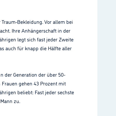
 Traum-Bekleidung. Vor allem bei
acht. Ihre Anhängerschaft in der
hrigen legt sich fast jeder Zweite
s auch für knapp die Hälfte aller
in der Generation der über 50-
n Frauen gehen 43 Prozent mit
hrigen beliebt: Fast jeder sechste
n Mann zu.