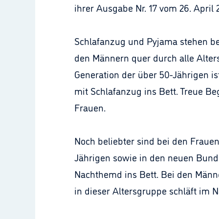
ihrer Ausgabe Nr. 17 vom 26. April 
Schlafanzug und Pyjama stehen bei
den Männern quer durch alle Alters
Generation der über 50-Jährigen ist
mit Schlafanzug ins Bett. Treue Be
Frauen.
Noch beliebter sind bei den Frauen
Jährigen sowie in den neuen Bund
Nachthemd ins Bett. Bei den Männer
in dieser Altersgruppe schläft im 