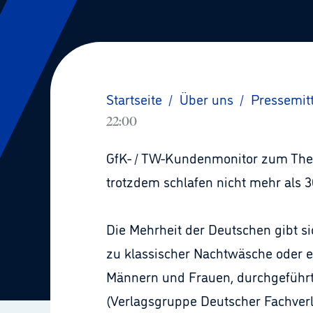
Startseite
/
Über uns
/
Pressemit
22:00
GfK- / TW-Kundenmonitor zum Them
trotzdem schlafen nicht mehr als 3
Die Mehrheit der Deutschen gibt si
zu klassischer Nachtwäsche oder e
Männern und Frauen, durchgeführt 
(Verlagsgruppe Deutscher Fachverla