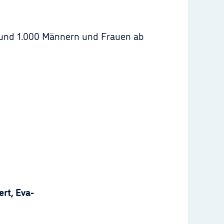
 rund 1.000 Männern und Frauen ab
rt, Eva-