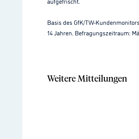
aufgefrischt.
Basis des GfK/TW-Kundenmonitors 
14 Jahren. Befragungszeitraum: Mä
Weitere Mitteilungen