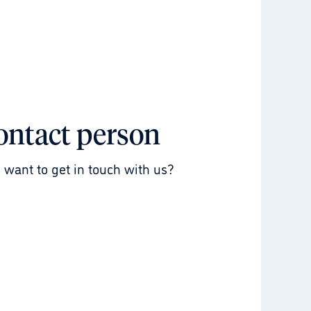
ontact person
 want to get in touch with us?