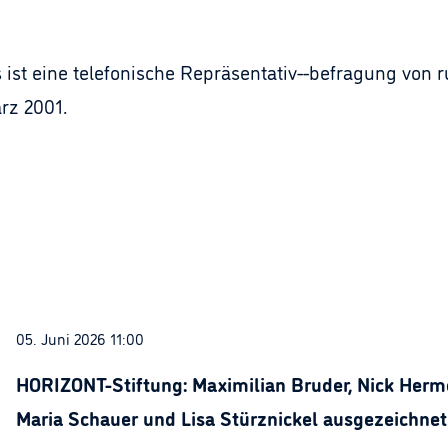
ist eine telefonische Repräsentativ--befragung von
rz 2001.
05. Juni 2026 11:00
HORIZONT-Stiftung: Maximilian Bruder, Nick Herme
Maria Schauer und Lisa Stürznickel ausgezeichnet