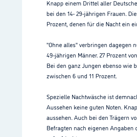
Knapp einem Drittel aller Deutsche
bei den 14- 29-jährigen Frauen. Die
Prozent, denen für die Nacht ein ei
"Ohne alles" verbringen dagegen nu
49-jährigen Männer. 27 Prozent von
Bei den ganz Jungen ebenso wie be
zwischen 6 und 11 Prozent.
Spezielle Nachtwäsche ist demnach 
Aussehen keine guten Noten. Knapp
aussehen. Auch bei den Trägern von 
Befragten nach eigenen Angaben 