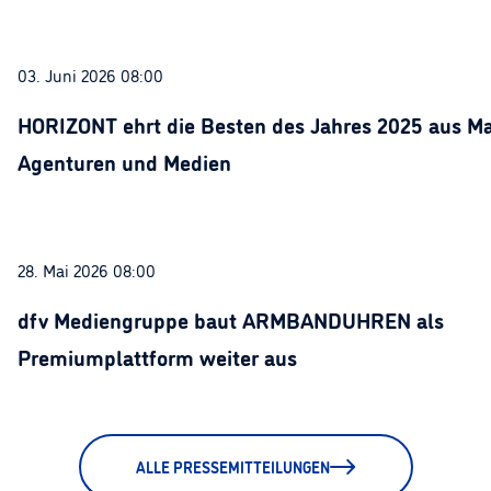
03. Juni 2026 08:00
HORIZONT ehrt die Besten des Jahres 2025 aus Ma
Agenturen und Medien
28. Mai 2026 08:00
dfv Mediengruppe baut ARMBANDUHREN als
Premiumplattform weiter aus
ALLE PRESSEMITTEILUNGEN