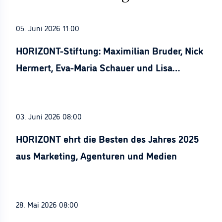
05. Juni 2026 11:00
HORIZONT-Stiftung: Maximilian Bruder, Nick
Hermert, Eva-Maria Schauer und Lisa
Stürznickel ausgezeichnet
03. Juni 2026 08:00
HORIZONT ehrt die Besten des Jahres 2025
aus Marketing, Agenturen und Medien
28. Mai 2026 08:00