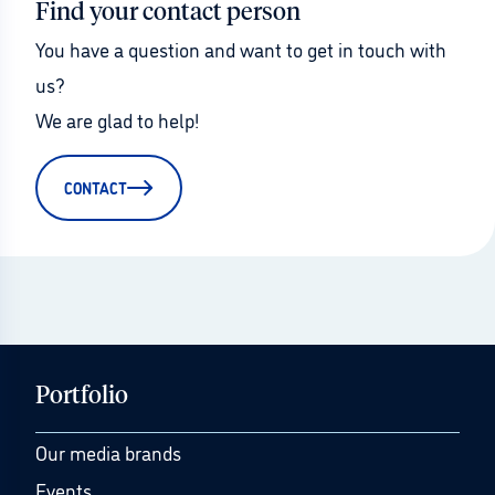
Find your contact person
You have a question and want to get in touch with 
us?
We are glad to help!
CONTACT
Portfolio
Our media brands
Events