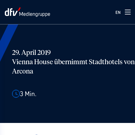
EN
29. April 2019
Vienna House übernimmt Stadthotels von
Arcona
3
Min.