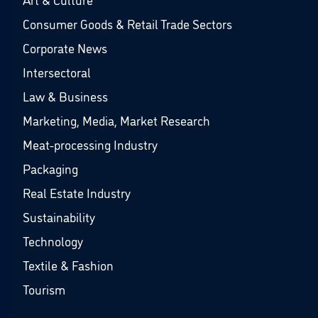
Consumer Goods & Retail Trade Sectors
Corporate News
Intersectoral
Law & Business
Marketing, Media, Market Research
Meat-processing Industry
Packaging
Real Estate Industry
Sustainability
Technology
Textile & Fashion
Tourism