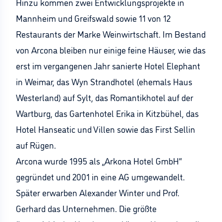
Hinzu kommen zwei Entwicklungsprojekte in
Mannheim und Greifswald sowie 11 von 12
Restaurants der Marke Weinwirtschaft. Im Bestand
von Arcona bleiben nur einige feine Häuser, wie das
erst im vergangenen Jahr sanierte Hotel Elephant
in Weimar, das Wyn Strandhotel (ehemals Haus
Westerland) auf Sylt, das Romantikhotel auf der
Wartburg, das Gartenhotel Erika in Kitzbühel, das
Hotel Hanseatic und Villen sowie das First Sellin
auf Rügen.
Arcona wurde 1995 als „Arkona Hotel GmbH“
gegründet und 2001 in eine AG umgewandelt.
Später erwarben Alexander Winter und Prof.
Gerhard das Unternehmen. Die größte