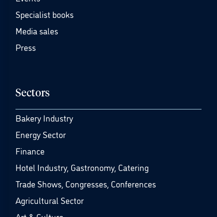
Specialist books
Media sales
Press
Sectors
Bakery Industry
Energy Sector
Finance
Hotel Industry, Gastronomy, Catering
Trade Shows, Congresses, Conferences
Agricultural Sector
Art & Culture