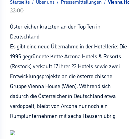
Startseite
/
Über uns
/
Pressemitteilungen
/
Vienna House 
22:00
Österreicher kratzten an den Top Ten in
Deutschland
Es gibt eine neue Übernahme in der Hotellerie: Die
1995 gegründete Kette Arcona Hotels & Resorts
(Rostock) verkauft 17 ihrer 23 Hotels sowie zwei
Entwicklungsprojekte an die österreichische
Gruppe Vienna House (Wien). Während sich
dadurch die Österreicher in Deutschland etwa
verdoppelt, bleibt von Arcona nur noch ein
Rumpfunternehmen mit sechs Häusern übrig.