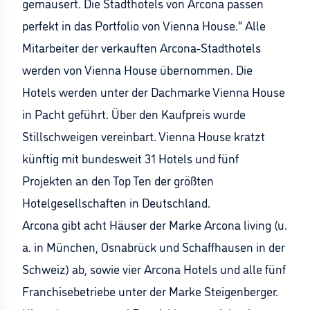
gemausert. Die Stadthotels von Arcona passen
perfekt in das Portfolio von Vienna House.“ Alle
Mitarbeiter der verkauften Arcona-Stadthotels
werden von Vienna House übernommen. Die
Hotels werden unter der Dachmarke Vienna House
in Pacht geführt. Über den Kaufpreis wurde
Stillschweigen vereinbart. Vienna House kratzt
künftig mit bundesweit 31 Hotels und fünf
Projekten an den Top Ten der größten
Hotelgesellschaften in Deutschland.
Arcona gibt acht Häuser der Marke Arcona living (u.
a. in München, Osnabrück und Schaffhausen in der
Schweiz) ab, sowie vier Arcona Hotels und alle fünf
Franchisebetriebe unter der Marke Steigenberger.