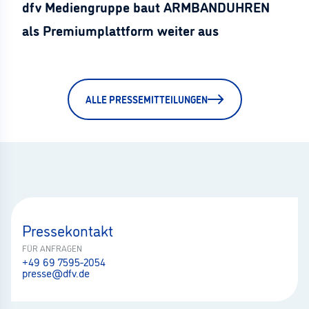
dfv Mediengruppe baut ARMBANDUHREN
als Premiumplattform weiter aus
ALLE PRESSEMITTEILUNGEN
Pressekontakt
FÜR ANFRAGEN
+49 69 7595-2054
presse@dfv.de