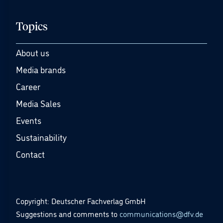
Topics
About us
Media brands
Career
Media Sales
Events
Sustainability
Contact
Copyright: Deutscher Fachverlag GmbH
Suggestions and comments to
communications@dfv.de