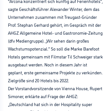
"Arcona konzentriert sich künftig auf Ferienhotels“,
sagte Geschäftsführer Alexander Winter, dem das
Unternehmen zusammen mit Treugast-Gründer
Prof. Stephan Gerhard gehört, im Gespräch mit der
AHGZ Allgemeine Hotel- und Gastronomie-Zeitung
(dfv Mediengruppe). „Wir sehen darin großes
Wachstumspotenzial.“ So soll die Marke Barefoot
Hotels gemeinsam mit Filmstar Til Schweiger stark
ausgebaut werden. Noch in diesem Jahr ist
geplant, erste gemeinsame Projekte zu verkünden.
Zielgröße sind 20 Hotels bis 2022.
Der Vorstandvorsitzende von Vienna House, Rupert
Simoner, erklärte auf Frage der AHGZ:
„Deutschland hat sich in der Hospitality super