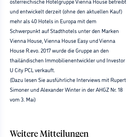
österreichische Hotelgruppe Vienna House betreibt
und entwickelt derzeit (ohne den aktuellen Kauf)
mehr als 40 Hotels in Europa mit dem
Schwerpunkt auf Stadthotels unter den Marken
Vienna House, Vienna House Easy und Vienna
House R.evo. 2017 wurde die Gruppe an den
thailändischen Immobilienentwickler und Investor
U City PCL verkauft.
(Dazu lesen Sie ausführliche Interviews mit Rupert
Simoner und Alexander Winter in der AHGZ Nr. 18
vom 3. Mai)
Weitere Mitteilungen