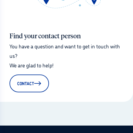
Find your contact person
You have a question and want to get in touch with 
us?
We are glad to help!
CONTACT