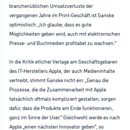
branchenüblichen Umsatzverluste der
vergangenen Jahre im Print-Geschäft ist Ganske
optimistisch: „Ich glaube, dass es gute
Möglichkeiten geben wird, auch mit elektronischen
Presse- und Buchmedien profitabel zu wachsen.“
In die Kritik etlicher Verlage am Geschäftsgebaren
des IT-Herstellers Apple, der auch Medieninhalte
vertreibt, stimmt Ganske nicht ein: „Genau die
Prozesse, die die Zusammenarbeit mit Apple
tatsächlich oftmals kompliziert gestalten, sorgen
dafür, dass die Produkte am Ende funktionieren,
ganz im Sinne der User.“ Gleichwohl werde es nach
Apple „einen nächsten Innovator geben“, so