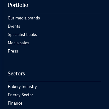
Portfolio
Our media brands
Events
Specialist books
Media sales
Press
Sectors
Bakery Industry
Energy Sector
Finance