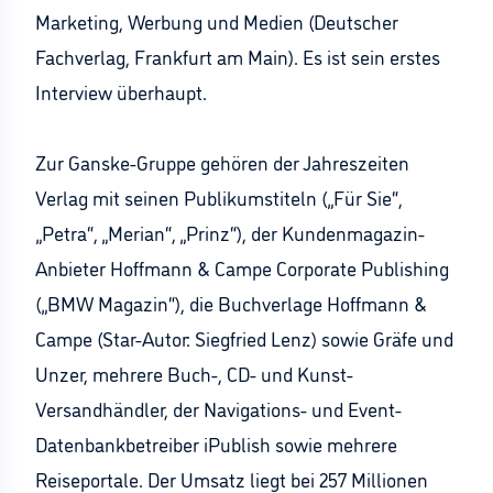
Marketing, Werbung und Medien (Deutscher
Fachverlag, Frankfurt am Main). Es ist sein erstes
Interview überhaupt.
Zur Ganske-Gruppe gehören der Jahreszeiten
Verlag mit seinen Publikumstiteln („Für Sie“,
„Petra“, „Merian“, „Prinz“), der Kundenmagazin-
Anbieter Hoffmann & Campe Corporate Publishing
(„BMW Magazin“), die Buchverlage Hoffmann &
Campe (Star-Autor: Siegfried Lenz) sowie Gräfe und
Unzer, mehrere Buch-, CD- und Kunst-
Versandhändler, der Navigations- und Event-
Datenbankbetreiber iPublish sowie mehrere
Reiseportale. Der Umsatz liegt bei 257 Millionen