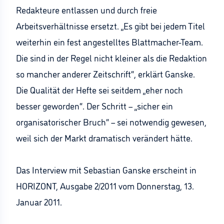
Redakteure entlassen und durch freie
Arbeitsverhältnisse ersetzt. „Es gibt bei jedem Titel
weiterhin ein fest angestelltes Blattmacher-Team.
Die sind in der Regel nicht kleiner als die Redaktion
so mancher anderer Zeitschrift“, erklärt Ganske.
Die Qualität der Hefte sei seitdem „eher noch
besser geworden“. Der Schritt – „sicher ein
organisatorischer Bruch“ – sei notwendig gewesen,
weil sich der Markt dramatisch verändert hätte.
Das Interview mit Sebastian Ganske erscheint in
HORIZONT, Ausgabe 2/2011 vom Donnerstag, 13.
Januar 2011.