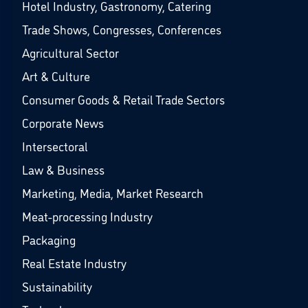
Hotel Industry, Gastronomy, Catering
Trade Shows, Congresses, Conferences
Agricultural Sector
Art & Culture
Consumer Goods & Retail Trade Sectors
Corporate News
Intersectoral
Law & Business
Marketing, Media, Market Research
Meat-processing Industry
Packaging
Real Estate Industry
Sustainability