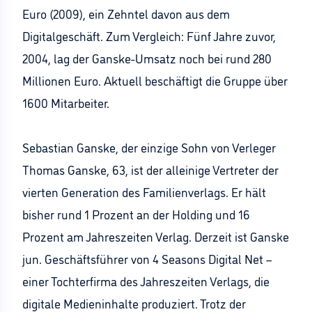
Euro (2009), ein Zehntel davon aus dem
Digitalgeschäft. Zum Vergleich: Fünf Jahre zuvor,
2004, lag der Ganske-Umsatz noch bei rund 280
Millionen Euro. Aktuell beschäftigt die Gruppe über
1600 Mitarbeiter.
Sebastian Ganske, der einzige Sohn von Verleger
Thomas Ganske, 63, ist der alleinige Vertreter der
vierten Generation des Familienverlags. Er hält
bisher rund 1 Prozent an der Holding und 16
Prozent am Jahreszeiten Verlag. Derzeit ist Ganske
jun. Geschäftsführer von 4 Seasons Digital Net –
einer Tochterfirma des Jahreszeiten Verlags, die
digitale Medieninhalte produziert. Trotz der