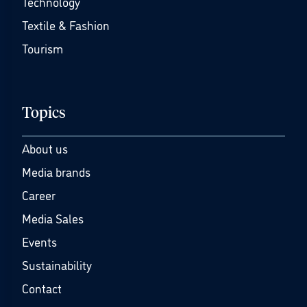
Technology
Textile & Fashion
Tourism
Topics
About us
Media brands
Career
Media Sales
Events
Sustainability
Contact