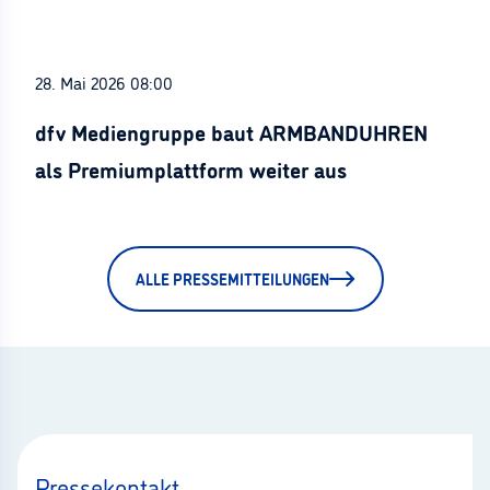
28. Mai 2026 08:00
dfv Mediengruppe baut ARMBANDUHREN
als Premiumplattform weiter aus
ALLE PRESSEMITTEILUNGEN
Pressekontakt