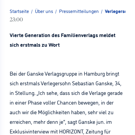
Startseite
/
Über uns
/
Pressemitteilungen
/
Verlegersohn 
23:00
Vierte Generation des Familienverlags meldet
sich erstmals zu Wort
Bei der Ganske Verlagsgruppe in Hamburg bringt
sich erstmals Verlegersohn Sebastian Ganske, 34,
in Stellung. „Ich sehe, dass sich die Verlage gerade
in einer Phase voller Chancen bewegen, in der
auch wir die Möglichkeiten haben, sehr viel zu
erreichen, mehr denn je“, sagt Ganske jun. im
Exklusivinterview mit HORIZONT, Zeitung für