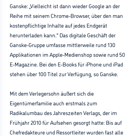
Ganske: „Vielleicht ist dann wieder Google an der
Reihe mit seinem Chrome-Browser, über den man
kostenpflichtige Inhalte auf jedes Endgerät
herunterladen kann.“ Das digitale Geschäft der
Ganske-Gruppe umfasse mittlerweile rund 130
Applikationen im Apple-Medienshop sowie rund 50
E-Magazine. Bei den E-Books für iPhone und iPad
stehen über 100 Titel zur Verfügung, so Ganske.
Mit dem Verlegersohn äußert sich die
Eigentümerfamilie auch erstmals zum
Radikalumbau des Jahreszeiten Verlags, der im
Frühjahr 2010 für Aufsehen gesorgt hatte: Bis auf
Chefredakteure und Ressortleiter wurden fast alle