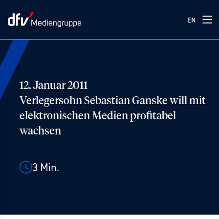
EN
12. Januar 2011
Verlegersohn Sebastian Ganske will mit
elektronischen Medien profitabel
wachsen
3
Min.