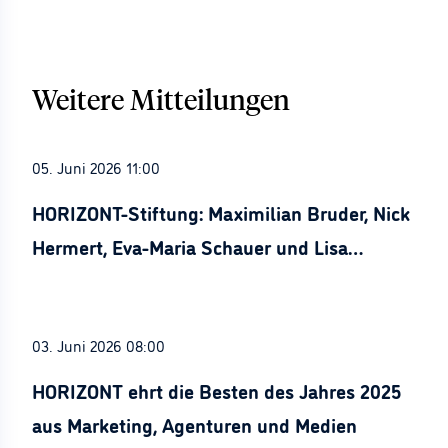
Weitere Mitteilungen
05. Juni 2026 11:00
HORIZONT-Stiftung: Maximilian Bruder, Nick
Hermert, Eva-Maria Schauer und Lisa
Stürznickel ausgezeichnet
03. Juni 2026 08:00
HORIZONT ehrt die Besten des Jahres 2025
aus Marketing, Agenturen und Medien