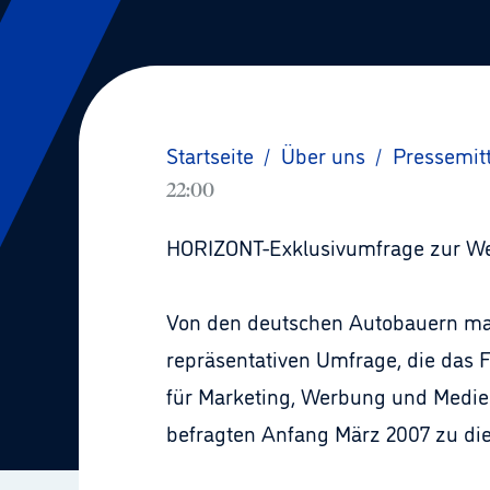
Startseite
/
Über uns
/
Pressemit
22:00
HORIZONT-Exklusivumfrage zur We
Von den deutschen Autobauern mach
repräsentativen Umfrage, die das F
für Marketing, Werbung und Medien
befragten Anfang März 2007 zu d