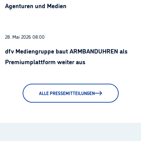
Agenturen und Medien
28. Mai 2026 08:00
dfv Mediengruppe baut ARMBANDUHREN als
Premiumplattform weiter aus
ALLE PRESSEMITTEILUNGEN