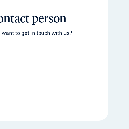
ontact person
 want to get in touch with us?