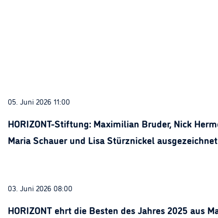
05. Juni 2026 11:00
HORIZONT-Stiftung: Maximilian Bruder, Nick Herme
Maria Schauer und Lisa Stürznickel ausgezeichnet
03. Juni 2026 08:00
HORIZONT ehrt die Besten des Jahres 2025 aus Ma