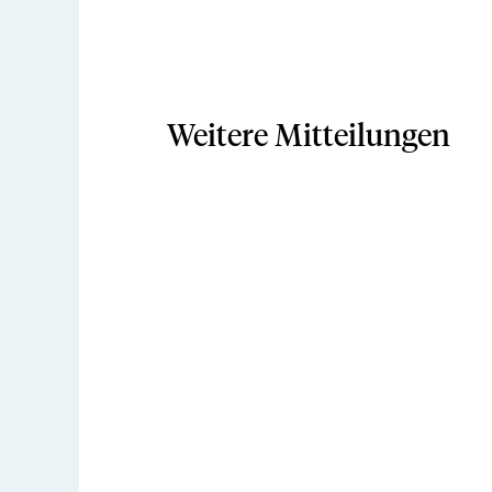
Weitere Mitteilungen