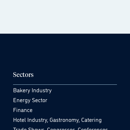
Sectors
Bakery Industry
Energy Sector
Finance
Hotel Industry, Gastronomy, Catering
Trade Shows, Congresses, Conferences