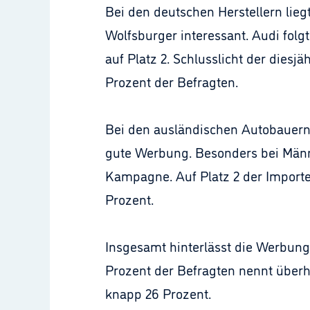
Bei den deutschen Herstellern lieg
Wolfsburger interessant. Audi folg
auf Platz 2. Schlusslicht der diesj
Prozent der Befragten.
Bei den ausländischen Autobauern 
gute Werbung. Besonders bei Männe
Kampagne. Auf Platz 2 der Importeu
Prozent.
Insgesamt hinterlässt die Werbung
Prozent der Befragten nennt überh
knapp 26 Prozent.