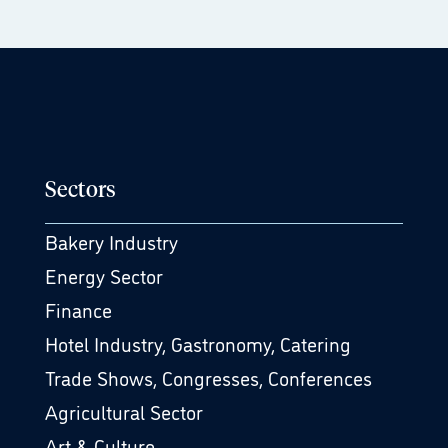
Sectors
Bakery Industry
Energy Sector
Finance
Hotel Industry, Gastronomy, Catering
Trade Shows, Congresses, Conferences
Agricultural Sector
Art & Culture