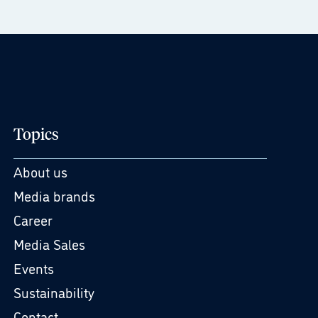
Topics
About us
Media brands
Career
Media Sales
Events
Sustainability
Contact