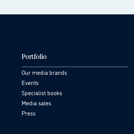
Portfolio
Our media brands
Events
Specialist books
Media sales
Press