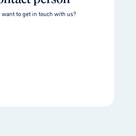
 want to get in touch with us?