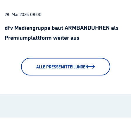
28. Mai 2026 08:00
dfv Mediengruppe baut ARMBANDUHREN als
Premiumplattform weiter aus
ALLE PRESSEMITTEILUNGEN