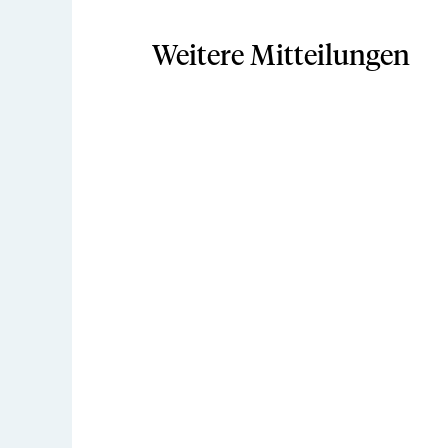
Weitere Mitteilungen