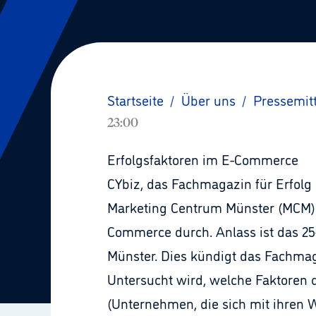
Startseite
/
Über uns
/
Pressemit
23:00
Erfolgsfaktoren im E-Commerce
CYbiz, das Fachmagazin für Erfol
Marketing Centrum Münster (MCM) 
Commerce durch. Anlass ist das 25
Münster. Dies kündigt das Fachmag
Untersucht wird, welche Faktoren
(Unternehmen, die sich mit ihren