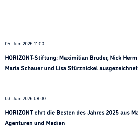
05. Juni 2026 11:00
HORIZONT-Stiftung: Maximilian Bruder, Nick Herme
Maria Schauer und Lisa Stürznickel ausgezeichnet
03. Juni 2026 08:00
HORIZONT ehrt die Besten des Jahres 2025 aus Ma
Agenturen und Medien