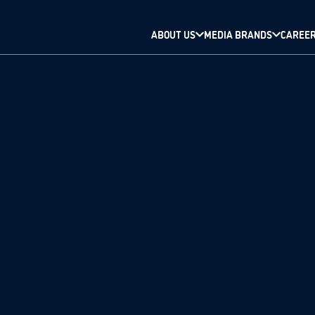
ABOUT US
MEDIA BRANDS
CAREE