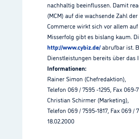
nachhaltig beeinflussen. Damit r
(MCM) auf die wachsende Zahl der A
Commerce wirkt sich vor allem auf
Misserfolg gibt es bislang kaum. D
http://www.cybiz.de/
abrufbar ist.
Dienstleistungen bereits über das I
Informationen:
Rainer Simon (Chefredaktion),
Telefon 069 / 7595 -1295, Fax 069-
Christian Schirmer (Marketing),
Telefon 069 / 7595-1817, Fax 069 / 
18.02.2000