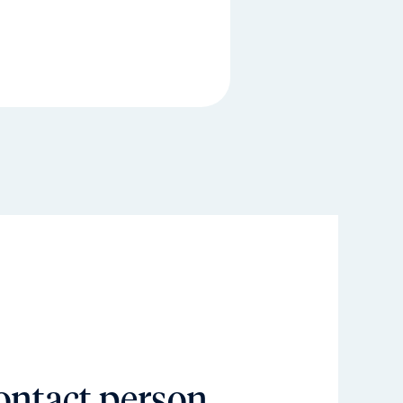
ontact person