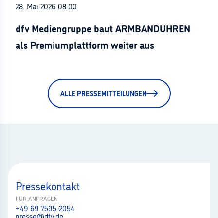
28. Mai 2026 08:00
dfv Mediengruppe baut ARMBANDUHREN
als Premiumplattform weiter aus
ALLE PRESSEMITTEILUNGEN
Pressekontakt
FÜR ANFRAGEN
+49 69 7595-2054
presse@dfv.de