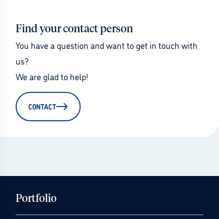
Find your contact person
You have a question and want to get in touch with 
us?
We are glad to help!
CONTACT
Portfolio