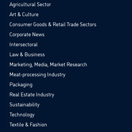
Agricultural Sector
Art & Culture
Consumer Goods & Retail Trade Sectors
Corporate News
Intersectoral
Law & Business
Marketing, Media, Market Research
Meat-processing Industry
Packaging
Real Estate Industry
Sustainability
Technology
Textile & Fashion