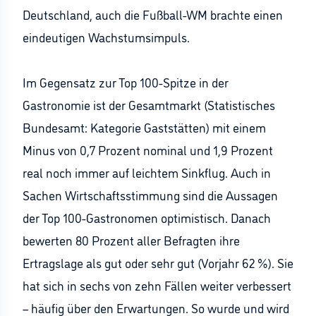
Deutschland, auch die Fußball-WM brachte einen
eindeutigen Wachstumsimpuls.
Im Gegensatz zur Top 100-Spitze in der
Gastronomie ist der Gesamtmarkt (Statistisches
Bundesamt: Kategorie Gaststätten) mit einem
Minus von 0,7 Prozent nominal und 1,9 Prozent
real noch immer auf leichtem Sinkflug. Auch in
Sachen Wirtschaftsstimmung sind die Aussagen
der Top 100-Gastronomen optimistisch. Danach
bewerten 80 Prozent aller Befragten ihre
Ertragslage als gut oder sehr gut (Vorjahr 62 %). Sie
hat sich in sechs von zehn Fällen weiter verbessert
– häufig über den Erwartungen. So wurde und wird