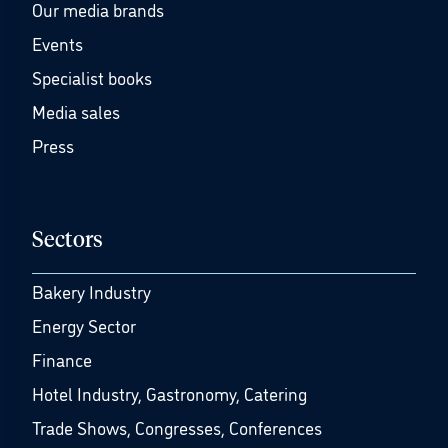
Our media brands
Events
Specialist books
Media sales
Press
Sectors
Bakery Industry
Energy Sector
Finance
Hotel Industry, Gastronomy, Catering
Trade Shows, Congresses, Conferences