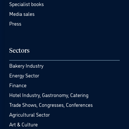
Specialist books
Media sales
Press
Sectors
Bakery Industry
Energy Sector
Finance
Hotel Industry, Gastronomy, Catering
Trade Shows, Congresses, Conferences
Agricultural Sector
Art & Culture