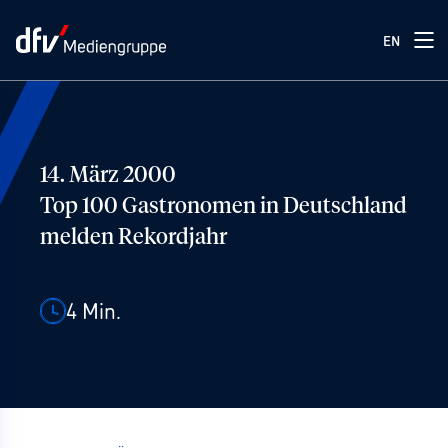
EN
14. März 2000
Top 100 Gastronomen in Deutschland
melden Rekordjahr
4
Min.