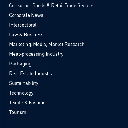
Consumer Goods & Retail Trade Sectors
Corporate News
Intersectoral
Law & Business
Marketing, Media, Market Research
Meat-processing Industry
Packaging
Real Estate Industry
Sustainability
Technology
Textile & Fashion
Tourism