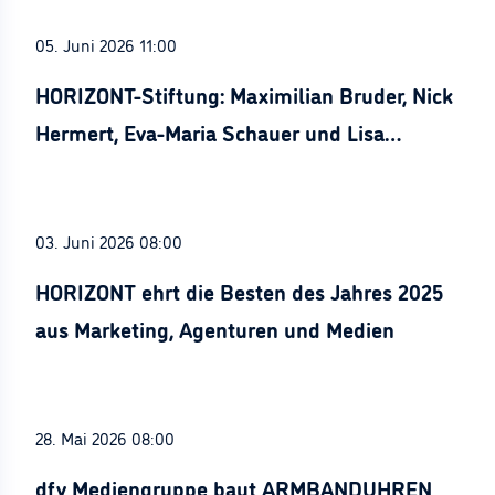
05. Juni 2026 11:00
HORIZONT-Stiftung: Maximilian Bruder, Nick
Hermert, Eva-Maria Schauer und Lisa
Stürznickel ausgezeichnet
03. Juni 2026 08:00
HORIZONT ehrt die Besten des Jahres 2025
aus Marketing, Agenturen und Medien
28. Mai 2026 08:00
dfv Mediengruppe baut ARMBANDUHREN