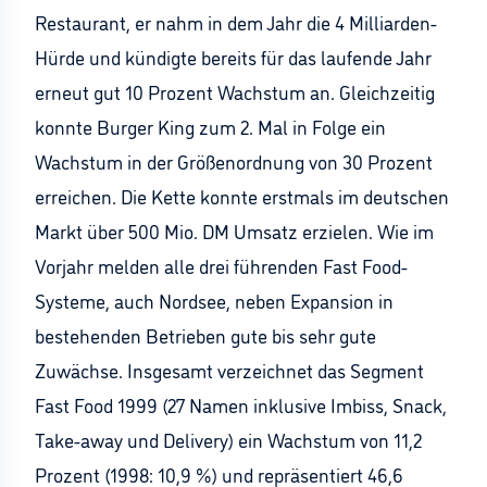
Restaurant, er nahm in dem Jahr die 4 Milliarden-
Hürde und kündigte bereits für das laufende Jahr
erneut gut 10 Prozent Wachstum an. Gleichzeitig
konnte Burger King zum 2. Mal in Folge ein
Wachstum in der Größenordnung von 30 Prozent
erreichen. Die Kette konnte erstmals im deutschen
Markt über 500 Mio. DM Umsatz erzielen. Wie im
Vorjahr melden alle drei führenden Fast Food-
Systeme, auch Nordsee, neben Expansion in
bestehenden Betrieben gute bis sehr gute
Zuwächse. Insgesamt verzeichnet das Segment
Fast Food 1999 (27 Namen inklusive Imbiss, Snack,
Take-away und Delivery) ein Wachstum von 11,2
Prozent (1998: 10,9 %) und repräsentiert 46,6