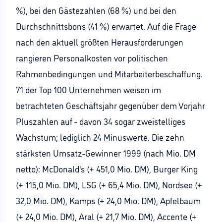
%), bei den Gästezahlen (68 %) und bei den
Durchschnittsbons (41 %) erwartet. Auf die Frage
nach den aktuell größten Herausforderungen
rangieren Personalkosten vor politischen
Rahmenbedingungen und Mitarbeiterbeschaffung.
71 der Top 100 Unternehmen weisen im
betrachteten Geschäftsjahr gegenüber dem Vorjahr
Pluszahlen auf - davon 34 sogar zweistelliges
Wachstum; lediglich 24 Minuswerte. Die zehn
stärksten Umsatz-Gewinner 1999 (nach Mio. DM
netto): McDonald's (+ 451,0 Mio. DM), Burger King
(+ 115,0 Mio. DM), LSG (+ 65,4 Mio. DM), Nordsee (+
32,0 Mio. DM), Kamps (+ 24,0 Mio. DM), Apfelbaum
(+ 24,0 Mio. DM), Aral (+ 21,7 Mio. DM), Accente (+