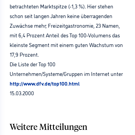
betrachteten Marktspitze (-1,3 %). Hier stehen
schon seit langen Jahren keine überragenden
Zuwächse mehr; Freizeitgastronomie, 23 Namen,
mit 6,4 Prozent Anteil des Top 100-Volumens das
kleinste Segment mit einem guten Wachstum von
17,9 Prozent.
Die Liste der Top 100
Unternehmen/Systeme/Gruppen im Internet unter
http://www.dfv.de/top100.html
15.03.2000
Weitere Mitteilungen