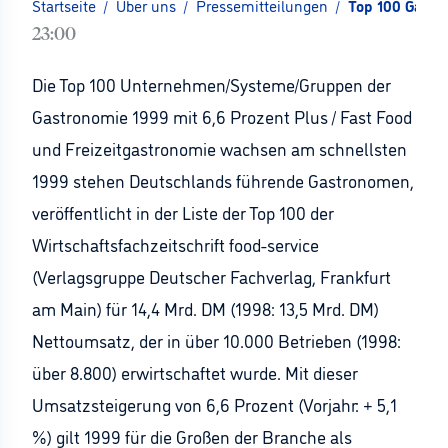
Startseite
/
Über uns
/
Pressemitteilungen
/
Top 100 Gastr
23:00
Die Top 100 Unternehmen/Systeme/Gruppen der
Gastronomie 1999 mit 6,6 Prozent Plus / Fast Food
und Freizeitgastronomie wachsen am schnellsten
1999 stehen Deutschlands führende Gastronomen,
veröffentlicht in der Liste der Top 100 der
Wirtschaftsfachzeitschrift food-service
(Verlagsgruppe Deutscher Fachverlag, Frankfurt
am Main) für 14,4 Mrd. DM (1998: 13,5 Mrd. DM)
Nettoumsatz, der in über 10.000 Betrieben (1998:
über 8.800) erwirtschaftet wurde. Mit dieser
Umsatzsteigerung von 6,6 Prozent (Vorjahr: + 5,1
%) gilt 1999 für die Großen der Branche als