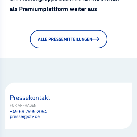
als Premiumplattform weiter aus
ALLE PRESSEMITTEILUNGEN
Pressekontakt
FÜR ANFRAGEN
+49 69 7595-2054
presse@dfv.de