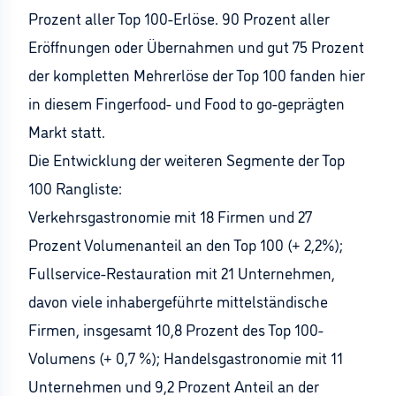
Prozent aller Top 100-Erlöse. 90 Prozent aller
Eröffnungen oder Übernahmen und gut 75 Prozent
der kompletten Mehrerlöse der Top 100 fanden hier
in diesem Fingerfood- und Food to go-geprägten
Markt statt.
Die Entwicklung der weiteren Segmente der Top
100 Rangliste:
Verkehrsgastronomie mit 18 Firmen und 27
Prozent Volumenanteil an den Top 100 (+ 2,2%);
Fullservice-Restauration mit 21 Unternehmen,
davon viele inhabergeführte mittelständische
Firmen, insgesamt 10,8 Prozent des Top 100-
Volumens (+ 0,7 %); Handelsgastronomie mit 11
Unternehmen und 9,2 Prozent Anteil an der