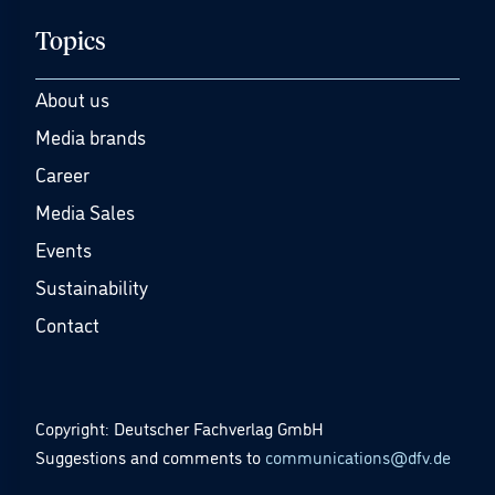
Topics
About us
Media brands
Career
Media Sales
Events
Sustainability
Contact
Copyright: Deutscher Fachverlag GmbH
Suggestions and comments to
communications@dfv.de