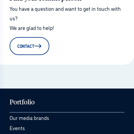
You have a question and want to get in touch with 
us?
We are glad to help!
CONTACT
Portfolio
Our media brands
Events