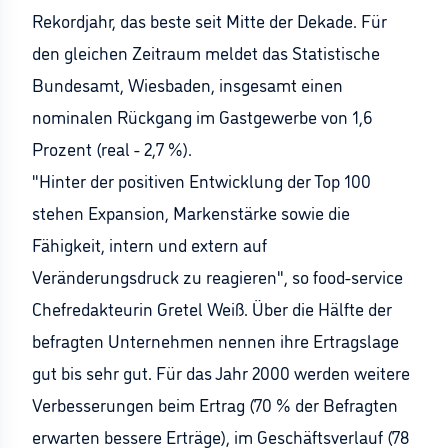
Rekordjahr, das beste seit Mitte der Dekade. Für
den gleichen Zeitraum meldet das Statistische
Bundesamt, Wiesbaden, insgesamt einen
nominalen Rückgang im Gastgewerbe von 1,6
Prozent (real - 2,7 %).
"Hinter der positiven Entwicklung der Top 100
stehen Expansion, Markenstärke sowie die
Fähigkeit, intern und extern auf
Veränderungsdruck zu reagieren", so food-service
Chefredakteurin Gretel Weiß. Über die Hälfte der
befragten Unternehmen nennen ihre Ertragslage
gut bis sehr gut. Für das Jahr 2000 werden weitere
Verbesserungen beim Ertrag (70 % der Befragten
erwarten bessere Erträge), im Geschäftsverlauf (78