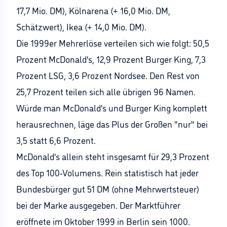
17,7 Mio. DM), Kölnarena (+ 16,0 Mio. DM,
Schätzwert), Ikea (+ 14,0 Mio. DM).
Die 1999er Mehrerlöse verteilen sich wie folgt: 50,5
Prozent McDonald's, 12,9 Prozent Burger King, 7,3
Prozent LSG, 3,6 Prozent Nordsee. Den Rest von
25,7 Prozent teilen sich alle übrigen 96 Namen.
Würde man McDonald's und Burger King komplett
herausrechnen, läge das Plus der Großen "nur" bei
3,5 statt 6,6 Prozent.
McDonald's allein steht insgesamt für 29,3 Prozent
des Top 100-Volumens. Rein statistisch hat jeder
Bundesbürger gut 51 DM (ohne Mehrwertsteuer)
bei der Marke ausgegeben. Der Marktführer
eröffnete im Oktober 1999 in Berlin sein 1000.