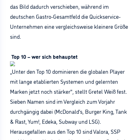
das Bild dadurch verschieben, während im
deutschen Gastro-Gesamtfeld die Quickservice-
Unternehmen eine vergleichsweise kleinere Größe
sind.
Top 10 – wer sich behauptet
„Unter den Top 10 dominieren die globalen Player
mit lange etablierten Systemen und gelernten
Marken jetzt noch stärker", stellt Gretel Weiß fest.
Sieben Namen sind im Vergleich zum Vorjahr
durchgängig dabei (McDonald‘s, Burger King, Tank
& Rast, Yum!, Edeka, Subway und LSG).
Herausgefallen aus den Top 10 sind Valora, SSP