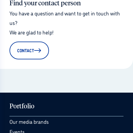
Find your contact person
You have a question and want to get in touch with 
us?
We are glad to help!
CONTACT
Portfolio
Our media brands
Events