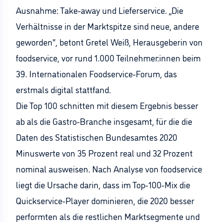
Ausnahme: Take-away und Lieferservice. „Die
Verhältnisse in der Marktspitze sind neue, andere
geworden“, betont Gretel Weiß, Herausgeberin von
foodservice, vor rund 1.000 Teilnehmer:innen beim
39. Internationalen Foodservice-Forum, das
erstmals digital stattfand.
Die Top 100 schnitten mit diesem Ergebnis besser
ab als die Gastro-Branche insgesamt, für die die
Daten des Statistischen Bundesamtes 2020
Minuswerte von 35 Prozent real und 32 Prozent
nominal ausweisen. Nach Analyse von foodservice
liegt die Ursache darin, dass im Top-100-Mix die
Quickservice-Player dominieren, die 2020 besser
performten als die restlichen Marktsegmente und