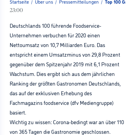
Startseite
/
Über uns
/
Pressemitteilungen
/
Top 100 Gastr
23:00
Deutschlands 100 führende Foodservice-
Unternehmen verbuchen für 2020 einen
Nettoumsatz von 10,7 Milliarden Euro. Das
entspricht einem Umsatzminus von 29,8 Prozent
gegenüber dem Spitzenjahr 2019 mit 6,1 Prozent
Wachstum. Dies ergibt sich aus dem jährlichen
Ranking der größten Gastronomen Deutschlands,
das auf der exklusiven Erhebung des
Fachmagazins foodservice (dfv Mediengruppe)
basiert.
Wichtig zu wissen: Corona-bedingt war an über 110
von 365 Tagen die Gastronomie geschlossen.