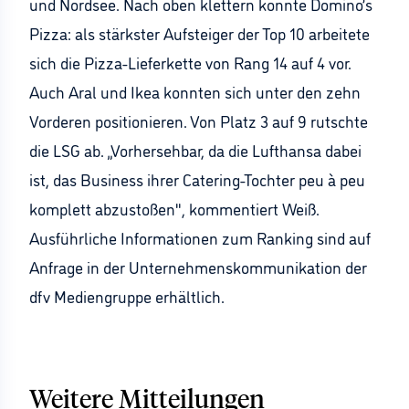
und Nordsee. Nach oben klettern konnte Domino’s
Pizza: als stärkster Aufsteiger der Top 10 arbeitete
sich die Pizza-Lieferkette von Rang 14 auf 4 vor.
Auch Aral und Ikea konnten sich unter den zehn
Vorderen positionieren. Von Platz 3 auf 9 rutschte
die LSG ab. „Vorhersehbar, da die Lufthansa dabei
ist, das Business ihrer Catering-Tochter peu à peu
komplett abzustoßen", kommentiert Weiß.
Ausführliche Informationen zum Ranking sind auf
Anfrage in der Unternehmenskommunikation der
dfv Mediengruppe erhältlich.
Weitere Mitteilungen