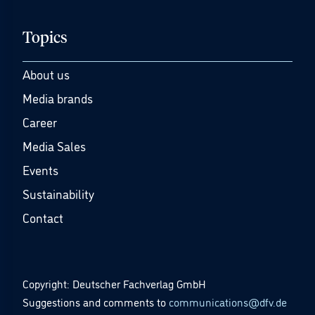
Topics
About us
Media brands
Career
Media Sales
Events
Sustainability
Contact
Copyright: Deutscher Fachverlag GmbH
Suggestions and comments to
communications@dfv.de