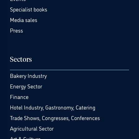
Specialist books
Media sales
Press
Sectors
Bakery Industry
Energy Sector
Finance
Hotel Industry, Gastronomy, Catering
Trade Shows, Congresses, Conferences
Agricultural Sector
Art & Culture