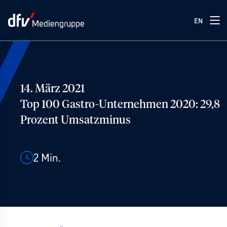
EN
14. März 2021
Top 100 Gastro-Unternehmen 2020: 29,8
Prozent Umsatzminus
2
Min.