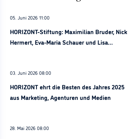
05. Juni 2026 11:00
HORIZONT-Stiftung: Maximilian Bruder, Nick
Hermert, Eva-Maria Schauer und Lisa
Stürznickel ausgezeichnet
03. Juni 2026 08:00
HORIZONT ehrt die Besten des Jahres 2025
aus Marketing, Agenturen und Medien
28. Mai 2026 08:00