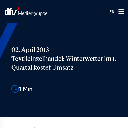
EN
02. April 2013
Textileinzelhandel: Winterwetter im 1.
Quartal kostet Umsatz
1
Min.