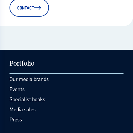
CONTACT
Portfolio
Our media brands
Events
Specialist books
Media sales
Press