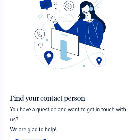
Find your contact person
You have a question and want to get in touch with 
us?
We are glad to help!