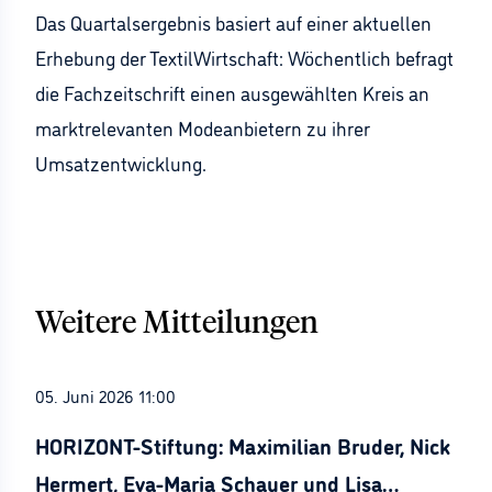
Das Quartalsergebnis basiert auf einer aktuellen
Erhebung der TextilWirtschaft: Wöchentlich befragt
die Fachzeitschrift einen ausgewählten Kreis an
marktrelevanten Modeanbietern zu ihrer
Umsatzentwicklung.
Weitere Mitteilungen
05. Juni 2026 11:00
HORIZONT-Stiftung: Maximilian Bruder, Nick
Hermert, Eva-Maria Schauer und Lisa