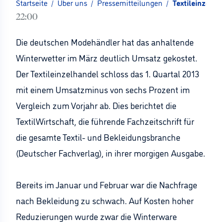
Startseite
/
Über uns
/
Pressemitteilungen
/
Textileinzelha
22:00
Die deutschen Modehändler hat das anhaltende
Winterwetter im März deutlich Umsatz gekostet.
Der Textileinzelhandel schloss das 1. Quartal 2013
mit einem Umsatzminus von sechs Prozent im
Vergleich zum Vorjahr ab. Dies berichtet die
TextilWirtschaft, die führende Fachzeitschrift für
die gesamte Textil- und Bekleidungsbranche
(Deutscher Fachverlag), in ihrer morgigen Ausgabe.
Bereits im Januar und Februar war die Nachfrage
nach Bekleidung zu schwach. Auf Kosten hoher
Reduzierungen wurde zwar die Winterware