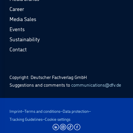
Career
Media Sales
Events
Sustainability
Contact
Copyright: Deutscher Fachverlag GmbH
Suggestions and comments to
communications@dfv.de
Imprint
Terms and conditions
Data protection
Tracking Guidelines
Cookie settings