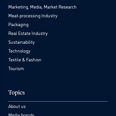
Marketing, Media, Market Research
Meat-processing Industry
Packaging
Real Estate Industry
Sustainability
Technology
Textile & Fashion
Tourism
Topics
About us
Media brands