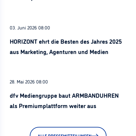
Stürznickel ausgezeichnet
03. Juni 2026 08:00
HORIZONT ehrt die Besten des Jahres 2025
aus Marketing, Agenturen und Medien
28. Mai 2026 08:00
dfv Mediengruppe baut ARMBANDUHREN
als Premiumplattform weiter aus
ALLE PRESSEMITTEILUNGEN