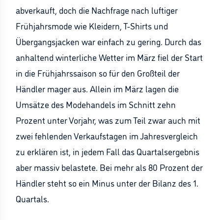
abverkauft, doch die Nachfrage nach luftiger
Frühjahrsmode wie Kleidern, T-Shirts und
Übergangsjacken war einfach zu gering. Durch das
anhaltend winterliche Wetter im März fiel der Start
in die Frühjahrssaison so für den Großteil der
Händler mager aus. Allein im März lagen die
Umsätze des Modehandels im Schnitt zehn
Prozent unter Vorjahr, was zum Teil zwar auch mit
zwei fehlenden Verkaufstagen im Jahresvergleich
zu erklären ist, in jedem Fall das Quartalsergebnis
aber massiv belastete. Bei mehr als 80 Prozent der
Händler steht so ein Minus unter der Bilanz des 1.
Quartals.