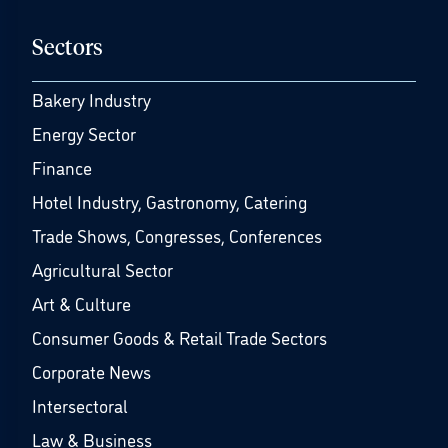
Sectors
Bakery Industry
Energy Sector
Finance
Hotel Industry, Gastronomy, Catering
Trade Shows, Congresses, Conferences
Agricultural Sector
Art & Culture
Consumer Goods & Retail Trade Sectors
Corporate News
Intersectoral
Law & Business