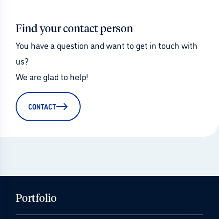
Find your contact person
You have a question and want to get in touch with 
us?
We are glad to help!
CONTACT
Portfolio