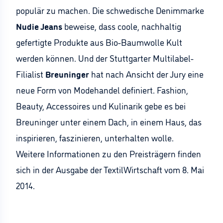
populär zu machen. Die schwedische Denimmarke
Nudie Jeans
beweise, dass coole, nachhaltig
gefertigte Produkte aus Bio-Baumwolle Kult
werden können. Und der Stuttgarter Multilabel-
Filialist
Breuninger
hat nach Ansicht der Jury eine
neue Form von Modehandel definiert. Fashion,
Beauty, Accessoires und Kulinarik gebe es bei
Breuninger unter einem Dach, in einem Haus, das
inspirieren, faszinieren, unterhalten wolle.
Weitere Informationen zu den Preisträgern finden
sich in der Ausgabe der TextilWirtschaft vom 8. Mai
2014.