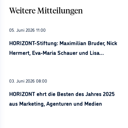
Weitere Mitteilungen
05. Juni 2026 11:00
HORIZONT-Stiftung: Maximilian Bruder, Nick
Hermert, Eva-Maria Schauer und Lisa
Stürznickel ausgezeichnet
03. Juni 2026 08:00
HORIZONT ehrt die Besten des Jahres 2025
aus Marketing, Agenturen und Medien