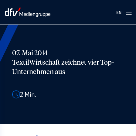
EN
07. Mai 2014
TextilWirtschaft zeichnet vier Top-
Unternehmen aus
2
Min.