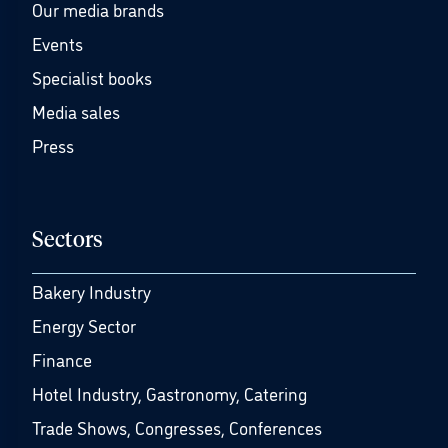
Our media brands
Events
Specialist books
Media sales
Press
Sectors
Bakery Industry
Energy Sector
Finance
Hotel Industry, Gastronomy, Catering
Trade Shows, Congresses, Conferences