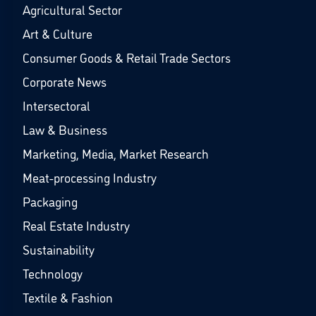
Agricultural Sector
Art & Culture
Consumer Goods & Retail Trade Sectors
Corporate News
Intersectoral
Law & Business
Marketing, Media, Market Research
Meat-processing Industry
Packaging
Real Estate Industry
Sustainability
Technology
Textile & Fashion