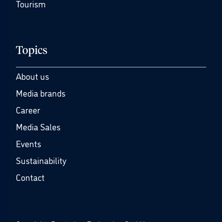
Tourism
Topics
About us
Media brands
Career
Media Sales
Events
Sustainability
Contact