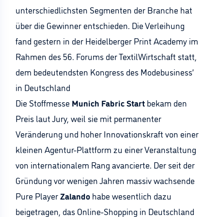
unterschiedlichsten Segmenten der Branche hat
über die Gewinner entschieden. Die Verleihung
fand gestern in der Heidelberger Print Academy im
Rahmen des 56. Forums der TextilWirtschaft statt,
dem bedeutendsten Kongress des Modebusiness’
in Deutschland
Die Stoffmesse
Munich Fabric Start
bekam den
Preis laut Jury, weil sie mit permanenter
Veränderung und hoher Innovationskraft von einer
kleinen Agentur-Plattform zu einer Veranstaltung
von internationalem Rang avancierte. Der seit der
Gründung vor wenigen Jahren massiv wachsende
Pure Player
Zalando
habe wesentlich dazu
beigetragen, das Online-Shopping in Deutschland