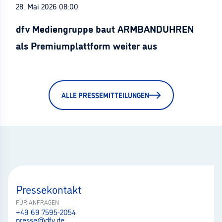
28. Mai 2026 08:00
dfv Mediengruppe baut ARMBANDUHREN
als Premiumplattform weiter aus
ALLE PRESSEMITTEILUNGEN
Pressekontakt
FÜR ANFRAGEN
+49 69 7595-2054
presse@dfv.de