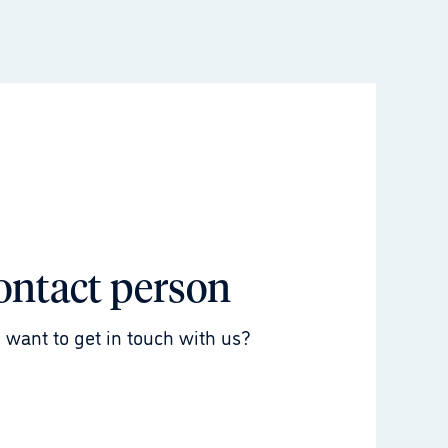
ontact person
 want to get in touch with us?