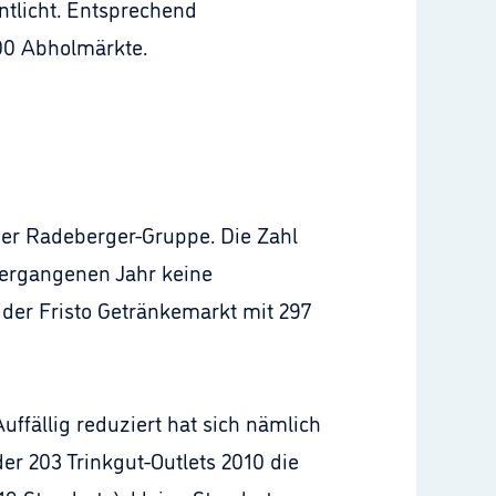
ntlicht. Entsprechend
000 Abholmärkte.
der Radeberger-Gruppe. Die Zahl
vergangenen Jahr keine
der Fristo Getränkemarkt mit 297
ffällig reduziert hat sich nämlich
er 203 Trinkgut-Outlets 2010 die