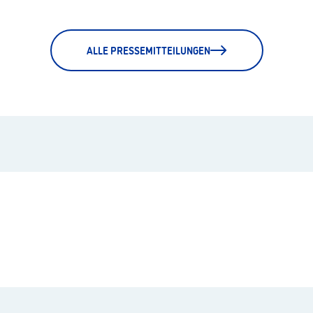
ALLE PRESSEMITTEILUNGEN