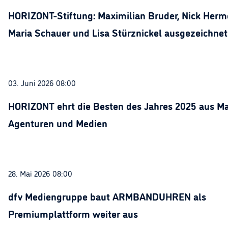
HORIZONT-Stiftung: Maximilian Bruder, Nick Herme
Maria Schauer und Lisa Stürznickel ausgezeichnet
03. Juni 2026 08:00
HORIZONT ehrt die Besten des Jahres 2025 aus Ma
Agenturen und Medien
28. Mai 2026 08:00
dfv Mediengruppe baut ARMBANDUHREN als
Premiumplattform weiter aus