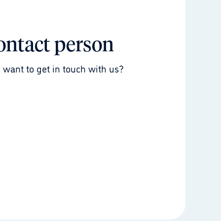
ontact person
 want to get in touch with us?