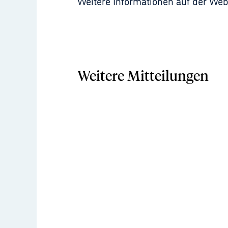
Weitere Informationen auf der Web
Weitere Mitteilungen