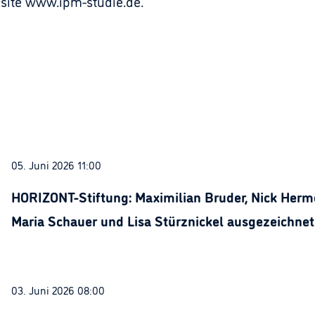
site www.ipm-studie.de.
05. Juni 2026 11:00
HORIZONT-Stiftung: Maximilian Bruder, Nick Herme
Maria Schauer und Lisa Stürznickel ausgezeichnet
03. Juni 2026 08:00