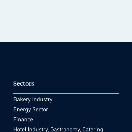
Sectors
Bakery Industry
Energy Sector
Finance
Hotel Industry, Gastronomy, Catering