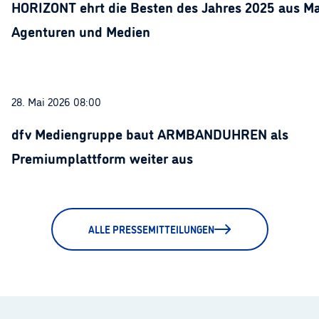
HORIZONT ehrt die Besten des Jahres 2025 aus Ma
Agenturen und Medien
28. Mai 2026 08:00
dfv Mediengruppe baut ARMBANDUHREN als
Premiumplattform weiter aus
ALLE PRESSEMITTEILUNGEN