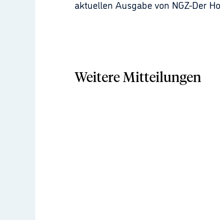
aktuellen Ausgabe von NGZ-Der Hote
Weitere Mitteilungen