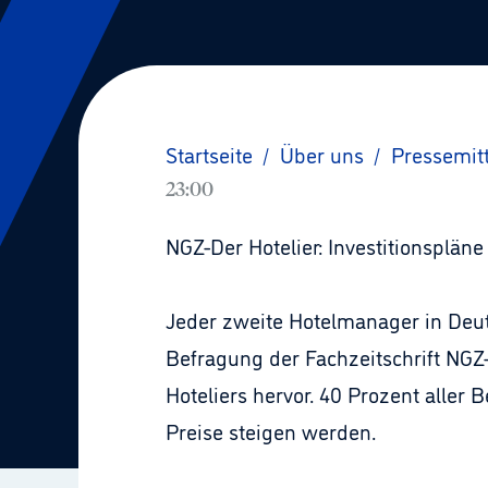
Startseite
/
Über uns
/
Pressemit
23:00
NGZ-Der Hotelier: Investitionsplä
Jeder zweite Hotelmanager in Deut
Befragung der Fachzeitschrift NGZ
Hoteliers hervor. 40 Prozent aller
Preise steigen werden.