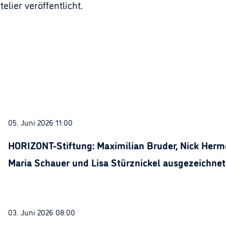
lier veröffentlicht.
05. Juni 2026 11:00
HORIZONT-Stiftung: Maximilian Bruder, Nick Herme
Maria Schauer und Lisa Stürznickel ausgezeichnet
03. Juni 2026 08:00