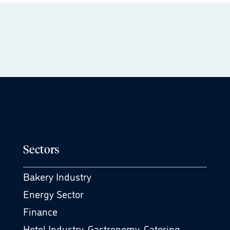
Sectors
Bakery Industry
Energy Sector
Finance
Hotel Industry, Gastronomy, Catering