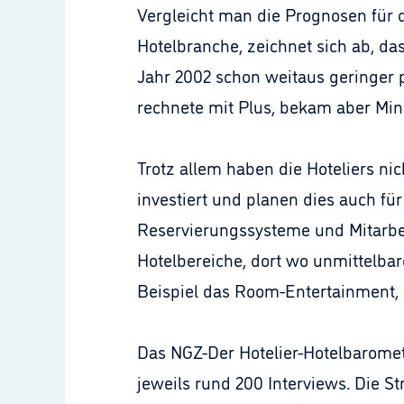
Vergleicht man die Prognosen für 
Hotelbranche, zeichnet sich ab, da
Jahr 2002 schon weitaus geringer p
rechnete mit Plus, bekam aber Min
Trotz allem haben die Hoteliers nic
investiert und planen dies auch für
Reservierungssysteme und Mitarbei
Hotelbereiche, dort wo unmittelbar
Beispiel das Room-Entertainment, 
Das NGZ-Der Hotelier-Hotelbaromete
jeweils rund 200 Interviews. Die S