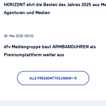
HORIZONT ehrt die Besten des Jahres 2025 aus Ma
Agenturen und Medien
28. Mai 2026 08:00
dfv Mediengruppe baut ARMBANDUHREN als
Premiumplattform weiter aus
ALLE PRESSEMITTEILUNGEN