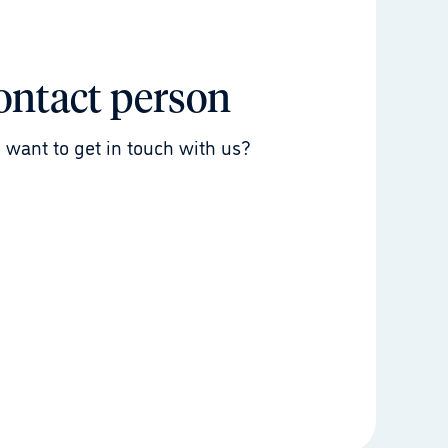
ontact person
 want to get in touch with us?