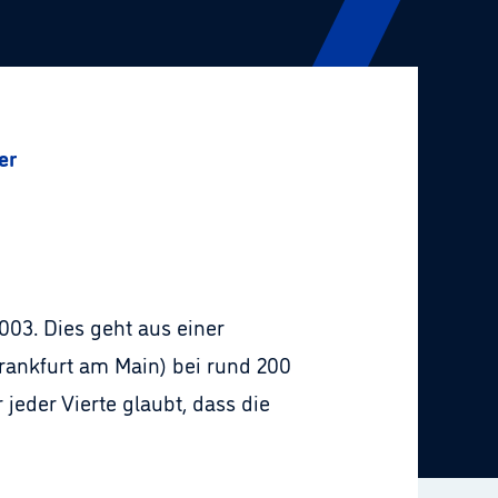
er
03. Dies geht aus einer
rankfurt am Main) bei rund 200
jeder Vierte glaubt, dass die