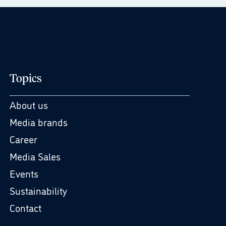
Topics
About us
Media brands
Career
Media Sales
Events
Sustainability
Contact