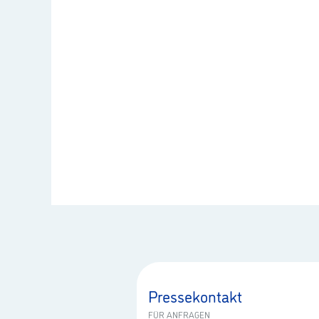
Pressekontakt
FÜR ANFRAGEN