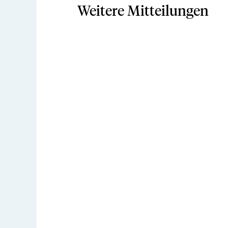
Weitere Mitteilungen