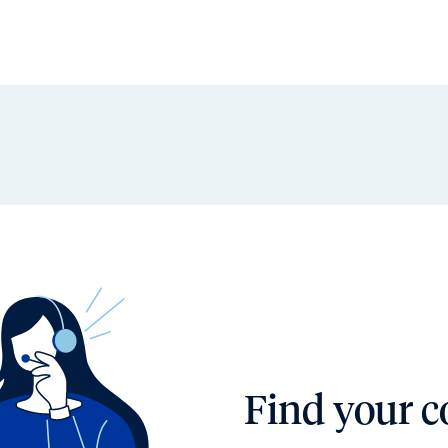
Find your c