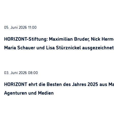
05. Juni 2026 11:00
HORIZONT-Stiftung: Maximilian Bruder, Nick Herme
Maria Schauer und Lisa Stürznickel ausgezeichnet
03. Juni 2026 08:00
HORIZONT ehrt die Besten des Jahres 2025 aus Ma
Agenturen und Medien