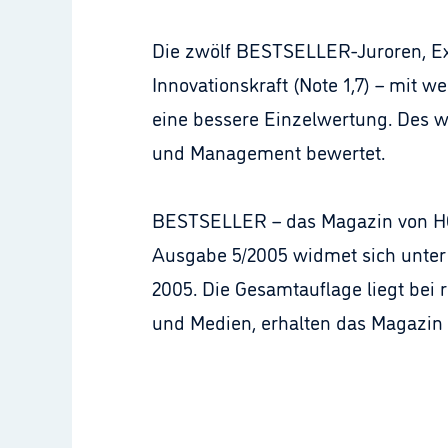
Die zwölf BESTSELLER-Juroren, E
Innovationskraft (Note 1,7) – mit w
eine bessere Einzelwertung. Des w
und Management bewertet.
BESTSELLER – das Magazin von HOR
Ausgabe 5/2005 widmet sich unte
2005. Die Gesamtauflage liegt be
und Medien, erhalten das Magazin