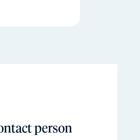
ontact person