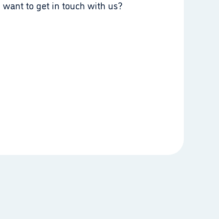
 want to get in touch with us?