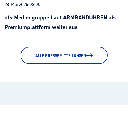
28. Mai 2026 08:00
dfv Mediengruppe baut ARMBANDUHREN als
Premiumplattform weiter aus
ALLE PRESSEMITTEILUNGEN