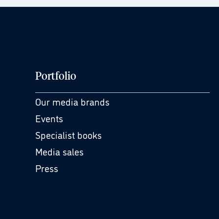
Portfolio
Our media brands
Events
Specialist books
Media sales
Press