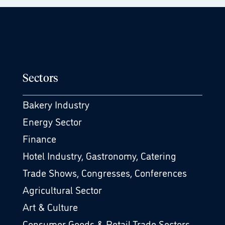
Sectors
Bakery Industry
Energy Sector
Finance
Hotel Industry, Gastronomy, Catering
Trade Shows, Congresses, Conferences
Agricultural Sector
Art & Culture
Consumer Goods & Retail Trade Sectors