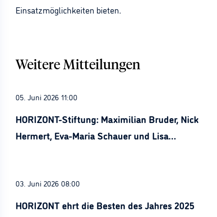
Einsatzmöglichkeiten bieten.
Weitere Mitteilungen
05. Juni 2026 11:00
HORIZONT-Stiftung: Maximilian Bruder, Nick
Hermert, Eva-Maria Schauer und Lisa
Stürznickel ausgezeichnet
03. Juni 2026 08:00
HORIZONT ehrt die Besten des Jahres 2025