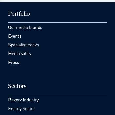
Portfolio
Our media brands
Events
Specialist books
Media sales
Press
Sectors
Bakery Industry
Energy Sector