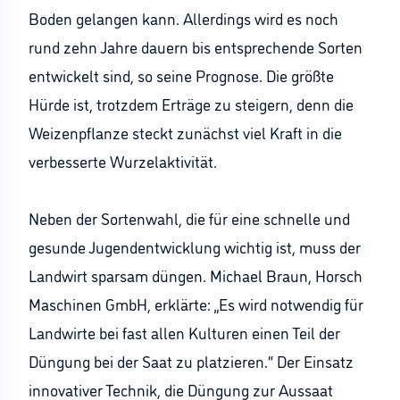
Boden gelangen kann. Allerdings wird es noch
rund zehn Jahre dauern bis entsprechende Sorten
entwickelt sind, so seine Prognose. Die größte
Hürde ist, trotzdem Erträge zu steigern, denn die
Weizenpflanze steckt zunächst viel Kraft in die
verbesserte Wurzelaktivität.
Neben der Sortenwahl, die für eine schnelle und
gesunde Jugendentwicklung wichtig ist, muss der
Landwirt sparsam düngen. Michael Braun, Horsch
Maschinen GmbH, erklärte: „Es wird notwendig für
Landwirte bei fast allen Kulturen einen Teil der
Düngung bei der Saat zu platzieren.“ Der Einsatz
innovativer Technik, die Düngung zur Aussaat