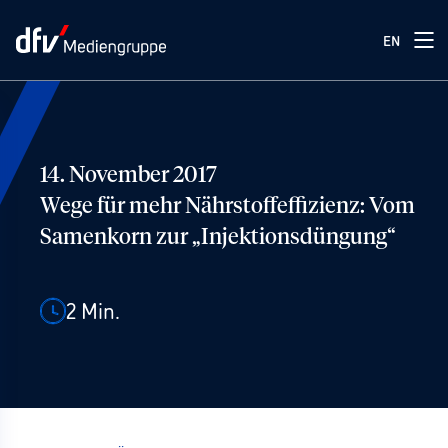
EN
14. November 2017
Wege für mehr Nährstoffeffizienz: Vom
Samenkorn zur „Injektionsdüngung“
2
Min.