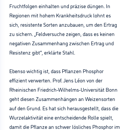
Fruchtfolgen einhalten und präzise düngen. In
Regionen mit hohem Krankheitsdruck lohnt es
sich, resistente Sorten anzubauen, um den Ertrag
zu sichern. „Feldversuche zeigen, dass es keinen
negativen Zusammenhang zwischen Ertrag und
Resistenz gibt“, erklärte Stahl.
Ebenso wichtig ist, dass Pflanzen Phosphor
effizient verwerten. Prof. Jens Léon von der
Rheinischen Friedrich-Wilhelms-Universität Bonn
geht diesen Zusammenhängen an Weizensorten
auf den Grund. Es hat sich herausgestellt, dass die
Wurzelaktivität eine entscheidende Rolle spielt,
damit die Pflanze an schwer lösliches Phosphor im