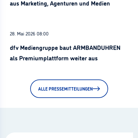
aus Marketing, Agenturen und Medien
28. Mai 2026 08:00
dfv Mediengruppe baut ARMBANDUHREN
als Premiumplattform weiter aus
ALLE PRESSEMITTEILUNGEN