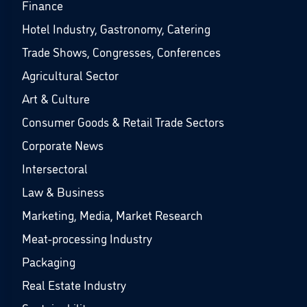
Finance
Hotel Industry, Gastronomy, Catering
Trade Shows, Congresses, Conferences
Agricultural Sector
Art & Culture
Consumer Goods & Retail Trade Sectors
Corporate News
Intersectoral
Law & Business
Marketing, Media, Market Research
Meat-processing Industry
Packaging
Real Estate Industry