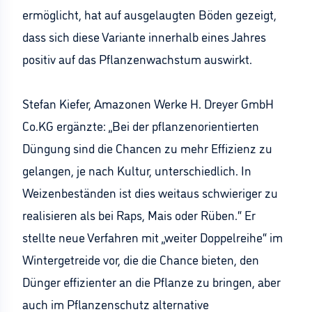
ermöglicht, hat auf ausgelaugten Böden gezeigt,
dass sich diese Variante innerhalb eines Jahres
positiv auf das Pflanzenwachstum auswirkt.
Stefan Kiefer, Amazonen Werke H. Dreyer GmbH
Co.KG ergänzte: „Bei der pflanzenorientierten
Düngung sind die Chancen zu mehr Effizienz zu
gelangen, je nach Kultur, unterschiedlich. In
Weizenbeständen ist dies weitaus schwieriger zu
realisieren als bei Raps, Mais oder Rüben.“ Er
stellte neue Verfahren mit „weiter Doppelreihe“ im
Wintergetreide vor, die die Chance bieten, den
Dünger effizienter an die Pflanze zu bringen, aber
auch im Pflanzenschutz alternative