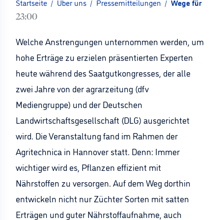
Startseite
/
Über uns
/
Pressemitteilungen
/
Wege für mehr
23:00
Welche Anstrengungen unternommen werden, um
hohe Erträge zu erzielen präsentierten Experten
heute während des Saatgutkongresses, der alle
zwei Jahre von der agrarzeitung (dfv
Mediengruppe) und der Deutschen
Landwirtschaftsgesellschaft (DLG) ausgerichtet
wird. Die Veranstaltung fand im Rahmen der
Agritechnica in Hannover statt. Denn: Immer
wichtiger wird es, Pflanzen effizient mit
Nährstoffen zu versorgen. Auf dem Weg dorthin
entwickeln nicht nur Züchter Sorten mit satten
Erträgen und guter Nährstoffaufnahme, auch