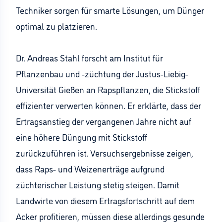
Techniker sorgen für smarte Lösungen, um Dünger
optimal zu platzieren.
Dr. Andreas Stahl forscht am Institut für
Pflanzenbau und -züchtung der Justus-Liebig-
Universität Gießen an Rapspflanzen, die Stickstoff
effizienter verwerten können. Er erklärte, dass der
Ertragsanstieg der vergangenen Jahre nicht auf
eine höhere Düngung mit Stickstoff
zurückzuführen ist. Versuchsergebnisse zeigen,
dass Raps- und Weizenerträge aufgrund
züchterischer Leistung stetig steigen. Damit
Landwirte von diesem Ertragsfortschritt auf dem
Acker profitieren, müssen diese allerdings gesunde