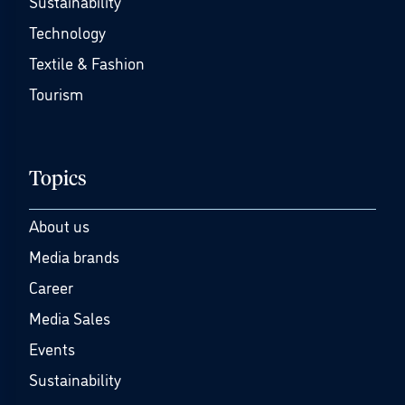
Sustainability
Technology
Textile & Fashion
Tourism
Topics
About us
Media brands
Career
Media Sales
Events
Sustainability