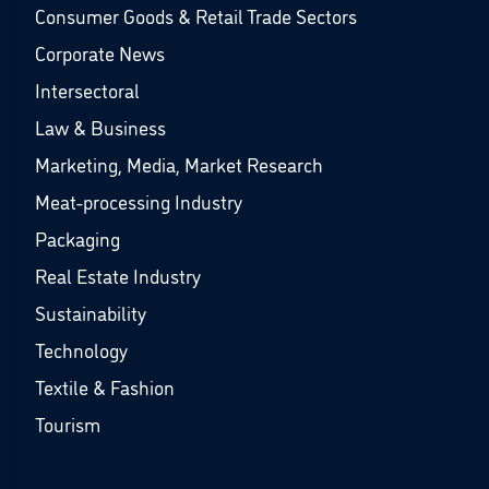
Consumer Goods & Retail Trade Sectors
Corporate News
Intersectoral
Law & Business
Marketing, Media, Market Research
Meat-processing Industry
Packaging
Real Estate Industry
Sustainability
Technology
Textile & Fashion
Tourism