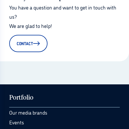
You have a question and want to get in touch with 
us?
We are glad to help!
CONTACT
Portfolio
Our media brands
Events