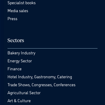
Specialist books
Media sales
Press
Sectors
Bakery Industry
Energy Sector
Finance
Hotel Industry, Gastronomy, Catering
Trade Shows, Congresses, Conferences
Agricultural Sector
Art & Culture