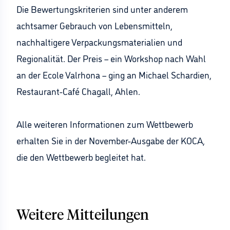
Die Bewertungskriterien sind unter anderem
achtsamer Gebrauch von Lebensmitteln,
nachhaltigere Verpackungsmaterialien und
Regionalität. Der Preis – ein Workshop nach Wahl
an der Ecole Valrhona – ging an Michael Schardien,
Restaurant-Café Chagall, Ahlen.
Alle weiteren Informationen zum Wettbewerb
erhalten Sie in der November-Ausgabe der KOCA,
die den Wettbewerb begleitet hat.
Weitere Mitteilungen