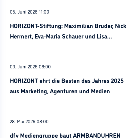
05. Juni 2026 11:00
HORIZONT-Stiftung: Maximilian Bruder, Nick
Hermert, Eva-Maria Schauer und Lisa
Stürznickel ausgezeichnet
03. Juni 2026 08:00
HORIZONT ehrt die Besten des Jahres 2025
aus Marketing, Agenturen und Medien
28. Mai 2026 08:00
dfv Mediengruppe baut ARMBANDUHREN