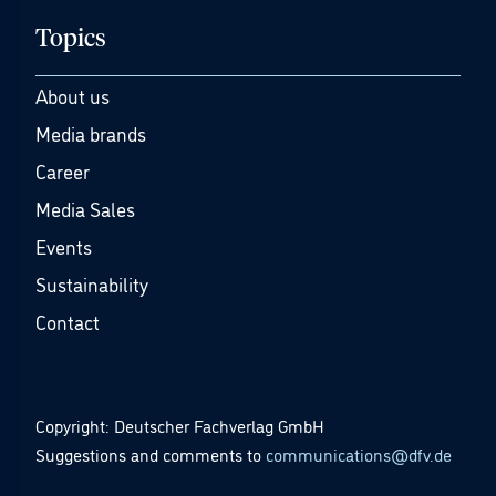
Topics
About us
Media brands
Career
Media Sales
Events
Sustainability
Contact
Copyright: Deutscher Fachverlag GmbH
Suggestions and comments to
communications@dfv.de