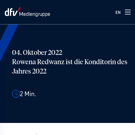
EN
04. Oktober 2022
Rowena Redwanz ist die Konditorin des
Jahres 2022
2
Min.