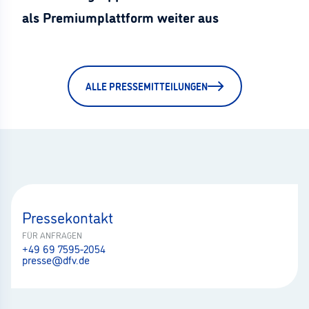
als Premiumplattform weiter aus
ALLE PRESSEMITTEILUNGEN
Pressekontakt
FÜR ANFRAGEN
+49 69 7595-2054
presse@dfv.de