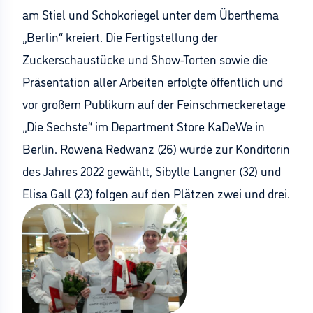
am Stiel und Schokoriegel unter dem Überthema
„Berlin“ kreiert. Die Fertigstellung der
Zuckerschaustücke und Show-Torten sowie die
Präsentation aller Arbeiten erfolgte öffentlich und
vor großem Publikum auf der Feinschmeckeretage
„Die Sechste“ im Department Store KaDeWe in
Berlin. Rowena Redwanz (26) wurde zur Konditorin
des Jahres 2022 gewählt, Sibylle Langner (32) und
Elisa Gall (23) folgen auf den Plätzen zwei und drei.