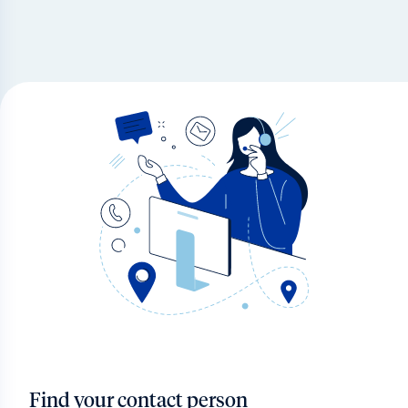
Find your contact person