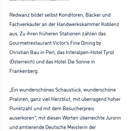
Redwanz bildet selbst Konditoren, Bäcker und
Fachverkäufer an der Handwerkskammer Koblenz
aus. Zu ihren früheren Stationen zählen das
Gourmetrestaurant Victor’s Fine Dining by
Christian Bau in Perl, das Interalpen-Hotel Tyrol
(Österreich) und das Hotel Die Sonne in
Frankenberg.
„Ein wunderschönes Schaustück, wunderschöne
Pralinen, ganz viel Herzblut, mit überragend hoher
Punktzahl und mit dem Besucherpreis
auserkoren“, mit diesen Worten überreichte Jurorin
und amtierende Deutsche Meisterin der