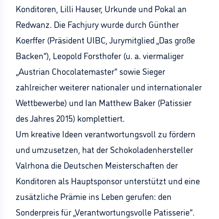
Konditoren, Lilli Hauser, Urkunde und Pokal an
Redwanz. Die Fachjury wurde durch Günther
Koerffer (Präsident UIBC, Jurymitglied „Das große
Backen“), Leopold Forsthofer (u. a. viermaliger
„Austrian Chocolatemaster“ sowie Sieger
zahlreicher weiterer nationaler und internationaler
Wettbewerbe) und Ian Matthew Baker (Patissier
des Jahres 2015) komplettiert.
Um kreative Ideen verantwortungsvoll zu fördern
und umzusetzen, hat der Schokoladenhersteller
Valrhona die Deutschen Meisterschaften der
Konditoren als Hauptsponsor unterstützt und eine
zusätzliche Prämie ins Leben gerufen: den
Sonderpreis für „Verantwortungsvolle Patisserie“.