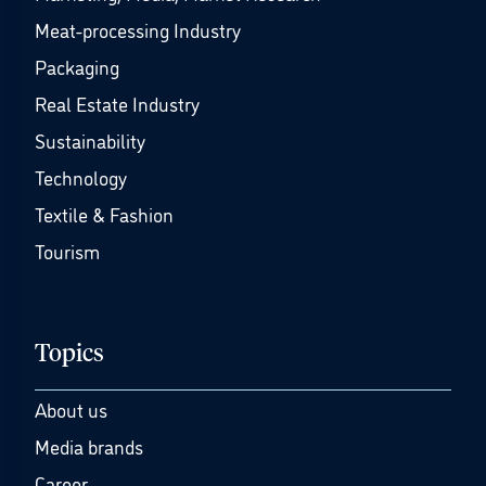
Meat-processing Industry
Packaging
Real Estate Industry
Sustainability
Technology
Textile & Fashion
Tourism
Topics
About us
Media brands
Career