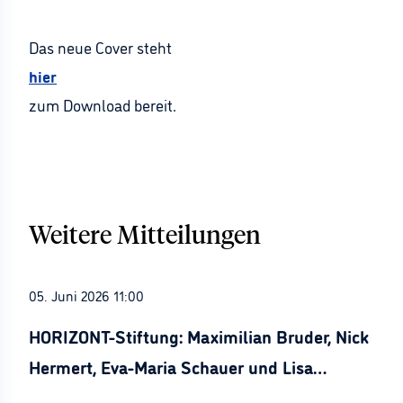
Das neue Cover steht
hier
zum Download bereit.
Weitere Mitteilungen
05. Juni 2026 11:00
HORIZONT-Stiftung: Maximilian Bruder, Nick
Hermert, Eva-Maria Schauer und Lisa
Stürznickel ausgezeichnet