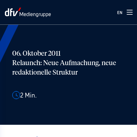
EN
06. Oktober 2011
Relaunch: Neue Aufmachung, neue
redaktionelle Struktur
2
Min.