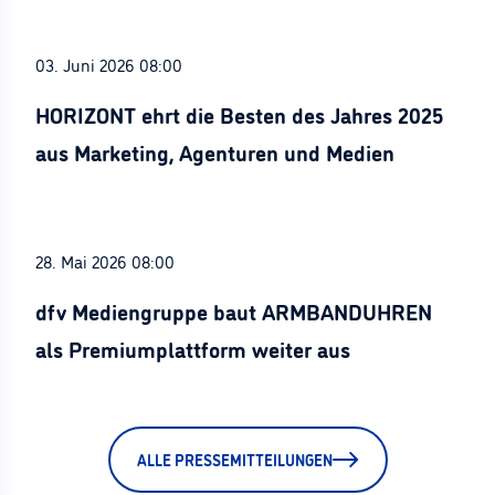
03. Juni 2026 08:00
HORIZONT ehrt die Besten des Jahres 2025
aus Marketing, Agenturen und Medien
28. Mai 2026 08:00
dfv Mediengruppe baut ARMBANDUHREN
als Premiumplattform weiter aus
ALLE PRESSEMITTEILUNGEN