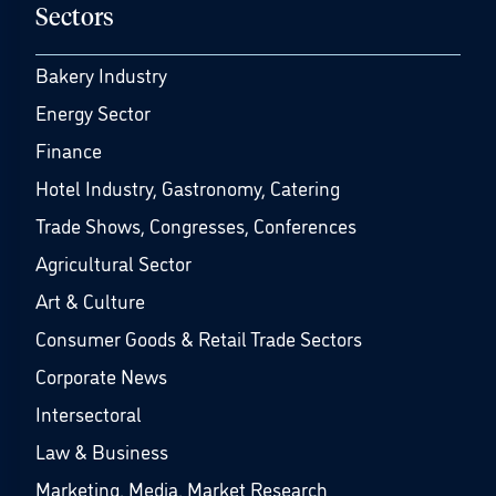
Sectors
Bakery Industry
Energy Sector
Finance
Hotel Industry, Gastronomy, Catering
Trade Shows, Congresses, Conferences
Agricultural Sector
Art & Culture
Consumer Goods & Retail Trade Sectors
Corporate News
Intersectoral
Law & Business
Marketing, Media, Market Research