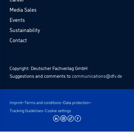
Media Sales
Events
Sustainability
Contact
Copyright: Deutscher Fachverlag GmbH
Suggestions and comments to
communications@dfv.de
Imprint
Terms and conditions
Data protection
Tracking Guidelines
Cookie settings