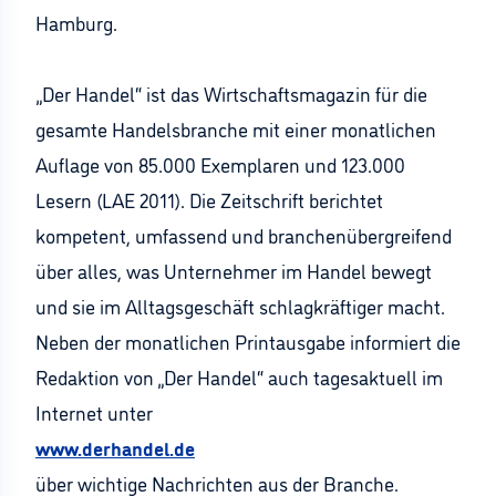
Hamburg.
„Der Handel“ ist das Wirtschaftsmagazin für die
gesamte Handelsbranche mit einer monatlichen
Auflage von 85.000 Exemplaren und 123.000
Lesern (LAE 2011). Die Zeitschrift berichtet
kompetent, umfassend und branchenübergreifend
über alles, was Unternehmer im Handel bewegt
und sie im Alltagsgeschäft schlagkräftiger macht.
Neben der monatlichen Printausgabe informiert die
Redaktion von „Der Handel“ auch tagesaktuell im
Internet unter
www.derhandel.de
über wichtige Nachrichten aus der Branche.