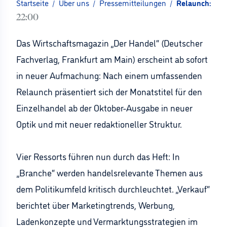
Startseite
/
Über uns
/
Pressemitteilungen
/
Relaunch: Neu
22:00
Das Wirtschaftsmagazin „Der Handel“ (Deutscher
Fachverlag, Frankfurt am Main) erscheint ab sofort
in neuer Aufmachung: Nach einem umfassenden
Relaunch präsentiert sich der Monatstitel für den
Einzelhandel ab der Oktober-Ausgabe in neuer
Optik und mit neuer redaktioneller Struktur.
Vier Ressorts führen nun durch das Heft: In
„Branche“ werden handelsrelevante Themen aus
dem Politikumfeld kritisch durchleuchtet. „Verkauf“
berichtet über Marketingtrends, Werbung,
Ladenkonzepte und Vermarktungsstrategien im