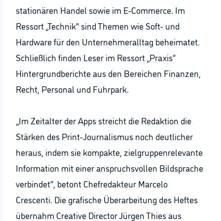
stationären Handel sowie im E-Commerce. Im
Ressort „Technik“ sind Themen wie Soft- und
Hardware für den Unternehmeralltag beheimatet.
Schließlich finden Leser im Ressort „Praxis“
Hintergrundberichte aus den Bereichen Finanzen,
Recht, Personal und Fuhrpark.
„Im Zeitalter der Apps streicht die Redaktion die
Stärken des Print-Journalismus noch deutlicher
heraus, indem sie kompakte, zielgruppenrelevante
Information mit einer anspruchsvollen Bildsprache
verbindet“, betont Chefredakteur Marcelo
Crescenti. Die grafische Überarbeitung des Heftes
übernahm Creative Director Jürgen Thies aus