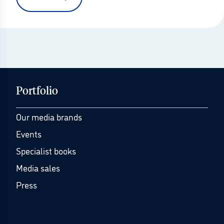
Portfolio
Our media brands
Events
Specialist books
Media sales
Press