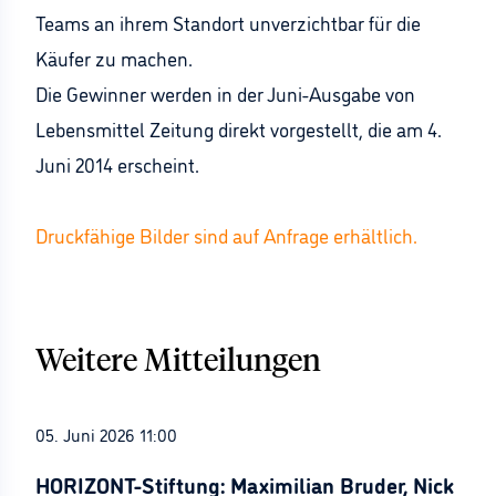
Teams an ihrem Standort unverzichtbar für die
Käufer zu machen.
Die Gewinner werden in der Juni-Ausgabe von
Lebensmittel Zeitung direkt vorgestellt, die am 4.
Juni 2014 erscheint.
Druckfähige Bilder sind auf Anfrage erhältlich.
Weitere Mitteilungen
05. Juni 2026 11:00
HORIZONT-Stiftung: Maximilian Bruder, Nick