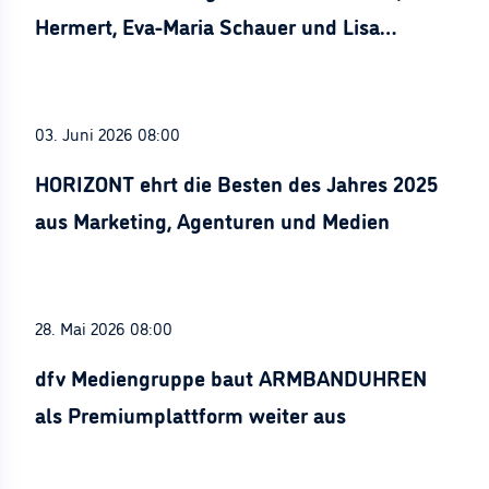
Hermert, Eva-Maria Schauer und Lisa
Stürznickel ausgezeichnet
03. Juni 2026 08:00
HORIZONT ehrt die Besten des Jahres 2025
aus Marketing, Agenturen und Medien
28. Mai 2026 08:00
dfv Mediengruppe baut ARMBANDUHREN
als Premiumplattform weiter aus