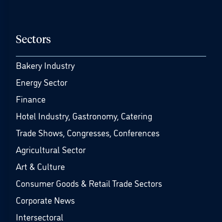
Sectors
Bakery Industry
Energy Sector
Finance
Hotel Industry, Gastronomy, Catering
Trade Shows, Congresses, Conferences
Agricultural Sector
Art & Culture
Consumer Goods & Retail Trade Sectors
Corporate News
Intersectoral