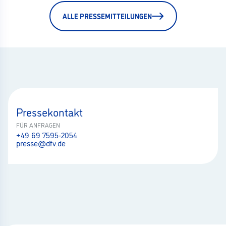
ALLE PRESSEMITTEILUNGEN
Pressekontakt
FÜR ANFRAGEN
+49 69 7595-2054
presse@dfv.de