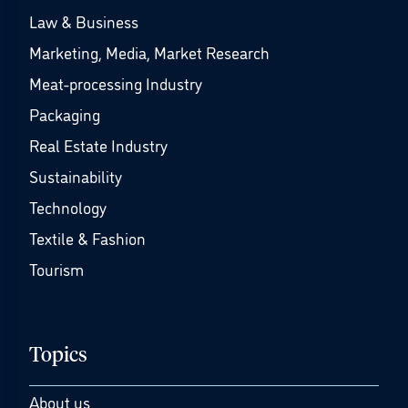
Law & Business
Marketing, Media, Market Research
Meat-processing Industry
Packaging
Real Estate Industry
Sustainability
Technology
Textile & Fashion
Tourism
Topics
About us