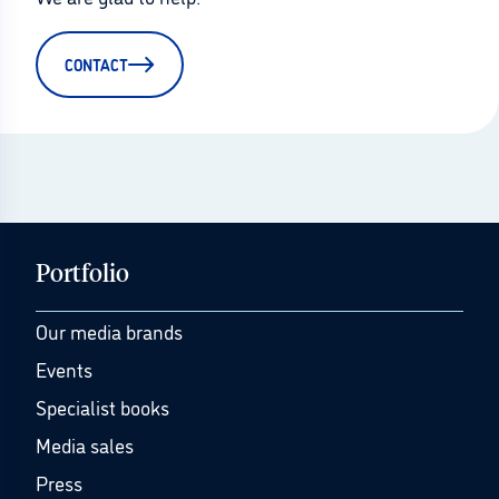
CONTACT
Portfolio
Our media brands
Events
Specialist books
Media sales
Press