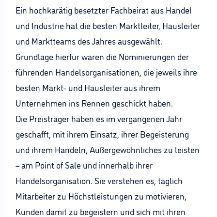
Ein hochkarätig besetzter Fachbeirat aus Handel
und Industrie hat die besten Marktleiter, Hausleiter
und Marktteams des Jahres ausgewählt.
Grundlage hierfür waren die Nominierungen der
führenden Handelsorganisationen, die jeweils ihre
besten Markt- und Hausleiter aus ihrem
Unternehmen ins Rennen geschickt haben.
Die Preisträger haben es im vergangenen Jahr
geschafft, mit ihrem Einsatz, ihrer Begeisterung
und ihrem Handeln, Außergewöhnliches zu leisten
– am Point of Sale und innerhalb ihrer
Handelsorganisation. Sie verstehen es, täglich
Mitarbeiter zu Höchstleistungen zu motivieren,
Kunden damit zu begeistern und sich mit ihren