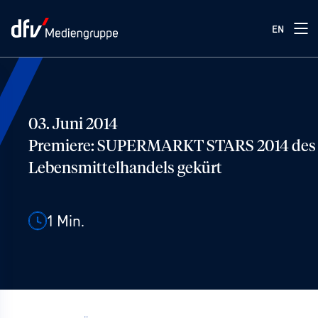
EN
03. Juni 2014
Premiere: SUPERMARKT STARS 2014 des
Lebensmittelhandels gekürt
1
Min.