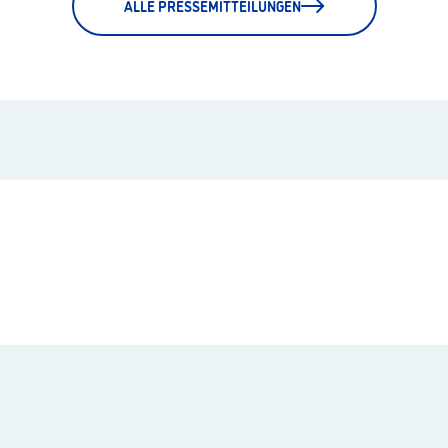
ALLE PRESSEMITTEILUNGEN