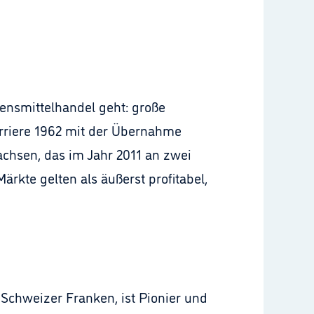
ensmittelhandel geht: große
arriere 1962 mit der Übernahme
chsen, das im Jahr 2011 an zwei
rkte gelten als äußerst profitabel,
Schweizer Franken, ist Pionier und