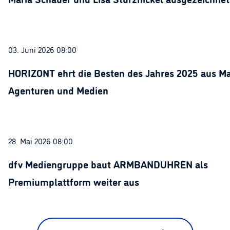
03. Juni 2026 08:00
HORIZONT ehrt die Besten des Jahres 2025 aus Ma
Agenturen und Medien
28. Mai 2026 08:00
dfv Mediengruppe baut ARMBANDUHREN als
Premiumplattform weiter aus