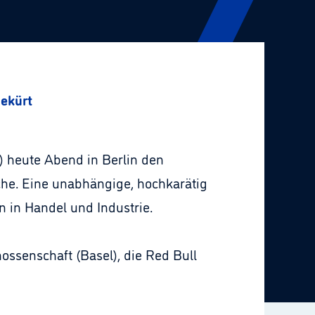
gekürt
) heute Abend in Berlin den
he. Eine unabhängige, hochkarätig
 in Handel und Industrie.
ossenschaft (Basel), die Red Bull