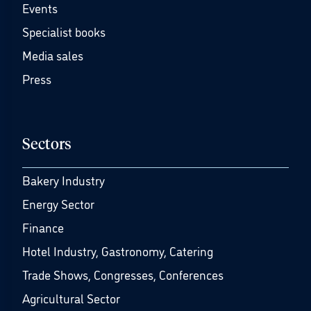
Events
Specialist books
Media sales
Press
Sectors
Bakery Industry
Energy Sector
Finance
Hotel Industry, Gastronomy, Catering
Trade Shows, Congresses, Conferences
Agricultural Sector