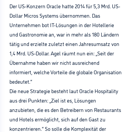
Der US-Konzern Oracle hatte 2014 für 5,3 Mrd. US-
Dollar Micros Systems übernommen. Das
Unternehmen bot IT-Lösungen in der Hotellerie
und Gastronomie an, war in mehr als 180 Ländern
tätig und erzielte zuletzt einen Jahresumsatz von
1,4 Mrd. US-Dollar. Agel räumt nun ein: „Seit der
Übernahme haben wir nicht ausreichend
informiert, welche Vorteile die globale Organisation
bedeutet.“
Die neue Strategie besteht laut Oracle Hospitality
aus drei Punkten: „Ziel ist es, Lösungen
anzubieten, die es den Betreibern von Restaurants
und Hotels ermöglicht, sich auf den Gast zu
konzentrieren.“ So solle die Komplexität der