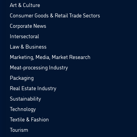
Art & Culture
Consumer Goods & Retail Trade Sectors
Corporate News
Intersectoral
Law & Business
Marketing, Media, Market Research
Meat-processing Industry
Packaging
Real Estate Industry
Sustainability
Technology
Textile & Fashion
Tourism