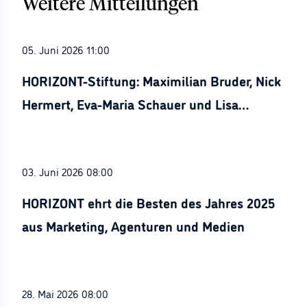
Weitere Mitteilungen
05. Juni 2026 11:00
HORIZONT-Stiftung: Maximilian Bruder, Nick
Hermert, Eva-Maria Schauer und Lisa
Stürznickel ausgezeichnet
03. Juni 2026 08:00
HORIZONT ehrt die Besten des Jahres 2025
aus Marketing, Agenturen und Medien
28. Mai 2026 08:00