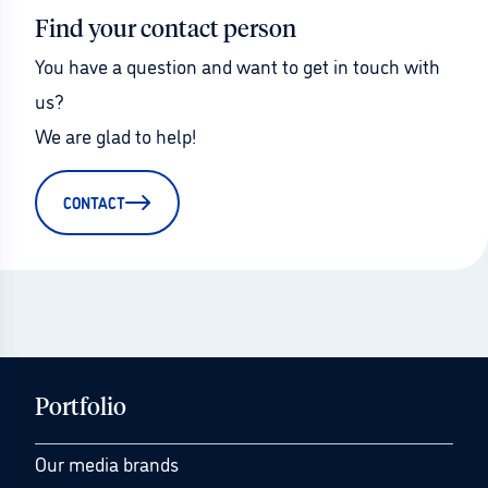
Find your contact person
You have a question and want to get in touch with 
us?
We are glad to help!
CONTACT
Portfolio
Our media brands