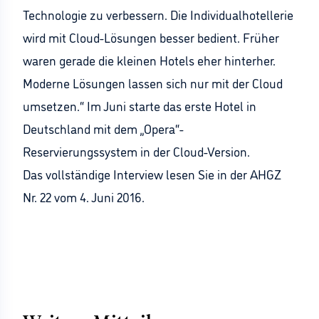
Technologie zu verbessern. Die Individualhotellerie
wird mit Cloud-Lösungen besser bedient. Früher
waren gerade die kleinen Hotels eher hinterher.
Moderne Lösungen lassen sich nur mit der Cloud
umsetzen.“ Im Juni starte das erste Hotel in
Deutschland mit dem „Opera“-
Reservierungssystem in der Cloud-Version.
Das vollständige Interview lesen Sie in der AHGZ
Nr. 22 vom 4. Juni 2016.