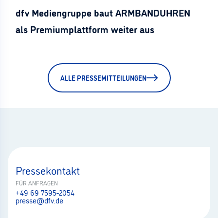
dfv Mediengruppe baut ARMBANDUHREN
als Premiumplattform weiter aus
ALLE PRESSEMITTEILUNGEN
Pressekontakt
FÜR ANFRAGEN
+49 69 7595-2054
presse@dfv.de