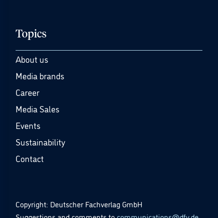
Topics
About us
Media brands
Career
Media Sales
Events
Sustainability
Contact
Copyright: Deutscher Fachverlag GmbH
Suggestions and comments to
communications@dfv.de