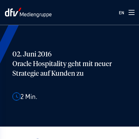
EN
02. Juni 2016
Oracle Hospitality geht mit neuer
Strategie auf Kunden zu
2
Min.