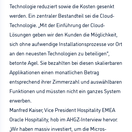
Technologie reduziert sowie die Kosten gesenkt
werden. Ein zentraler Bestandteil sei die Cloud-
Technologie. „Mit der Einführung der Cloud-
Lösungen geben wir den Kunden die Möglichkeit,
sich ohne aufwendige Installationsprozesse vor Ort
an den neuesten Technologien zu beteiligen“,
betonte Agel. Sie bezahlten bei diesen skalierbaren
Applikationen einen monatlichen Betrag
entsprechend ihrer Zimmerzahl und auswählbaren
Funktionen und müssten nicht ein ganzes System
erwerben.
Manfred Kaiser, Vice President Hospitality EMEA
Oracle Hospitality, hob im AHGZ-Interview hervor:
„Wir haben massiv investiert, um die Micros-