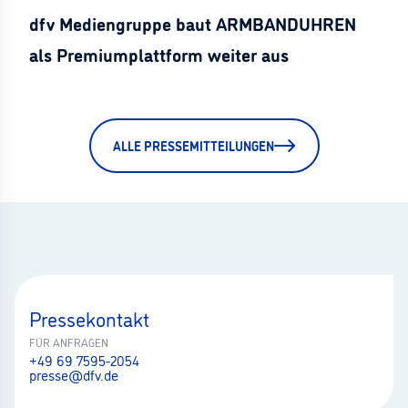
dfv Mediengruppe baut ARMBANDUHREN
als Premiumplattform weiter aus
ALLE PRESSEMITTEILUNGEN
Pressekontakt
FÜR ANFRAGEN
+49 69 7595-2054
presse@dfv.de