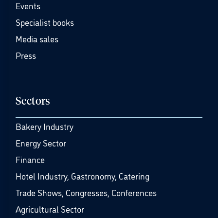
Events
Specialist books
Media sales
Press
Sectors
Bakery Industry
Energy Sector
Finance
Hotel Industry, Gastronomy, Catering
Trade Shows, Congresses, Conferences
Agricultural Sector