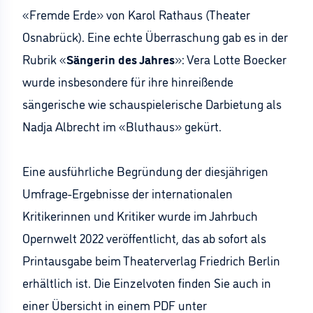
«Fremde Erde» von Karol Rathaus (Theater
Osnabrück). Eine echte Überraschung gab es in der
Rubrik «
Sängerin des Jahres
»: Vera Lotte Boecker
wurde insbesondere für ihre hinreißende
sängerische wie schauspielerische Darbietung als
Nadja Albrecht im «Bluthaus» gekürt.
Eine ausführliche Begründung der diesjährigen
Umfrage-Ergebnisse der internationalen
Kritikerinnen und Kritiker wurde im Jahrbuch
Opernwelt 2022 veröffentlicht, das ab sofort als
Printausgabe beim Theaterverlag Friedrich Berlin
erhältlich ist. Die Einzelvoten finden Sie auch in
einer Übersicht in einem PDF unter