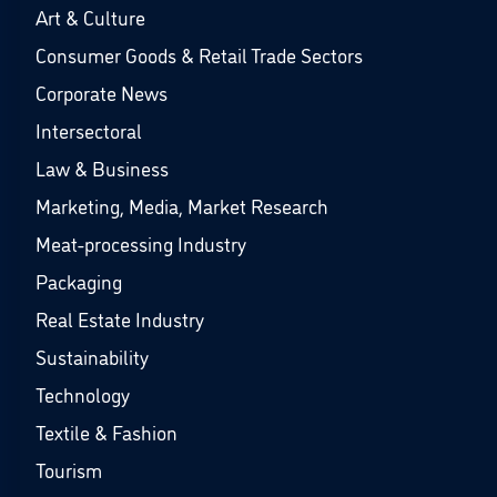
Art & Culture
Consumer Goods & Retail Trade Sectors
Corporate News
Intersectoral
Law & Business
Marketing, Media, Market Research
Meat-processing Industry
Packaging
Real Estate Industry
Sustainability
Technology
Textile & Fashion
Tourism