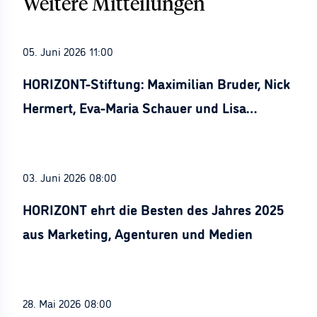
Weitere Mitteilungen
05. Juni 2026 11:00
HORIZONT-Stiftung: Maximilian Bruder, Nick
Hermert, Eva-Maria Schauer und Lisa
Stürznickel ausgezeichnet
03. Juni 2026 08:00
HORIZONT ehrt die Besten des Jahres 2025
aus Marketing, Agenturen und Medien
28. Mai 2026 08:00