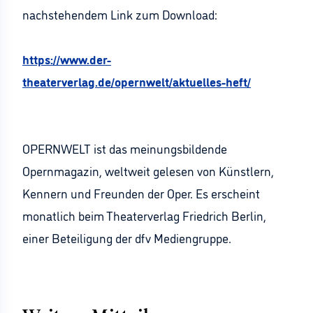
nachstehendem Link zum Download:
https://www.der-
theaterverlag.de/opernwelt/aktuelles-heft/
OPERNWELT ist das meinungsbildende
Opernmagazin, weltweit gelesen von Künstlern,
Kennern und Freunden der Oper. Es erscheint
monatlich beim Theaterverlag Friedrich Berlin,
einer Beteiligung der dfv Mediengruppe.