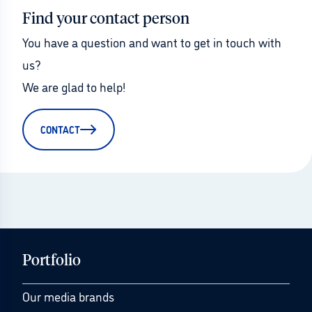
Find your contact person
You have a question and want to get in touch with 
us?
We are glad to help!
CONTACT
Portfolio
Our media brands