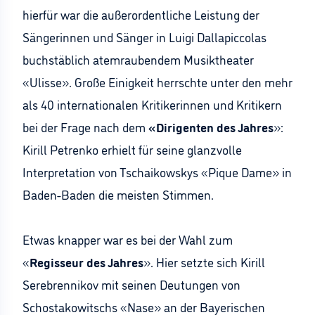
hierfür war die außerordentliche Leistung der
Sängerinnen und Sänger in Luigi Dallapiccolas
buchstäblich atemraubendem Musiktheater
«Ulisse». Große Einigkeit herrschte unter den mehr
als 40 internationalen Kritikerinnen und Kritikern
bei der Frage nach dem
«Dirigenten des Jahres
»:
Kirill Petrenko erhielt für seine glanzvolle
Interpretation von Tschaikowskys «Pique Dame» in
Baden-Baden die meisten Stimmen.
Etwas knapper war es bei der Wahl zum
«
Regisseur des Jahres
». Hier setzte sich Kirill
Serebrennikov mit seinen Deutungen von
Schostakowitschs «Nase» an der Bayerischen