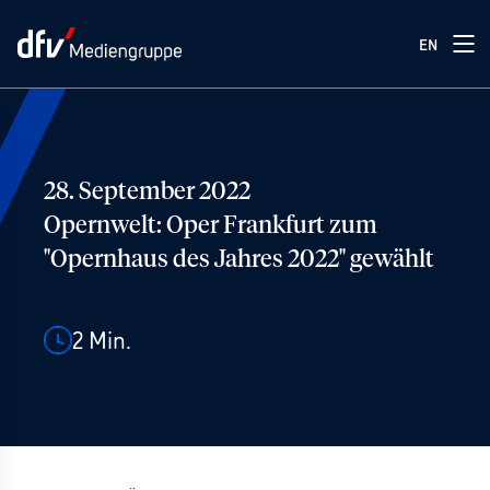
EN
28. September 2022
Opernwelt: Oper Frankfurt zum
"Opernhaus des Jahres 2022" gewählt
2
Min.