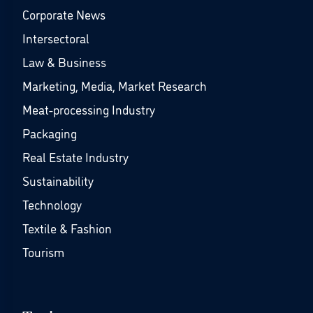
Corporate News
Intersectoral
Law & Business
Marketing, Media, Market Research
Meat-processing Industry
Packaging
Real Estate Industry
Sustainability
Technology
Textile & Fashion
Tourism