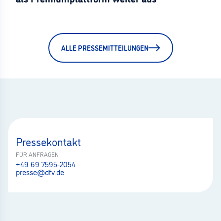
ALLE PRESSEMITTEILUNGEN
Pressekontakt
FÜR ANFRAGEN
+49 69 7595-2054
presse@dfv.de