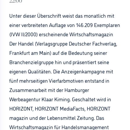
22:00
Unter dieser Überschrift weist das monatlich mit
einer verbreiteten Auflage von 146.209 Exemplaren
(IVW II/2000) erscheinende Wirtschaftsmagazin
Der Handel (Verlagsgruppe Deutscher Fachverlag,
Frankfurt am Main) auf die Bedeutung seiner
Branchenzielgruppe hin und präsentiert seine
eigenen Qualitäten. Die Anzeigenkampagne mit
fünf mehrseitigen Vierfarbmotiven entstand in
Zusammenarbeit mit der Hamburger
Werbeagentur Klaar Kiming. Geschaltet wird in
HORIZONT, HORIZONT MediaFacts, HORIZONT
magazin und der Lebensmittel Zeitung. Das
Wirtschaftsmagazin für Handelsmanagement