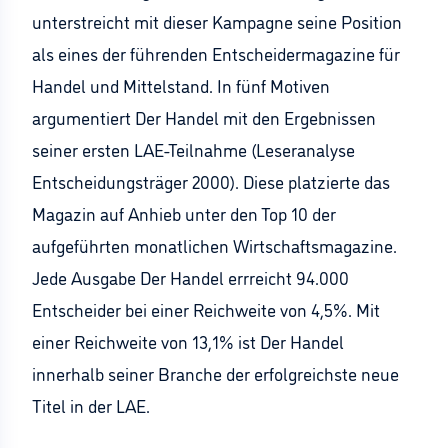
unterstreicht mit dieser Kampagne seine Position
als eines der führenden Entscheidermagazine für
Handel und Mittelstand. In fünf Motiven
argumentiert Der Handel mit den Ergebnissen
seiner ersten LAE-Teilnahme (Leseranalyse
Entscheidungsträger 2000). Diese platzierte das
Magazin auf Anhieb unter den Top 10 der
aufgeführten monatlichen Wirtschaftsmagazine.
Jede Ausgabe Der Handel errreicht 94.000
Entscheider bei einer Reichweite von 4,5%. Mit
einer Reichweite von 13,1% ist Der Handel
innerhalb seiner Branche der erfolgreichste neue
Titel in der LAE.