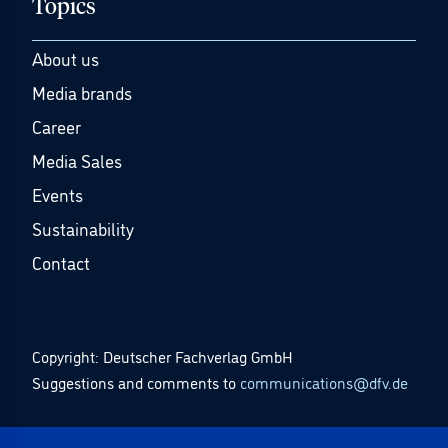
Topics
About us
Media brands
Career
Media Sales
Events
Sustainability
Contact
Copyright: Deutscher Fachverlag GmbH
Suggestions and comments to
communications@dfv.de