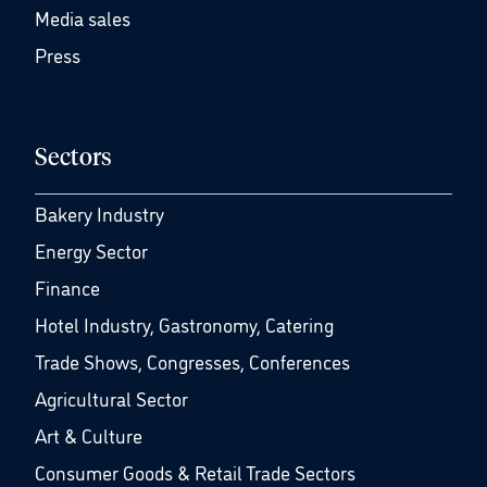
Media sales
Press
Sectors
Bakery Industry
Energy Sector
Finance
Hotel Industry, Gastronomy, Catering
Trade Shows, Congresses, Conferences
Agricultural Sector
Art & Culture
Consumer Goods & Retail Trade Sectors