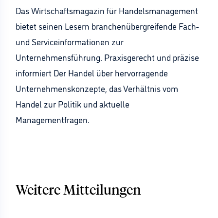
Das Wirtschaftsmagazin für Handelsmanagement
bietet seinen Lesern branchenübergreifende Fach-
und Serviceinformationen zur
Unternehmensführung. Praxisgerecht und präzise
informiert Der Handel über hervorragende
Unternehmenskonzepte, das Verhältnis vom
Handel zur Politik und aktuelle
Managementfragen.
Weitere Mitteilungen