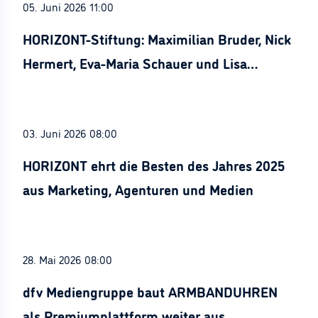
05. Juni 2026 11:00
HORIZONT-Stiftung: Maximilian Bruder, Nick
Hermert, Eva-Maria Schauer und Lisa
Stürznickel ausgezeichnet
03. Juni 2026 08:00
HORIZONT ehrt die Besten des Jahres 2025
aus Marketing, Agenturen und Medien
28. Mai 2026 08:00
dfv Mediengruppe baut ARMBANDUHREN
als Premiumplattform weiter aus