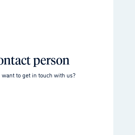
ontact person
 want to get in touch with us?