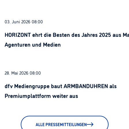
03. Juni 2026 08:00
HORIZONT ehrt die Besten des Jahres 2025 aus Ma
Agenturen und Medien
28. Mai 2026 08:00
dfv Mediengruppe baut ARMBANDUHREN als
Premiumplattform weiter aus
ALLE PRESSEMITTEILUNGEN