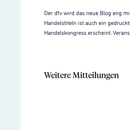
Der dfv wird das neue Blog eng m
Handelstiteln ist auch ein gedruc
Handelskongress erscheint. Verans
Weitere Mitteilungen