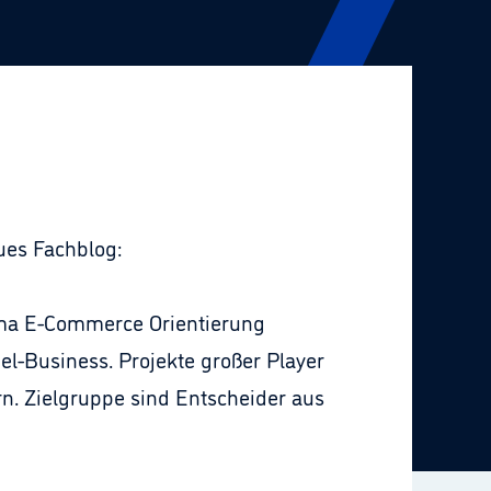
ues Fachblog:
hema E-Commerce Orientierung
el-Business. Projekte großer Player
. Zielgruppe sind Entscheider aus