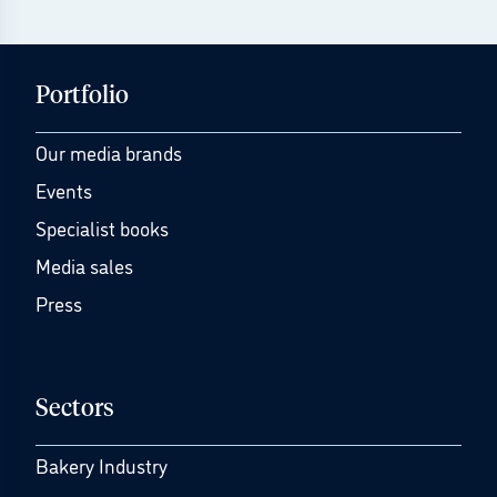
Portfolio
Our media brands
Events
Specialist books
Media sales
Press
Sectors
Bakery Industry