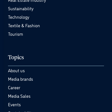
Sustainability
Technology
Textile & Fashion
Tourism
Topics
About us
Media brands
Career
Media Sales
Events