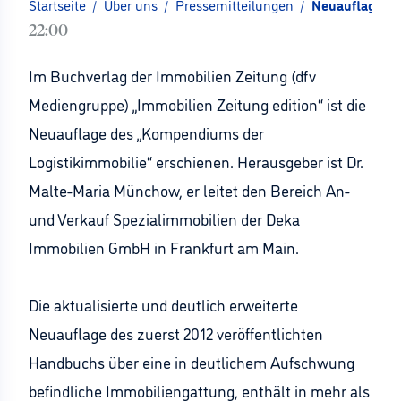
Startseite
/
Über uns
/
Pressemitteilungen
/
Neuauflage de
22:00
Im Buchverlag der Immobilien Zeitung (dfv
Mediengruppe) „Immobilien Zeitung edition“ ist die
Neuauflage des „Kompendiums der
Logistikimmobilie“ erschienen. Herausgeber ist Dr.
Malte-Maria Münchow, er leitet den Bereich An-
und Verkauf Spezialimmobilien der Deka
Immobilien GmbH in Frankfurt am Main.
Die aktualisierte und deutlich erweiterte
Neuauflage des zuerst 2012 veröffentlichten
Handbuchs über eine in deutlichem Aufschwung
befindliche Immobiliengattung, enthält in mehr als