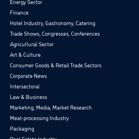
Energy Sector
Finance
Hotel Industry, Gastronomy, Catering
Trade Shows, Congresses, Conferences
Agricultural Sector
Art & Culture
Consumer Goods & Retail Trade Sectors
Corporate News
Intersectoral
Law & Business
Marketing, Media, Market Research
Meat-processing Industry
Packaging
Real Estate Industry