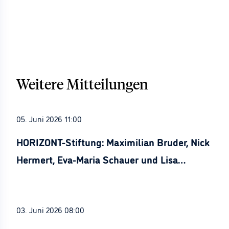
Weitere Mitteilungen
05. Juni 2026 11:00
HORIZONT-Stiftung: Maximilian Bruder, Nick
Hermert, Eva-Maria Schauer und Lisa
Stürznickel ausgezeichnet
03. Juni 2026 08:00