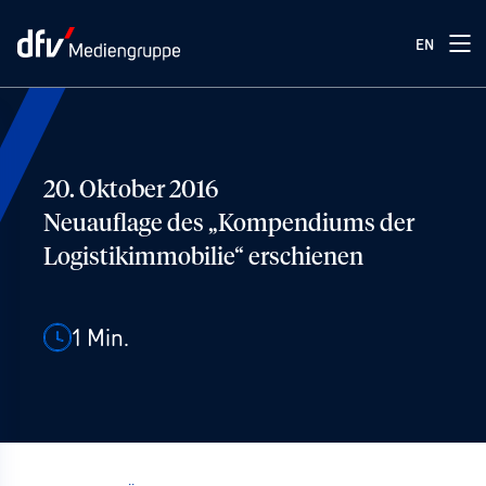
EN
20. Oktober 2016
Neuauflage des „Kompendiums der
Logistikimmobilie“ erschienen
1
Min.