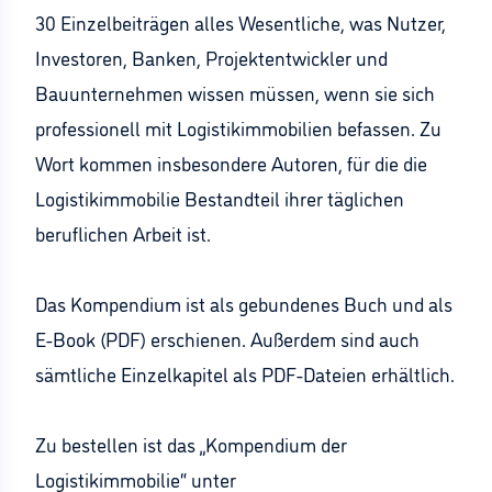
30 Einzelbeiträgen alles Wesentliche, was Nutzer,
Investoren, Banken, Projektentwickler und
Bauunternehmen wissen müssen, wenn sie sich
professionell mit Logistikimmobilien befassen. Zu
Wort kommen insbesondere Autoren, für die die
Logistikimmobilie Bestandteil ihrer täglichen
beruflichen Arbeit ist.
Das Kompendium ist als gebundenes Buch und als
E-Book (PDF) erschienen. Außerdem sind auch
sämtliche Einzelkapitel als PDF-Dateien erhältlich.
Zu bestellen ist das „Kompendium der
Logistikimmobilie“ unter