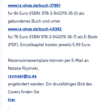
www.iz-shop.de/buch-37851
für 84 Euro (ISBN: 978-3-940219-35-0) als
gebundenes Buch und unter
www.iz-shop.de/buch-49392
für 76 Euro (ISBN 978-3-940219-36-7) als E-Book
(PDF). Einzelkapitel kosten jeweils 5,99 Euro.
Rezensionsexemplare können per E-Mail an
Natalie Rzymski,
rzymski@iz.de
angefordert werden. Ein druckfähiges Bild des
Covers finden Sie
hier
.