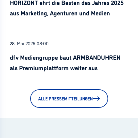
HORIZONT ehrt die Besten des Jahres 2025
aus Marketing, Agenturen und Medien
28. Mai 2026 08:00
dfv Mediengruppe baut ARMBANDUHREN
als Premiumplattform weiter aus
ALLE PRESSEMITTEILUNGEN