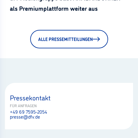
als Premiumplattform weiter aus
ALLE PRESSEMITTEILUNGEN
Pressekontakt
FÜR ANFRAGEN
+49 69 7595-2054
presse@dfv.de