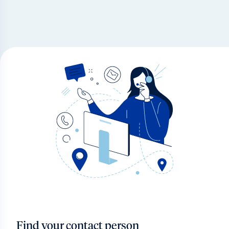
Find your contact person