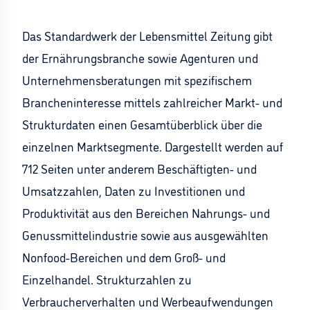
Das Standardwerk der Lebensmittel Zeitung gibt
der Ernährungsbranche sowie Agenturen und
Unternehmensberatungen mit spezifischem
Brancheninteresse mittels zahlreicher Markt- und
Strukturdaten einen Gesamtüberblick über die
einzelnen Marktsegmente. Dargestellt werden auf
712 Seiten unter anderem Beschäftigten- und
Umsatzzahlen, Daten zu Investitionen und
Produktivität aus den Bereichen Nahrungs- und
Genussmittelindustrie sowie aus ausgewählten
Nonfood-Bereichen und dem Groß- und
Einzelhandel. Strukturzahlen zu
Verbraucherverhalten und Werbeaufwendungen