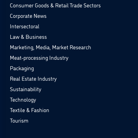
Consumer Goods & Retail Trade Sectors
Corporate News
Intersectoral
Law & Business
Marketing, Media, Market Research
Meat-processing Industry
Packaging
Real Estate Industry
Sustainability
Technology
Textile & Fashion
Tourism