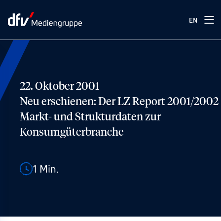
EN
22. Oktober 2001
Neu erschienen: Der LZ Report 2001/2002
Markt- und Strukturdaten zur
Konsumgüterbranche
1
Min.