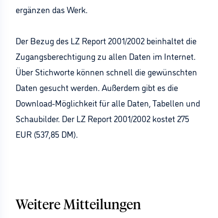
ergänzen das Werk.
Der Bezug des LZ Report 2001/2002 beinhaltet die
Zugangsberechtigung zu allen Daten im Internet.
Über Stichworte können schnell die gewünschten
Daten gesucht werden. Außerdem gibt es die
Download-Möglichkeit für alle Daten, Tabellen und
Schaubilder. Der LZ Report 2001/2002 kostet 275
EUR (537,85 DM).
Weitere Mitteilungen