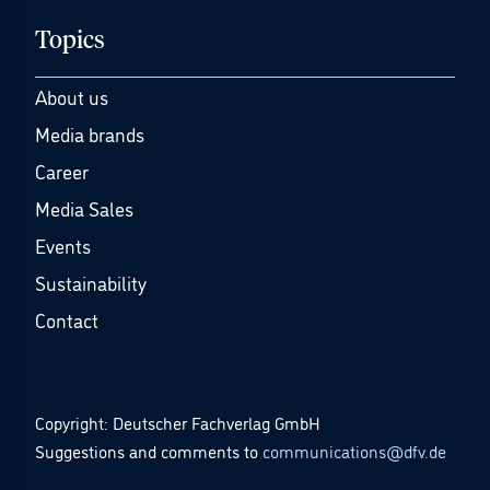
Topics
About us
Media brands
Career
Media Sales
Events
Sustainability
Contact
Copyright: Deutscher Fachverlag GmbH
Suggestions and comments to
communications@dfv.de