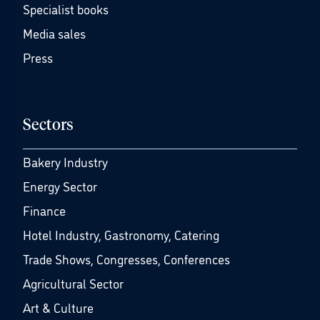
Specialist books
Media sales
Press
Sectors
Bakery Industry
Energy Sector
Finance
Hotel Industry, Gastronomy, Catering
Trade Shows, Congresses, Conferences
Agricultural Sector
Art & Culture