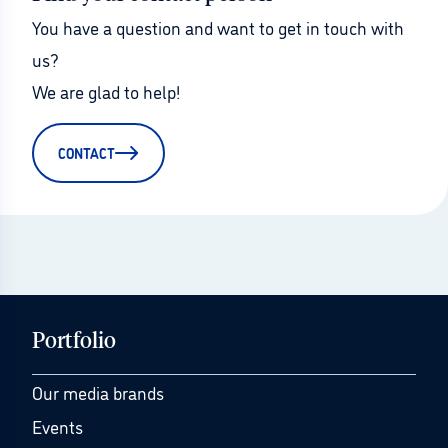
You have a question and want to get in touch with 
us?
We are glad to help!
CONTACT
Portfolio
Our media brands
Events