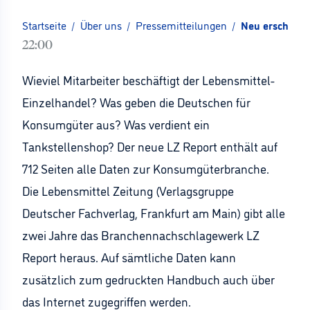
Startseite
/
Über uns
/
Pressemitteilungen
/
Neu erschiene
22:00
Wieviel Mitarbeiter beschäftigt der Lebensmittel-
Einzelhandel? Was geben die Deutschen für
Konsumgüter aus? Was verdient ein
Tankstellenshop? Der neue LZ Report enthält auf
712 Seiten alle Daten zur Konsumgüterbranche.
Die Lebensmittel Zeitung (Verlagsgruppe
Deutscher Fachverlag, Frankfurt am Main) gibt alle
zwei Jahre das Branchennachschlagewerk LZ
Report heraus. Auf sämtliche Daten kann
zusätzlich zum gedruckten Handbuch auch über
das Internet zugegriffen werden.