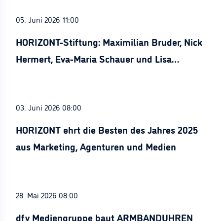
05. Juni 2026 11:00
HORIZONT-Stiftung: Maximilian Bruder, Nick
Hermert, Eva-Maria Schauer und Lisa
Stürznickel ausgezeichnet
03. Juni 2026 08:00
HORIZONT ehrt die Besten des Jahres 2025
aus Marketing, Agenturen und Medien
28. Mai 2026 08:00
dfv Mediengruppe baut ARMBANDUHREN