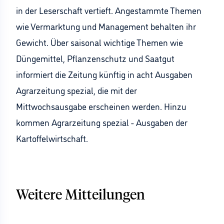
in der Leserschaft vertieft. Angestammte Themen
wie Vermarktung und Management behalten ihr
Gewicht. Über saisonal wichtige Themen wie
Düngemittel, Pflanzenschutz und Saatgut
informiert die Zeitung künftig in acht Ausgaben
Agrarzeitung spezial, die mit der
Mittwochsausgabe erscheinen werden. Hinzu
kommen Agrarzeitung spezial - Ausgaben der
Kartoffelwirtschaft.
Weitere Mitteilungen