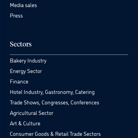
Media sales
Press
Sectors
Bakery Industry
Energy Sector
Finance
Hotel Industry, Gastronomy, Catering
Trade Shows, Congresses, Conferences
Agricultural Sector
Art & Culture
Consumer Goods & Retail Trade Sectors