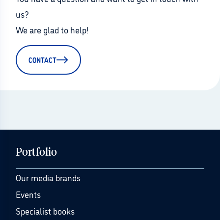
us?
We are glad to help!
CONTACT
Portfolio
Our media brands
Events
Specialist books