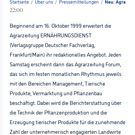
Startseite
/
Über uns
/
Pressemitteilungen
/
Neu: Agrarzei
22:00
Beginnend am 16. Oktober 1999 erweitert die
Agrarzeitung ERNÄHRUNGSDIENST
(Verlagsgruppe Deutscher Fachverlag,
Frankfurt/Main) ihr redaktionelles Angebot. Jeden
Samstag erscheint dann das Agrarzeitung Forum,
das sich im festen monatlichen Rhythmus jeweils
mit den Bereichen Management, Tierische
Produkte, Vermarktung und Pflanzenbau
beschäftigt. Dabei wird die Berichterstattung über
die Technik der Pflanzenproduktion und die
Erzeugung tierischer Produkte für die zunehmende
Zahl der unternehmerisch engagierten Landwirte