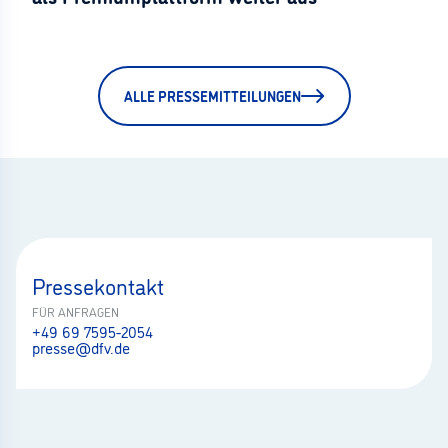
ALLE PRESSEMITTEILUNGEN
Pressekontakt
FÜR ANFRAGEN
+49 69 7595-2054
presse@dfv.de