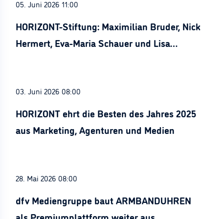
05. Juni 2026 11:00
HORIZONT-Stiftung: Maximilian Bruder, Nick
Hermert, Eva-Maria Schauer und Lisa
Stürznickel ausgezeichnet
03. Juni 2026 08:00
HORIZONT ehrt die Besten des Jahres 2025
aus Marketing, Agenturen und Medien
28. Mai 2026 08:00
dfv Mediengruppe baut ARMBANDUHREN
als Premiumplattform weiter aus