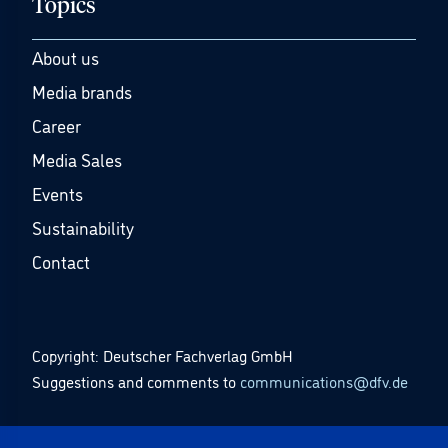
Topics
About us
Media brands
Career
Media Sales
Events
Sustainability
Contact
Copyright: Deutscher Fachverlag GmbH
Suggestions and comments to
communications@dfv.de