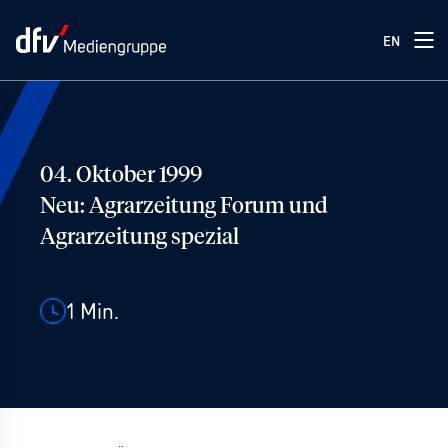
EN
04. Oktober 1999
Neu: Agrarzeitung Forum und
Agrarzeitung spezial
1
Min.