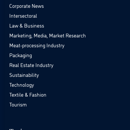
Corporate News
Intersectoral
Law & Business
Marketing, Media, Market Research
Meat-processing Industry
Packaging
Real Estate Industry
Sustainability
Technology
Textile & Fashion
Tourism