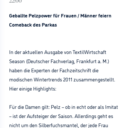
22:00
Geballte Pelzpower für Frauen / Männer feiern
Comeback des Parkas
In der aktuellen Ausgabe von TextilWirtschaft
Season (Deutscher Fachverlag, Frankfurt a. M.)
haben die Experten der Fachzeitschrift die
modischen Wintertrends 2011 zusammengestellt.
Hier einige Highlights:
Für die Damen gilt: Pelz – ob in echt oder als Imitat
– ist der Aufsteiger der Saison. Allerdings geht es
nicht um den Silberfuchsmantel, der jede Frau