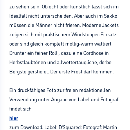
zu sehen sein. Ob echt oder künstlich lässt sich im
Idealfall nicht unterscheiden. Aber auch im Sakko
müssen die Männer nicht frieren. Moderne Jackets
zeigen sich mit praktischem Windstopper-Einsatz
oder sind gleich komplett mollig-warm wattiert.
Drunter ein feiner Rolli, dazu eine Cordhose in
Herbstlaubtönen und allwettertaugliche, derbe
Bergsteigerstiefel. Der erste Frost darf kommen.
Ein druckfähiges Foto zur freien redaktionellen
Verwendung unter Angabe von Label und Fotograf
findet sich
hier
zum Download. Label: D'Squared; Fotograf: Martin