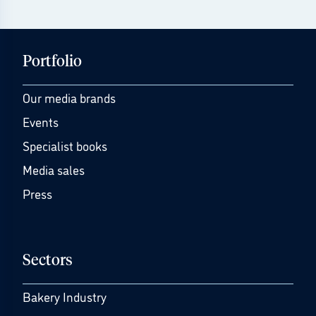
Portfolio
Our media brands
Events
Specialist books
Media sales
Press
Sectors
Bakery Industry