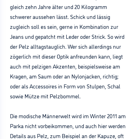
gleich zehn Jahre älter und 20 Kilogramm
schwerer aussehen lässt. Schick und lässig
zugleich soll es sein, gerne in Kombination zur
Jeans und gepatcht mit Leder oder Strick. So wird
der Pelz alltagstauglich. Wer sich allerdings nur
zögerlich mit dieser Optik anfreunden kann, liegt
auch mit pelzigen Akzenten, beispielsweise am
Kragen, am Saum oder an Nylonjacken, richtig;
oder als Accessoires in Form von Stulpen, Schal
sowie Mütze mit Pelzbommel.
Die modische Männerwelt wird im Winter 2011 am
Parka nicht vorbeikommen, und auch hier werden
Details aus Pelz, zum Beispiel an der Kapuze, oft