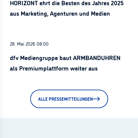
HORIZONT ehrt die Besten des Jahres 2025
aus Marketing, Agenturen und Medien
28. Mai 2026 08:00
dfv Mediengruppe baut ARMBANDUHREN
als Premiumplattform weiter aus
ALLE PRESSEMITTEILUNGEN