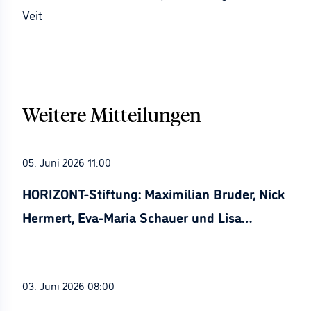
Veit
Weitere Mitteilungen
05. Juni 2026 11:00
HORIZONT-Stiftung: Maximilian Bruder, Nick
Hermert, Eva-Maria Schauer und Lisa
Stürznickel ausgezeichnet
03. Juni 2026 08:00