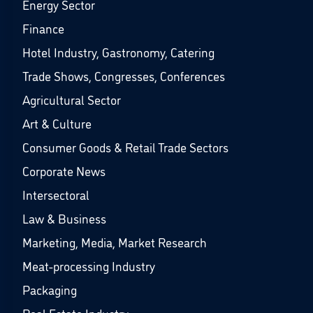
Energy Sector
Finance
Hotel Industry, Gastronomy, Catering
Trade Shows, Congresses, Conferences
Agricultural Sector
Art & Culture
Consumer Goods & Retail Trade Sectors
Corporate News
Intersectoral
Law & Business
Marketing, Media, Market Research
Meat-processing Industry
Packaging