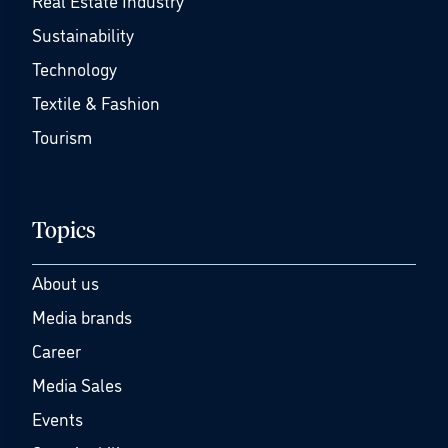
Real Estate Industry
Sustainability
Technology
Textile & Fashion
Tourism
Topics
About us
Media brands
Career
Media Sales
Events