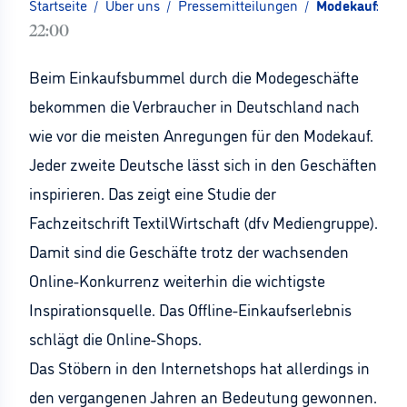
Startseite
/
Über uns
/
Pressemitteilungen
/
Modekauf: Ein
22:00
Beim Einkaufsbummel durch die Modegeschäfte
bekommen die Verbraucher in Deutschland nach
wie vor die meisten Anregungen für den Modekauf.
Jeder zweite Deutsche lässt sich in den Geschäften
inspirieren. Das zeigt eine Studie der
Fachzeitschrift TextilWirtschaft (dfv Mediengruppe).
Damit sind die Geschäfte trotz der wachsenden
Online-Konkurrenz weiterhin die wichtigste
Inspirationsquelle. Das Offline-Einkaufserlebnis
schlägt die Online-Shops.
Das Stöbern in den Internetshops hat allerdings in
den vergangenen Jahren an Bedeutung gewonnen.