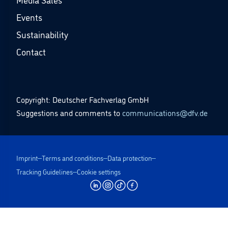
Events
Sustainability
Contact
Copyright: Deutscher Fachverlag GmbH
Suggestions and comments to
communications@dfv.de
Imprint
Terms and conditions
Data protection
Tracking Guidelines
Cookie settings