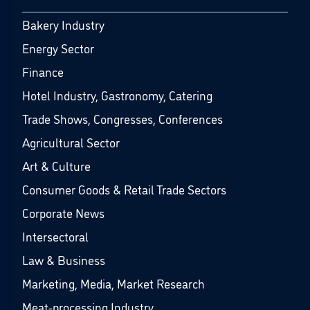
Bakery Industry
Energy Sector
Finance
Hotel Industry, Gastronomy, Catering
Trade Shows, Congresses, Conferences
Agricultural Sector
Art & Culture
Consumer Goods & Retail Trade Sectors
Corporate News
Intersectoral
Law & Business
Marketing, Media, Market Research
Meat-processing Industry