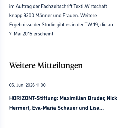
im Auftrag der Fachzeitschrift TextilWirtschaft
knapp 8300 Männer und Frauen. Weitere
Ergebnisse der Studie gibt es in der TW 19, die am
7. Mai 2015 erscheint.
Weitere Mitteilungen
05. Juni 2026 11:00
HORIZONT-Stiftung: Maximilian Bruder, Nick
Hermert, Eva-Maria Schauer und Lisa
Stürznickel ausgezeichnet