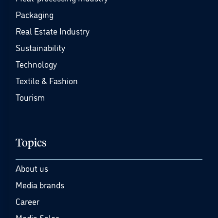
Packaging
Real Estate Industry
Sustainability
Technology
Textile & Fashion
Tourism
Topics
About us
Media brands
Career
Media Sales