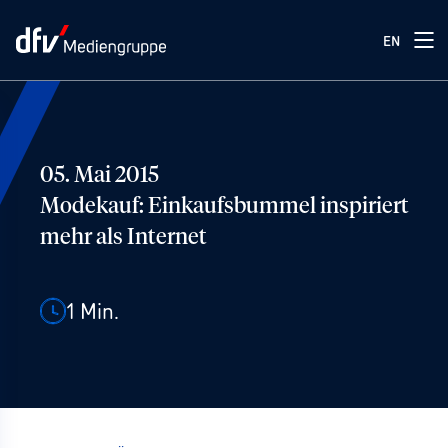
EN
05. Mai 2015
Modekauf: Einkaufsbummel inspiriert
mehr als Internet
1
Min.