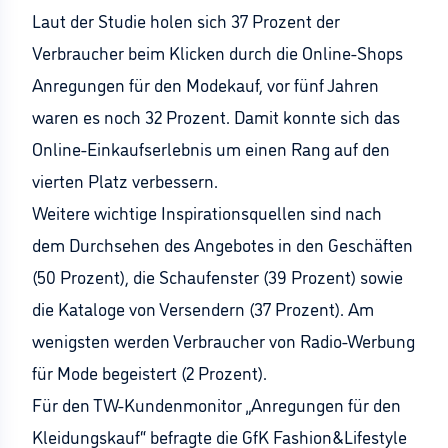
Laut der Studie holen sich 37 Prozent der
Verbraucher beim Klicken durch die Online-Shops
Anregungen für den Modekauf, vor fünf Jahren
waren es noch 32 Prozent. Damit konnte sich das
Online-Einkaufserlebnis um einen Rang auf den
vierten Platz verbessern.
Weitere wichtige Inspirationsquellen sind nach
dem Durchsehen des Angebotes in den Geschäften
(50 Prozent), die Schaufenster (39 Prozent) sowie
die Kataloge von Versendern (37 Prozent). Am
wenigsten werden Verbraucher von Radio-Werbung
für Mode begeistert (2 Prozent).
Für den TW-Kundenmonitor „Anregungen für den
Kleidungskauf“ befragte die GfK Fashion&Lifestyle