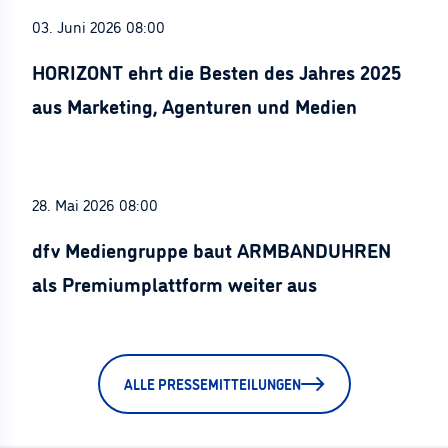
03. Juni 2026 08:00
HORIZONT ehrt die Besten des Jahres 2025
aus Marketing, Agenturen und Medien
28. Mai 2026 08:00
dfv Mediengruppe baut ARMBANDUHREN
als Premiumplattform weiter aus
ALLE PRESSEMITTEILUNGEN