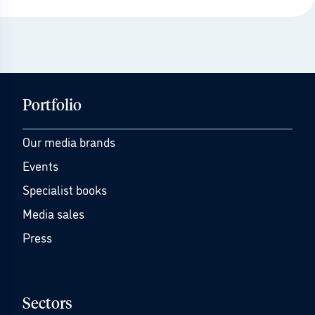
Portfolio
Our media brands
Events
Specialist books
Media sales
Press
Sectors