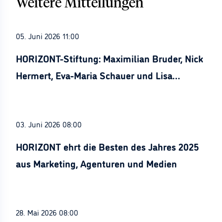
Weitere Mitteilungen
05. Juni 2026 11:00
HORIZONT-Stiftung: Maximilian Bruder, Nick
Hermert, Eva-Maria Schauer und Lisa
Stürznickel ausgezeichnet
03. Juni 2026 08:00
HORIZONT ehrt die Besten des Jahres 2025
aus Marketing, Agenturen und Medien
28. Mai 2026 08:00