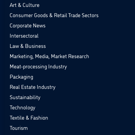
Art & Culture
Consumer Goods & Retail Trade Sectors
Corporate News
Intersectoral
Law & Business
Marketing, Media, Market Research
Meat-processing Industry
Packaging
Real Estate Industry
Sustainability
Technology
Textile & Fashion
Tourism