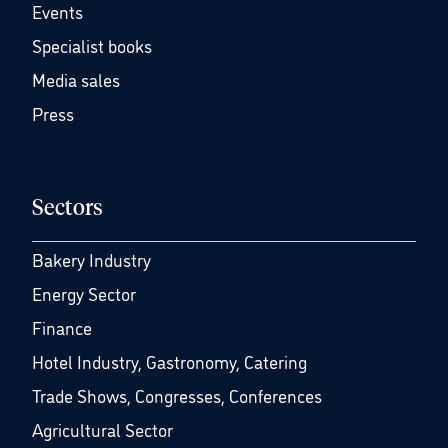
Events
Specialist books
Media sales
Press
Sectors
Bakery Industry
Energy Sector
Finance
Hotel Industry, Gastronomy, Catering
Trade Shows, Congresses, Conferences
Agricultural Sector