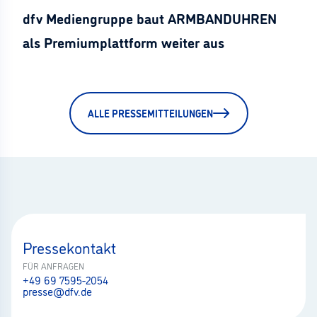
dfv Mediengruppe baut ARMBANDUHREN
als Premiumplattform weiter aus
ALLE PRESSEMITTEILUNGEN
Pressekontakt
FÜR ANFRAGEN
+49 69 7595-2054
presse@dfv.de