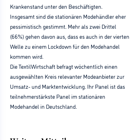
Krankenstand unter den Beschäftigten.
Insgesamt sind die stationären Modehändler eher
pessimistisch gestimmt. Mehr als zwei Drittel
(66%) gehen davon aus, dass es auch in der vierten
Welle zu einem Lockdown für den Modehandel
kommen wird.
Die TextilWirtschaft befragt wöchentlich einen
ausgewählten Kreis relevanter Modeanbieter zur
Umsatz- und Marktentwicklung. Ihr Panel ist das
teilnehmerstärkste Panel im stationären
Modehandel in Deutschland.