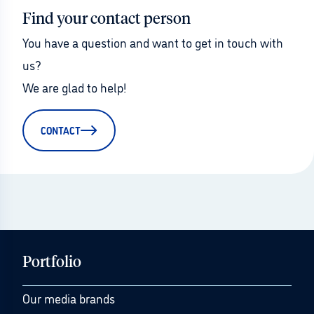
Find your contact person
You have a question and want to get in touch with 
us?
We are glad to help!
CONTACT
Portfolio
Our media brands