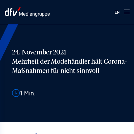
EN
24. November 2021
Mehrheit der Modehändler hält Corona-
Maßnahmen für nicht sinnvoll
1
Min.