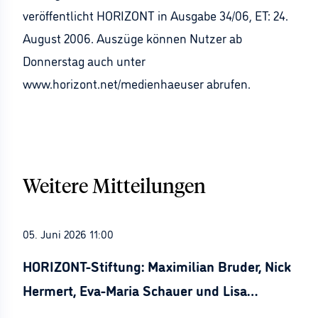
veröffentlicht HORIZONT in Ausgabe 34/06, ET: 24.
August 2006. Auszüge können Nutzer ab
Donnerstag auch unter
www.horizont.net/medienhaeuser abrufen.
Weitere Mitteilungen
05. Juni 2026 11:00
HORIZONT-Stiftung: Maximilian Bruder, Nick
Hermert, Eva-Maria Schauer und Lisa
Stürznickel ausgezeichnet