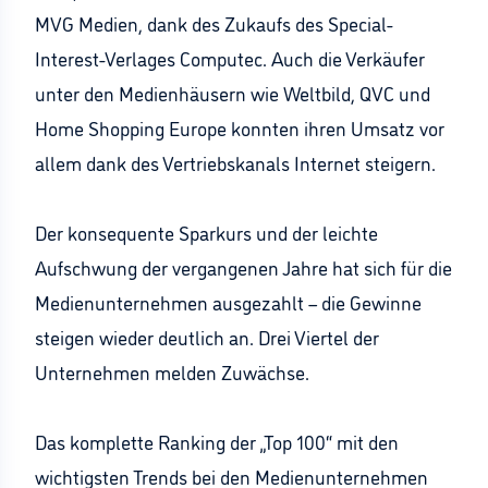
MVG Medien, dank des Zukaufs des Special-
Interest-Verlages Computec. Auch die Verkäufer
unter den Medienhäusern wie Weltbild, QVC und
Home Shopping Europe konnten ihren Umsatz vor
allem dank des Vertriebskanals Internet steigern.
Der konsequente Sparkurs und der leichte
Aufschwung der vergangenen Jahre hat sich für die
Medienunternehmen ausgezahlt – die Gewinne
steigen wieder deutlich an. Drei Viertel der
Unternehmen melden Zuwächse.
Das komplette Ranking der „Top 100“ mit den
wichtigsten Trends bei den Medienunternehmen