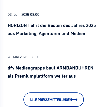
03. Juni 2026 08:00
HORIZONT ehrt die Besten des Jahres 2025
aus Marketing, Agenturen und Medien
28. Mai 2026 08:00
dfv Mediengruppe baut ARMBANDUHREN
als Premiumplattform weiter aus
ALLE PRESSEMITTEILUNGEN