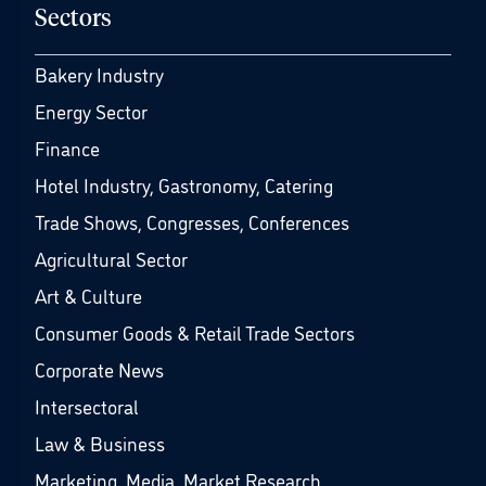
Sectors
Bakery Industry
Energy Sector
Finance
Hotel Industry, Gastronomy, Catering
Trade Shows, Congresses, Conferences
Agricultural Sector
Art & Culture
Consumer Goods & Retail Trade Sectors
Corporate News
Intersectoral
Law & Business
Marketing, Media, Market Research