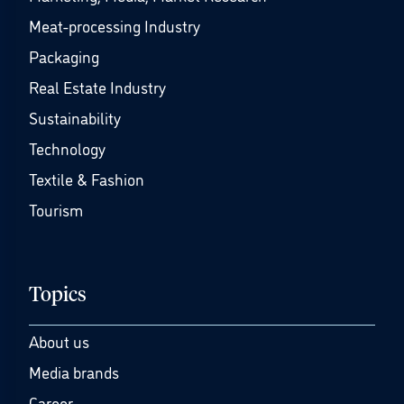
Meat-processing Industry
Packaging
Real Estate Industry
Sustainability
Technology
Textile & Fashion
Tourism
Topics
About us
Media brands
Career