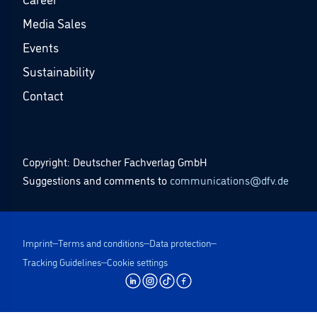
Media Sales
Events
Sustainability
Contact
Copyright: Deutscher Fachverlag GmbH
Suggestions and comments to
communications@dfv.de
Imprint
Terms and conditions
Data protection
Tracking Guidelines
Cookie settings