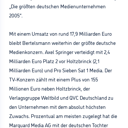
„Die größten deutschen Medienunternehmen
2005“.
Mit einem Umsatz von rund 17,9 Milliarden Euro
bleibt Bertelsmann weiterhin der größte deutsche
Medienkonzern. Axel Springer verteidigt mit 2,4
Milliarden Euro Platz 2 vor Holtzbrinck (2,1
Milliarden Euro) und Pro Sieben Sat 1 Media. Der
TV-Konzern zählt mit einem Plus von 155
Millionen Euro neben Holtzbrinck, der
Verlagsgruppe Weltbild und QVC Deutschland zu
den Unternehmen mit dem absolut höchsten
Zuwachs. Prozentual am meisten zugelegt hat die
Marquard Media AG mit der deutschen Tochter