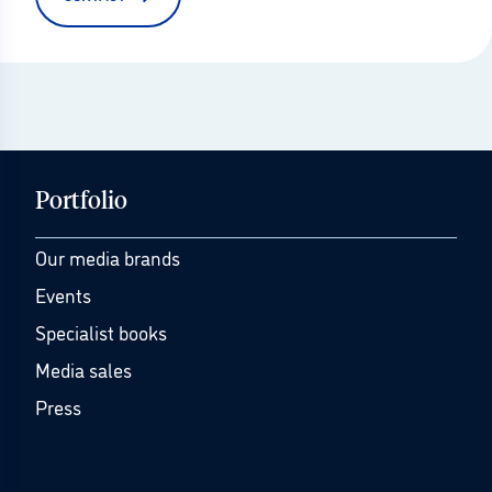
Portfolio
Our media brands
Events
Specialist books
Media sales
Press