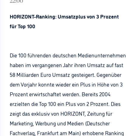
22:00
HORIZONT-Ranking: Umsatzplus von 3 Prozent
für Top 100
Die 100 führenden deutschen Medienunternehmen
haben im vergangenen Jahr ihren Umsatz auf fast
58 Milliarden Euro Umsatz gesteigert. Gegenüber
dem Vorjahr konnte wieder ein Plus in Höhe von 3
Prozent erwirtschaftet werden. Bereits 2004
erzielten die Top 100 ein Plus von 2 Prozent. Dies
zeigt das exklusiv von HORIZONT, Zeitung für
Marketing, Werbung und Medien (Deutscher
Fachverlag, Frankfurt am Main) erhobene Ranking