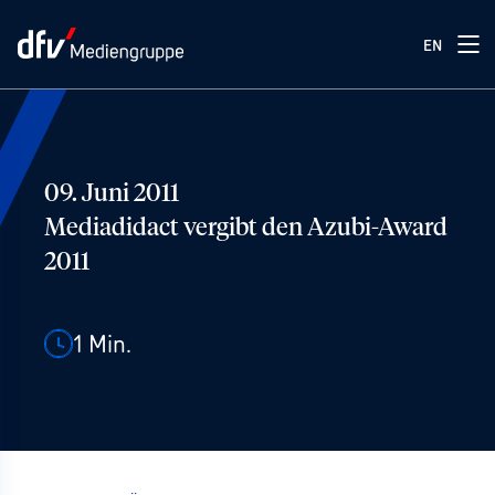
EN
09. Juni 2011
Mediadidact vergibt den Azubi-Award
2011
1
Min.