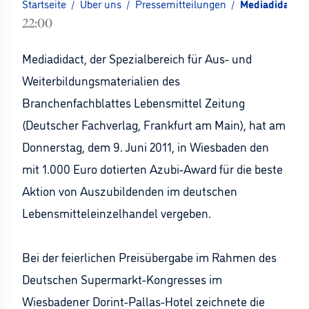
Startseite
/
Über uns
/
Pressemitteilungen
/
Mediadidact v
22:00
Mediadidact, der Spezialbereich für Aus- und
Weiterbildungsmaterialien des
Branchenfachblattes Lebensmittel Zeitung
(Deutscher Fachverlag, Frankfurt am Main), hat am
Donnerstag, dem 9. Juni 2011, in Wiesbaden den
mit 1.000 Euro dotierten Azubi-Award für die beste
Aktion von Auszubildenden im deutschen
Lebensmitteleinzelhandel vergeben.
Bei der feierlichen Preisübergabe im Rahmen des
Deutschen Supermarkt-Kongresses im
Wiesbadener Dorint-Pallas-Hotel zeichnete die