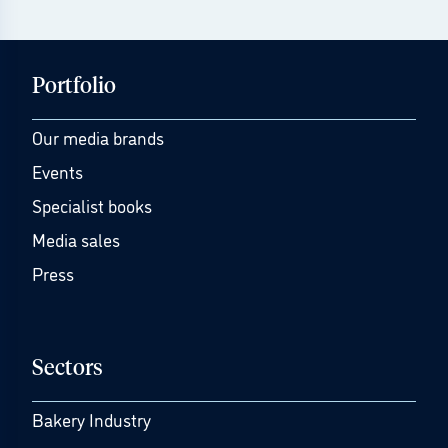
Portfolio
Our media brands
Events
Specialist books
Media sales
Press
Sectors
Bakery Industry