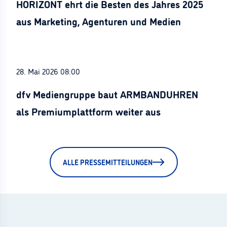
HORIZONT ehrt die Besten des Jahres 2025
aus Marketing, Agenturen und Medien
28. Mai 2026 08:00
dfv Mediengruppe baut ARMBANDUHREN
als Premiumplattform weiter aus
ALLE PRESSEMITTEILUNGEN