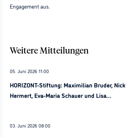
Engagement aus.
Weitere Mitteilungen
05. Juni 2026 11:00
HORIZONT-Stiftung: Maximilian Bruder, Nick
Hermert, Eva-Maria Schauer und Lisa
Stürznickel ausgezeichnet
03. Juni 2026 08:00