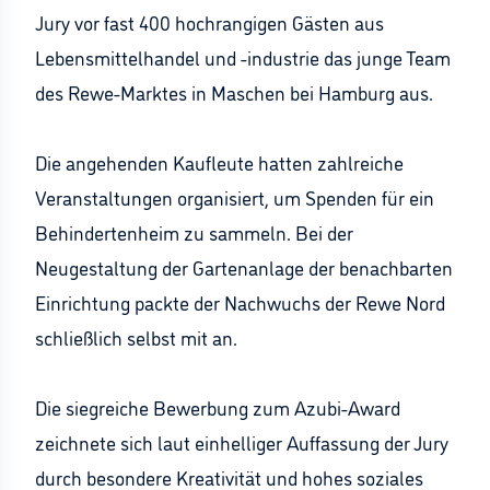
Jury vor fast 400 hochrangigen Gästen aus
Lebensmittelhandel und -industrie das junge Team
des Rewe-Marktes in Maschen bei Hamburg aus.
Die angehenden Kaufleute hatten zahlreiche
Veranstaltungen organisiert, um Spenden für ein
Behindertenheim zu sammeln. Bei der
Neugestaltung der Gartenanlage der benachbarten
Einrichtung packte der Nachwuchs der Rewe Nord
schließlich selbst mit an.
Die siegreiche Bewerbung zum Azubi-Award
zeichnete sich laut einhelliger Auffassung der Jury
durch besondere Kreativität und hohes soziales