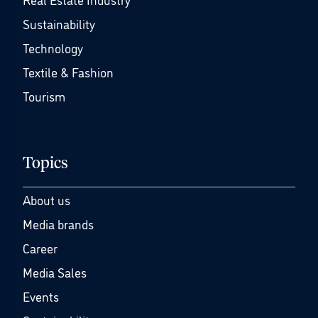
Sustainability
Technology
Textile & Fashion
Tourism
Topics
About us
Media brands
Career
Media Sales
Events