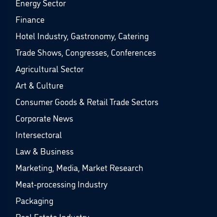
Energy Sector
Finance
Hotel Industry, Gastronomy, Catering
Trade Shows, Congresses, Conferences
Agricultural Sector
Art & Culture
Consumer Goods & Retail Trade Sectors
Corporate News
Intersectoral
Law & Business
Marketing, Media, Market Research
Meat-processing Industry
Packaging
Real Estate Industry