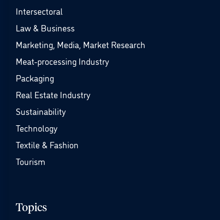
Intersectoral
Law & Business
Marketing, Media, Market Research
Meat-processing Industry
Packaging
Real Estate Industry
Sustainability
Technology
Textile & Fashion
Tourism
Topics