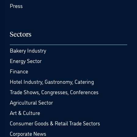
Press
Sectors
Bakery Industry
Energy Sector
Finance
Hotel Industry, Gastronomy, Catering
Trade Shows, Congresses, Conferences
Agricultural Sector
Art & Culture
Consumer Goods & Retail Trade Sectors
Corporate News