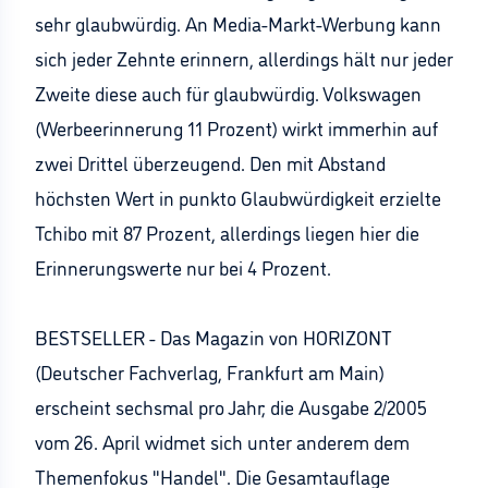
sehr glaubwürdig. An Media-Markt-Werbung kann
sich jeder Zehnte erinnern, allerdings hält nur jeder
Zweite diese auch für glaubwürdig. Volkswagen
(Werbeerinnerung 11 Prozent) wirkt immerhin auf
zwei Drittel überzeugend. Den mit Abstand
höchsten Wert in punkto Glaubwürdigkeit erzielte
Tchibo mit 87 Prozent, allerdings liegen hier die
Erinnerungswerte nur bei 4 Prozent.
BESTSELLER - Das Magazin von HORIZONT
(Deutscher Fachverlag, Frankfurt am Main)
erscheint sechsmal pro Jahr; die Ausgabe 2/2005
vom 26. April widmet sich unter anderem dem
Themenfokus "Handel". Die Gesamtauflage