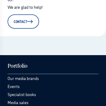
We are glad to help!
CONTACT
Portfolio
Our media brands
Events
Specialist books
Media sales