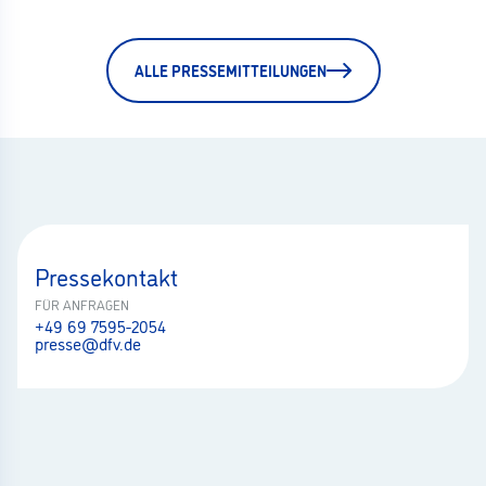
ALLE PRESSEMITTEILUNGEN
Pressekontakt
FÜR ANFRAGEN
+49 69 7595-2054
presse@dfv.de