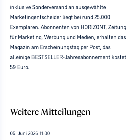
inklusive Sonderversand an ausgewählte
Marketingentscheider liegt bei rund 25.000
Exemplaren. Abonnenten von HORIZONT, Zeitung
für Marketing, Werbung und Medien, erhalten das
Magazin am Erscheinungstag per Post, das
alleinige BESTSELLER-Jahresabonnement kostet
59 Euro.
Weitere Mitteilungen
05. Juni 2026 11:00