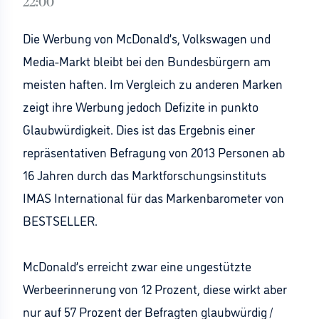
22:00
Die Werbung von McDonald’s, Volkswagen und
Media-Markt bleibt bei den Bundesbürgern am
meisten haften. Im Vergleich zu anderen Marken
zeigt ihre Werbung jedoch Defizite in punkto
Glaubwürdigkeit. Dies ist das Ergebnis einer
repräsentativen Befragung von 2013 Personen ab
16 Jahren durch das Marktforschungsinstituts
IMAS International für das Markenbarometer von
BESTSELLER.
McDonald’s erreicht zwar eine ungestützte
Werbeerinnerung von 12 Prozent, diese wirkt aber
nur auf 57 Prozent der Befragten glaubwürdig /