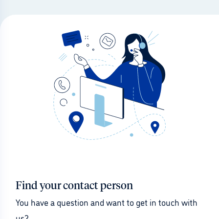
Find your contact person
You have a question and want to get in touch with 
us?