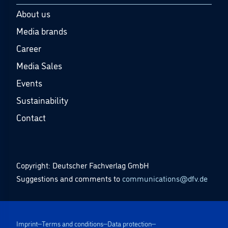
About us
Media brands
Career
Media Sales
Events
Sustainability
Contact
Copyright: Deutscher Fachverlag GmbH
Suggestions and comments to
communications@dfv.de
Imprint
Terms and conditions
Data protection