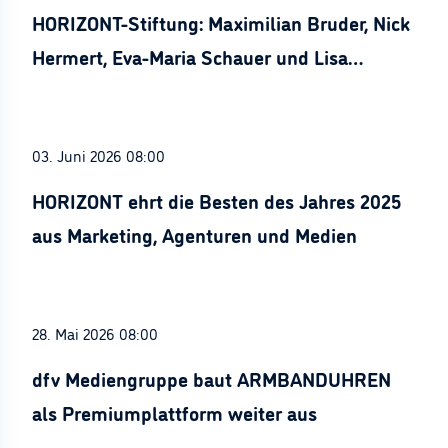
HORIZONT-Stiftung: Maximilian Bruder, Nick
Hermert, Eva-Maria Schauer und Lisa
Stürznickel ausgezeichnet
03. Juni 2026 08:00
HORIZONT ehrt die Besten des Jahres 2025
aus Marketing, Agenturen und Medien
28. Mai 2026 08:00
dfv Mediengruppe baut ARMBANDUHREN
als Premiumplattform weiter aus