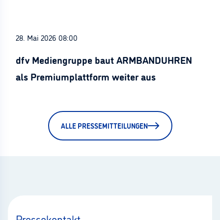
28. Mai 2026 08:00
dfv Mediengruppe baut ARMBANDUHREN
als Premiumplattform weiter aus
ALLE PRESSEMITTEILUNGEN
Pressekontakt