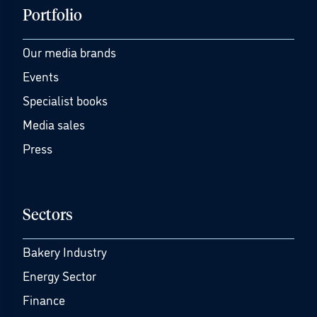
Portfolio
Our media brands
Events
Specialist books
Media sales
Press
Sectors
Bakery Industry
Energy Sector
Finance