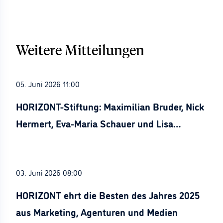
Weitere Mitteilungen
05. Juni 2026 11:00
HORIZONT-Stiftung: Maximilian Bruder, Nick
Hermert, Eva-Maria Schauer und Lisa
Stürznickel ausgezeichnet
03. Juni 2026 08:00
HORIZONT ehrt die Besten des Jahres 2025
aus Marketing, Agenturen und Medien