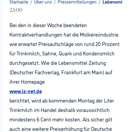
Startseite
/
Über uns
/
Pressemitteilungen
/
Lebensmittel 
23:00
Bei den in dieser Woche beendeten
Kontraktverhandlungen hat die Molkereiindustrie
wie erwartet Preisaufschläge von rund 20 Prozent
für Trinkmilch, Sahne, Quark und Kondensmilch
durchgesetzt. Wie die Lebensmittel Zeitung
(Deutscher Fachverlag, Frankfurt am Main) auf
ihrer Homepage
www.lz-net.de
berichtet, wird ab kommenden Montag der Liter
Trinkmilch im Handel deshalb voraussichtlich
mindestens 6 Cent mehr kosten. Als sicher gilt
auch eine weitere Preiserhöhung für Deutsche