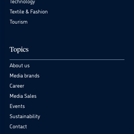
Technology
Textile & Fashion
Tourism
Topics
About us
Media brands
Career
Media Sales
Events
Sustainability
Contact