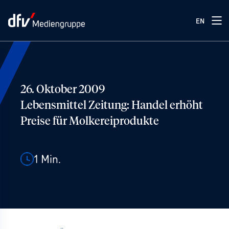
EN
26. Oktober 2009
Lebensmittel Zeitung: Handel erhöht
Preise für Molkereiprodukte
1
Min.