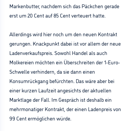
Markenbutter, nachdem sich das Päckchen gerade
erst um 20 Cent auf 85 Cent verteuert hatte.
Allerdings wird hier noch um den neuen Kontrakt
gerungen. Knackpunkt dabei ist vor allem der neue
Ladenverkaufspreis. Sowohl Handel als auch
Molkereien möchten ein Überschreiten der 1-Euro-
Schwelle verhindern, da sie dann einen
Konsumrückgang befürchten. Das wäre aber bei
einer kurzen Laufzeit angesichts der aktuellen
Marktlage der Fall. Im Gespräch ist deshalb ein
mehrmonatiger Kontrakt, der einen Ladenpreis von
99 Cent ermöglichen würde.