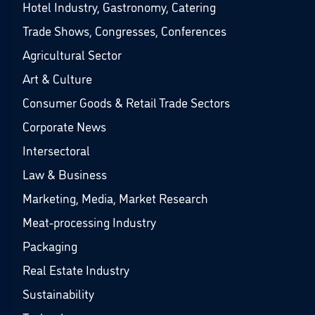
Hotel Industry, Gastronomy, Catering
Trade Shows, Congresses, Conferences
Agricultural Sector
Art & Culture
Consumer Goods & Retail Trade Sectors
Corporate News
Intersectoral
Law & Business
Marketing, Media, Market Research
Meat-processing Industry
Packaging
Real Estate Industry
Sustainability