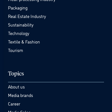
Packaging
Real Estate Industry
Sustainability
Technology
Textile & Fashion
Tourism
Topics
About us
Media brands
Career