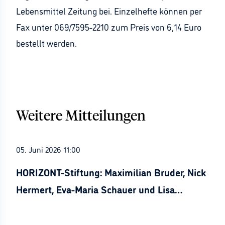
Lebensmittel Zeitung bei. Einzelhefte können per
Fax unter 069/7595-2210 zum Preis von 6,14 Euro
bestellt werden.
Weitere Mitteilungen
05. Juni 2026 11:00
HORIZONT-Stiftung: Maximilian Bruder, Nick
Hermert, Eva-Maria Schauer und Lisa
Stürznickel ausgezeichnet