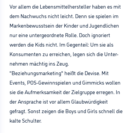
Vor allem die Lebensmittelhersteller haben es mit
dem Nachwuchs nicht leicht. Denn sie spielen im
Markenbewusstsein der Kinder und Jugendlichen
nur eine untergeordnete Rolle. Doch ignoriert
werden die Kids nicht. Im Gegenteil: Um sie als
Konsumenten zu erreichen, legen sich die Unter-
nehmen mächtig ins Zeug.
"Beziehungsmarketing" heißt die Devise. Mit
Events, POS-Gewinnspielen und Gimmicks wollen
sie die Aufmerksamkeit der Zielgruppe erregen. In
der Ansprache ist vor allem Glaubwürdigkeit
gefragt. Sonst zeigen die Boys und Girls schnell die
kalte Schulter.