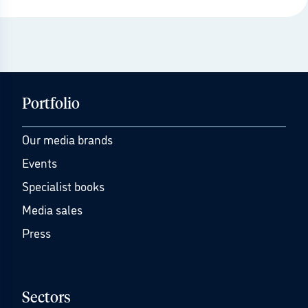
Portfolio
Our media brands
Events
Specialist books
Media sales
Press
Sectors