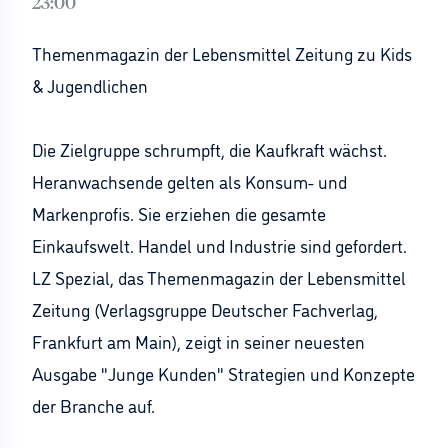
23:00
Themenmagazin der Lebensmittel Zeitung zu Kids
& Jugendlichen
Die Zielgruppe schrumpft, die Kaufkraft wächst.
Heranwachsende gelten als Konsum- und
Markenprofis. Sie erziehen die gesamte
Einkaufswelt. Handel und Industrie sind gefordert.
LZ Spezial, das Themenmagazin der Lebensmittel
Zeitung (Verlagsgruppe Deutscher Fachverlag,
Frankfurt am Main), zeigt in seiner neuesten
Ausgabe "Junge Kunden" Strategien und Konzepte
der Branche auf.