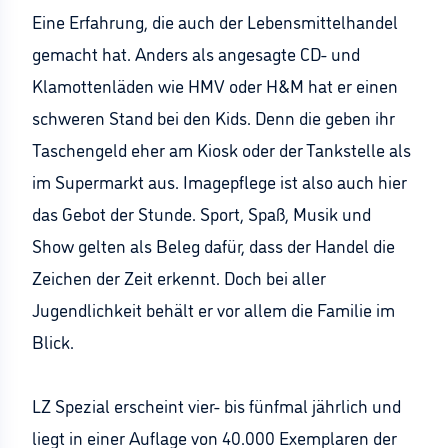
Eine Erfahrung, die auch der Lebensmittelhandel
gemacht hat. Anders als angesagte CD- und
Klamottenläden wie HMV oder H&M hat er einen
schweren Stand bei den Kids. Denn die geben ihr
Taschengeld eher am Kiosk oder der Tankstelle als
im Supermarkt aus. Imagepflege ist also auch hier
das Gebot der Stunde. Sport, Spaß, Musik und
Show gelten als Beleg dafür, dass der Handel die
Zeichen der Zeit erkennt. Doch bei aller
Jugendlichkeit behält er vor allem die Familie im
Blick.
LZ Spezial erscheint vier- bis fünfmal jährlich und
liegt in einer Auflage von 40.000 Exemplaren der