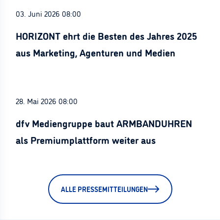
03. Juni 2026 08:00
HORIZONT ehrt die Besten des Jahres 2025
aus Marketing, Agenturen und Medien
28. Mai 2026 08:00
dfv Mediengruppe baut ARMBANDUHREN
als Premiumplattform weiter aus
ALLE PRESSEMITTEILUNGEN