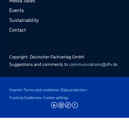
Media Sales
Events
Sustainability
Contact
Copyright: Deutscher Fachverlag GmbH
Suggestions and comments to
communications@dfv.de
Imprint
Terms and conditions
Data protection
Tracking Guidelines
Cookie settings