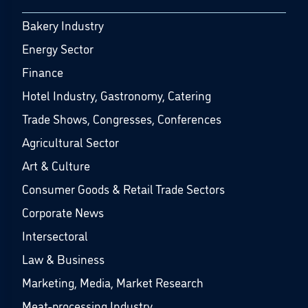
Bakery Industry
Energy Sector
Finance
Hotel Industry, Gastronomy, Catering
Trade Shows, Congresses, Conferences
Agricultural Sector
Art & Culture
Consumer Goods & Retail Trade Sectors
Corporate News
Intersectoral
Law & Business
Marketing, Media, Market Research
Meat-processing Industry