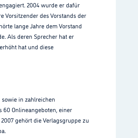
 engagiert. 2004 wurde er dafür
e Vorsitzender des Vorstands der
ehörte lange Jahre dem Vorstand
e. Als deren Sprecher hat er
 erhöht hat und diese
 sowie in zahlreichen
s 60 Onlineangeboten, einer
 2007 gehört die Verlagsgruppe zu
a.