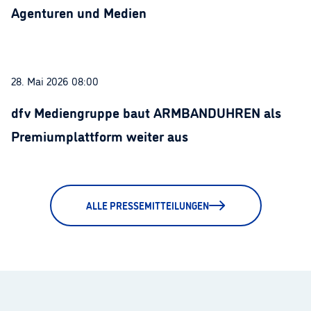
Agenturen und Medien
28. Mai 2026 08:00
dfv Mediengruppe baut ARMBANDUHREN als
Premiumplattform weiter aus
ALLE PRESSEMITTEILUNGEN