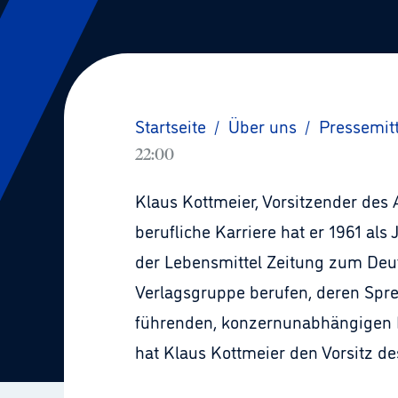
Startseite
/
Über uns
/
Pressemit
22:00
Klaus Kottmeier, Vorsitzender des 
berufliche Karriere hat er 1961 als
der Lebensmittel Zeitung zum Deut
Verlagsgruppe berufen, deren Spre
führenden, konzernunabhängigen F
hat Klaus Kottmeier den Vorsitz 