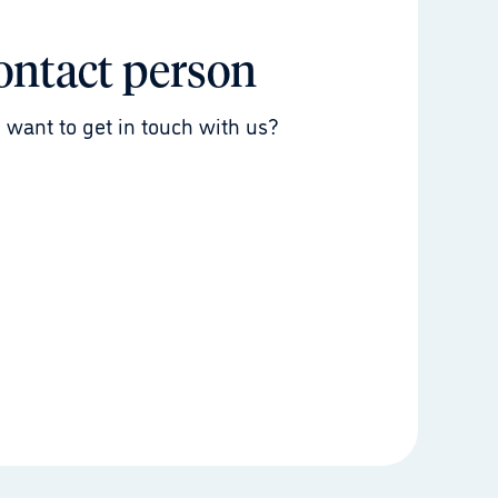
ontact person
 want to get in touch with us?