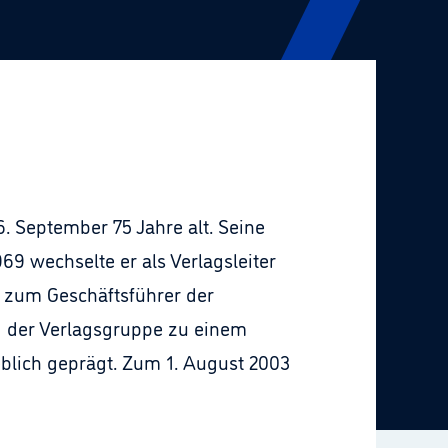
. September 75 Jahre alt. Seine
69 wechselte er als Verlagsleiter
 zum Geschäftsführer der
eg der Verlagsgruppe zu einem
lich geprägt. Zum 1. August 2003