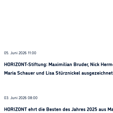
05. Juni 2026 11:00
HORIZONT-Stiftung: Maximilian Bruder, Nick Herme
Maria Schauer und Lisa Stürznickel ausgezeichnet
03. Juni 2026 08:00
HORIZONT ehrt die Besten des Jahres 2025 aus Ma