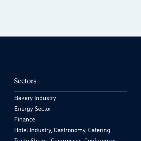
Sectors
Bakery Industry
Energy Sector
Finance
Hotel Industry, Gastronomy, Catering
Trade Shows, Congresses, Conferences