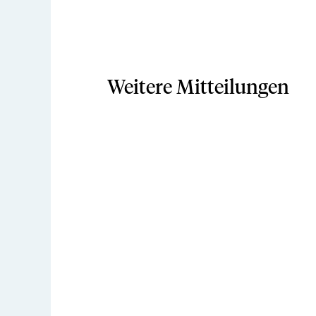
Weitere Mitteilungen