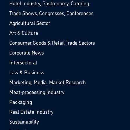
Hotel Industry, Gastronomy, Catering
Trade Shows, Congresses, Conferences
Agricultural Sector
Art & Culture
Consumer Goods & Retail Trade Sectors
Corporate News
Intersectoral
Law & Business
Marketing, Media, Market Research
Meat-processing Industry
Packaging
Real Estate Industry
Sustainability