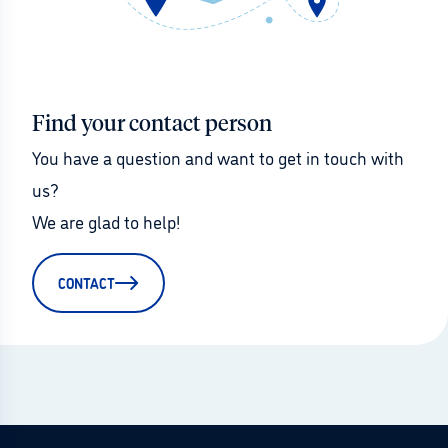
Find your contact person
You have a question and want to get in touch with 
us?
We are glad to help!
CONTACT