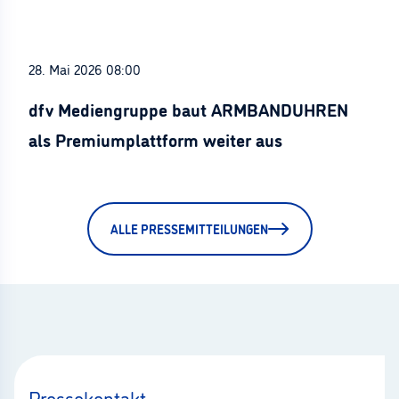
28. Mai 2026 08:00
dfv Mediengruppe baut ARMBANDUHREN
als Premiumplattform weiter aus
ALLE PRESSEMITTEILUNGEN
Pressekontakt