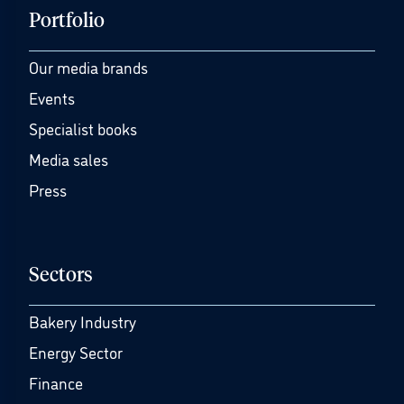
Portfolio
Our media brands
Events
Specialist books
Media sales
Press
Sectors
Bakery Industry
Energy Sector
Finance