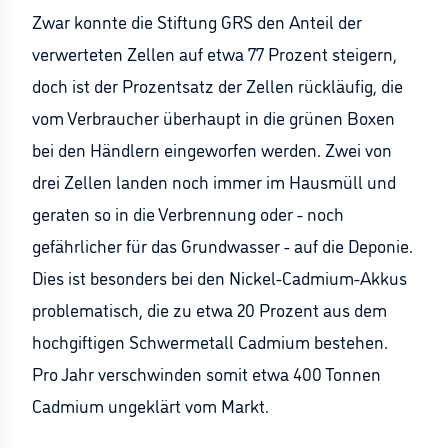
Zwar konnte die Stiftung GRS den Anteil der
verwerteten Zellen auf etwa 77 Prozent steigern,
doch ist der Prozentsatz der Zellen rückläufig, die
vom Verbraucher überhaupt in die grünen Boxen
bei den Händlern eingeworfen werden. Zwei von
drei Zellen landen noch immer im Hausmüll und
geraten so in die Verbrennung oder - noch
gefährlicher für das Grundwasser - auf die Deponie.
Dies ist besonders bei den Nickel-Cadmium-Akkus
problematisch, die zu etwa 20 Prozent aus dem
hochgiftigen Schwermetall Cadmium bestehen.
Pro Jahr verschwinden somit etwa 400 Tonnen
Cadmium ungeklärt vom Markt.