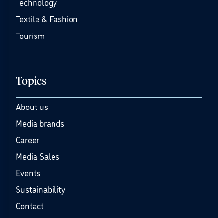
Technology
Textile & Fashion
Tourism
Topics
About us
Media brands
Career
Media Sales
Events
Sustainability
Contact