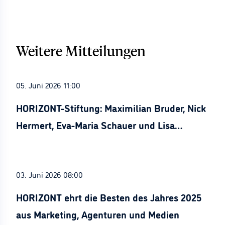
Weitere Mitteilungen
05. Juni 2026 11:00
HORIZONT-Stiftung: Maximilian Bruder, Nick
Hermert, Eva-Maria Schauer und Lisa
Stürznickel ausgezeichnet
03. Juni 2026 08:00
HORIZONT ehrt die Besten des Jahres 2025
aus Marketing, Agenturen und Medien