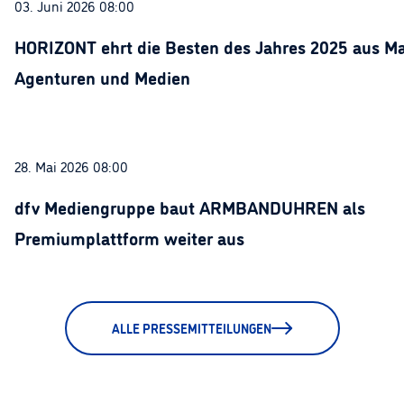
03. Juni 2026 08:00
HORIZONT ehrt die Besten des Jahres 2025 aus Ma
Agenturen und Medien
28. Mai 2026 08:00
dfv Mediengruppe baut ARMBANDUHREN als
Premiumplattform weiter aus
ALLE PRESSEMITTEILUNGEN