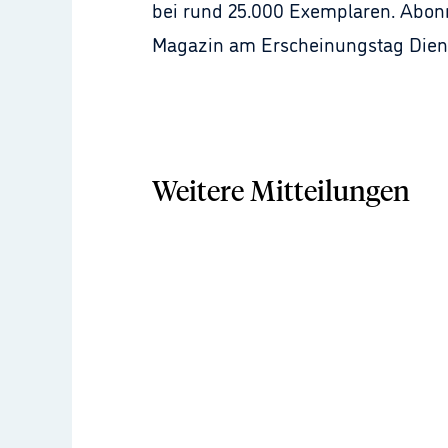
bei rund 25.000 Exemplaren. Abon
Magazin am Erscheinungstag Diens
Weitere Mitteilungen