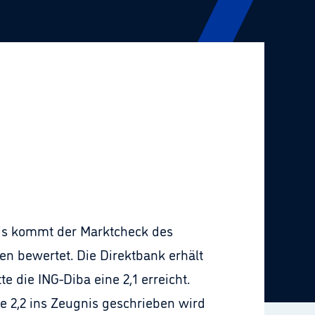
nis kommt der Marktcheck des
 bewertet. Die Direktbank erhält
 die ING-Diba eine 2,1 erreicht.
te 2,2 ins Zeugnis geschrieben wird