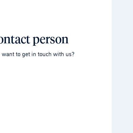
ontact person
 want to get in touch with us?