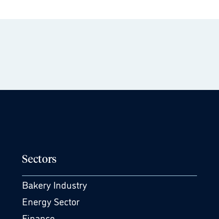
Sectors
Bakery Industry
Energy Sector
Finance