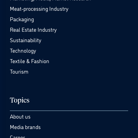
Meat-processing Industry
Packaging
Real Estate Industry
Sustainability
Technology
Textile & Fashion
Tourism
Topics
About us
Media brands
Career