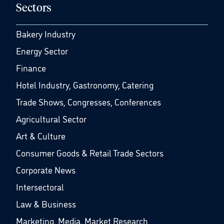
Sectors
Bakery Industry
Energy Sector
Finance
Hotel Industry, Gastronomy, Catering
Trade Shows, Congresses, Conferences
Agricultural Sector
Art & Culture
Consumer Goods & Retail Trade Sectors
Corporate News
Intersectoral
Law & Business
Marketing, Media, Market Research