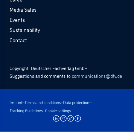
Media Sales
Events
Sustainability
Contact
Copyright: Deutscher Fachverlag GmbH
Suggestions and comments to
communications@dfv.de
Imprint
Terms and conditions
Data protection
Tracking Guidelines
Cookie settings