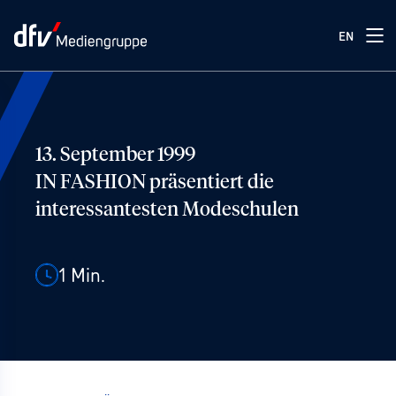
EN
13. September 1999
IN FASHION präsentiert die
interessantesten Modeschulen
1
Min.