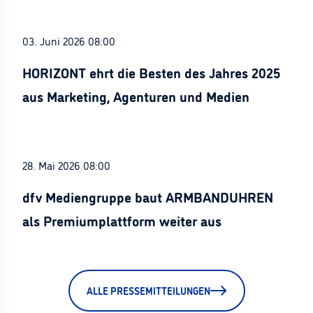
03. Juni 2026 08:00
HORIZONT ehrt die Besten des Jahres 2025
aus Marketing, Agenturen und Medien
28. Mai 2026 08:00
dfv Mediengruppe baut ARMBANDUHREN
als Premiumplattform weiter aus
ALLE PRESSEMITTEILUNGEN