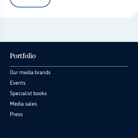
Portfolio
Our media brands
Events
Specialist books
Media sales
Press