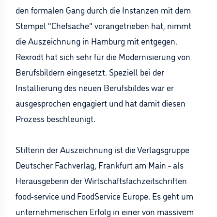
den formalen Gang durch die Instanzen mit dem
Stempel "Chefsache" vorangetrieben hat, nimmt
die Auszeichnung in Hamburg mit entgegen.
Rexrodt hat sich sehr für die Modernisierung von
Berufsbildern eingesetzt. Speziell bei der
Installierung des neuen Berufsbildes war er
ausgesprochen engagiert und hat damit diesen
Prozess beschleunigt.
Stifterin der Auszeichnung ist die Verlagsgruppe
Deutscher Fachverlag, Frankfurt am Main - als
Herausgeberin der Wirtschaftsfachzeitschriften
food-service und FoodService Europe. Es geht um
unternehmerischen Erfolg in einer von massivem