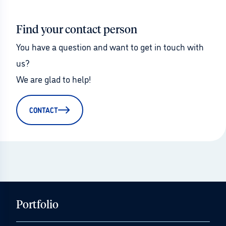
Find your contact person
You have a question and want to get in touch with 
us?
We are glad to help!
CONTACT
Portfolio