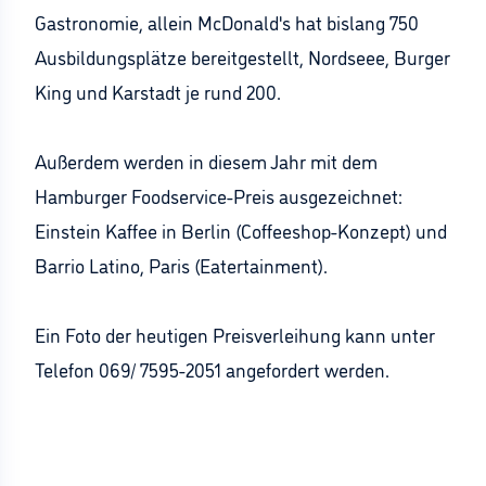
Gastronomie, allein McDonald's hat bislang 750
Ausbildungsplätze bereitgestellt, Nordseee, Burger
King und Karstadt je rund 200.
Außerdem werden in diesem Jahr mit dem
Hamburger Foodservice-Preis ausgezeichnet:
Einstein Kaffee in Berlin (Coffeeshop-Konzept) und
Barrio Latino, Paris (Eatertainment).
Ein Foto der heutigen Preisverleihung kann unter
Telefon 069/ 7595-2051 angefordert werden.