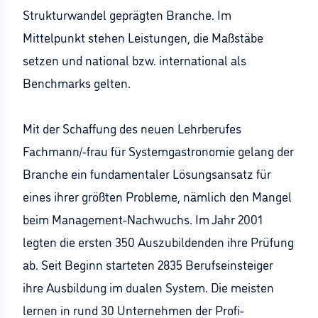
Strukturwandel geprägten Branche. Im
Mittelpunkt stehen Leistungen, die Maßstäbe
setzen und national bzw. international als
Benchmarks gelten.
Mit der Schaffung des neuen Lehrberufes
Fachmann/-frau für Systemgastronomie gelang der
Branche ein fundamentaler Lösungsansatz für
eines ihrer größten Probleme, nämlich den Mangel
beim Management-Nachwuchs. Im Jahr 2001
legten die ersten 350 Auszubildenden ihre Prüfung
ab. Seit Beginn starteten 2835 Berufseinsteiger
ihre Ausbildung im dualen System. Die meisten
lernen in rund 30 Unternehmen der Profi-