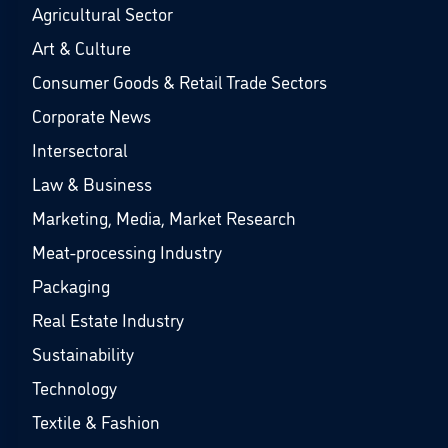
Agricultural Sector
Art & Culture
Consumer Goods & Retail Trade Sectors
Corporate News
Intersectoral
Law & Business
Marketing, Media, Market Research
Meat-processing Industry
Packaging
Real Estate Industry
Sustainability
Technology
Textile & Fashion