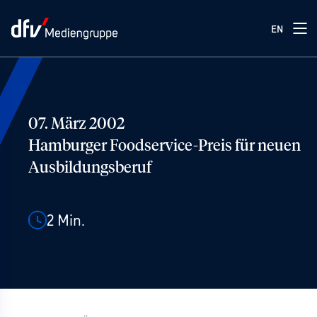
EN
07. März 2002
Hamburger Foodservice-Preis für neuen
Ausbildungsberuf
2
Min.