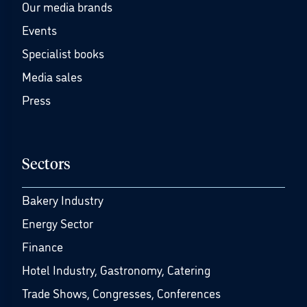
Our media brands
Events
Specialist books
Media sales
Press
Sectors
Bakery Industry
Energy Sector
Finance
Hotel Industry, Gastronomy, Catering
Trade Shows, Congresses, Conferences