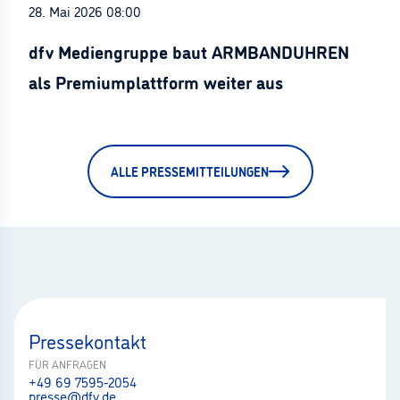
28. Mai 2026 08:00
dfv Mediengruppe baut ARMBANDUHREN
als Premiumplattform weiter aus
ALLE PRESSEMITTEILUNGEN
Pressekontakt
FÜR ANFRAGEN
+49 69 7595-2054
presse@dfv.de