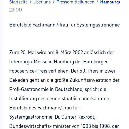
Startseite
/
Über uns
/
Pressemitteilungen
/
Hamburger Foo
23:00
Berufsbild Fachmann /-frau für Systemgastronomie
Zum 20. Mal wird am 8. März 2002 anlässlich der
Internorga-Messe in Hamburg der Hamburger
Foodservice-Preis verliehen. Der 60. Preis in zwei
Dekaden geht an die größte Zukunftsinvestition der
Profi-Gastronomie in Deutschland, sprich: die
Installierung des neuen staatlich anerkannten
Berufsbildes Fachmann/-frau für
Systemgastronomie. Dr. Günter Rexrodt,
Bundeswirtschafts- minister von 1993 bis 1998, der