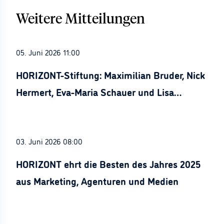
Weitere Mitteilungen
05. Juni 2026 11:00
HORIZONT-Stiftung: Maximilian Bruder, Nick
Hermert, Eva-Maria Schauer und Lisa
Stürznickel ausgezeichnet
03. Juni 2026 08:00
HORIZONT ehrt die Besten des Jahres 2025
aus Marketing, Agenturen und Medien