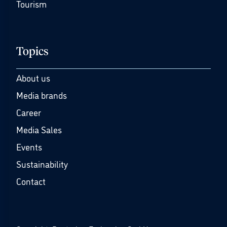
Tourism
Topics
About us
Media brands
Career
Media Sales
Events
Sustainability
Contact