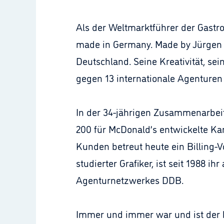
Als der Weltmarktführer der Gastro
made in Germany. Made by Jürgen
Deutschland. Seine Kreativität, s
gegen 13 internationale Agenturen
In der 34-jährigen Zusammenarbeit 
200 für McDonald’s entwickelte K
Kunden betreut heute ein Billing-V
studierter Grafiker, ist seit 1988 i
Agenturnetzwerkes DDB.
Immer und immer war und ist der