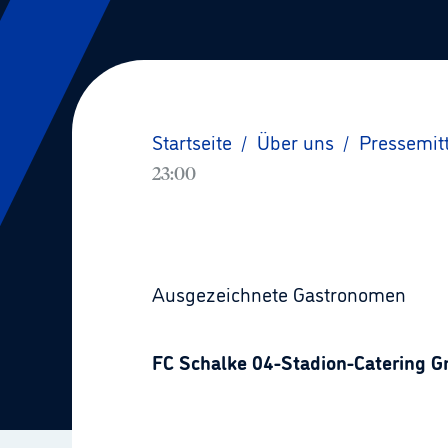
Startseite
/
Über uns
/
Pressemit
23:00
Ausgezeichnete Gastronomen
FC Schalke 04-Stadion-Catering G