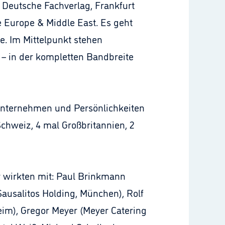
 Deutsche Fachverlag, Frankfurt
e Europe & Middle East. Es geht
. Im Mittelpunkt stehen
 – in der kompletten Bandbreite
Unternehmen und Persönlichkeiten
chweiz, 4 mal Großbritannien, 2
 wirkten mit: Paul Brinkmann
ausalitos Holding, München), Rolf
im), Gregor Meyer (Meyer Catering