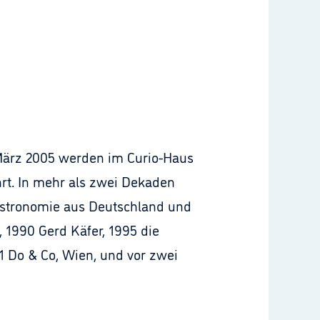
 März 2005 werden im Curio-Haus
hrt. In mehr als zwei Dekaden
stronomie aus Deutschland und
 1990 Gerd Käfer, 1995 die
1 Do & Co, Wien, und vor zwei