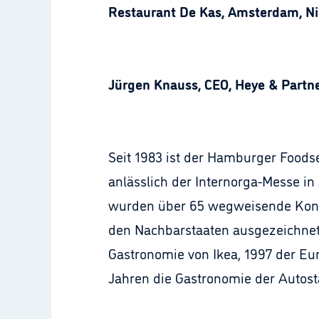
Restaurant De Kas, Amsterdam, N
Jürgen Knauss, CEO, Heye & Partne
Seit 1983 ist der Hamburger Foods
anlässlich der Internorga-Messe in
wurden über 65 wegweisende Konz
den Nachbarstaaten ausgezeichnet.
Gastronomie von Ikea, 1997 der Eu
Jahren die Gastronomie der Autost