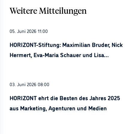
Weitere Mitteilungen
05. Juni 2026 11:00
HORIZONT-Stiftung: Maximilian Bruder, Nick
Hermert, Eva-Maria Schauer und Lisa
Stürznickel ausgezeichnet
03. Juni 2026 08:00
HORIZONT ehrt die Besten des Jahres 2025
aus Marketing, Agenturen und Medien