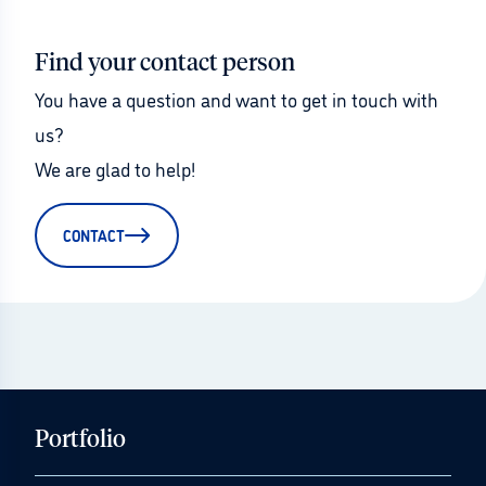
Find your contact person
You have a question and want to get in touch with 
us?
We are glad to help!
CONTACT
Portfolio