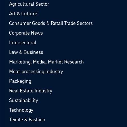
Agricultural Sector
Art & Culture
Consumer Goods & Retail Trade Sectors
Corporate News
Intersectoral
Law & Business
Marketing, Media, Market Research
Meat-processing Industry
Packaging
Real Estate Industry
Sustainability
Technology
Textile & Fashion