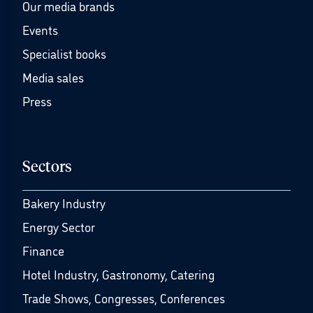
Our media brands
Events
Specialist books
Media sales
Press
Sectors
Bakery Industry
Energy Sector
Finance
Hotel Industry, Gastronomy, Catering
Trade Shows, Congresses, Conferences