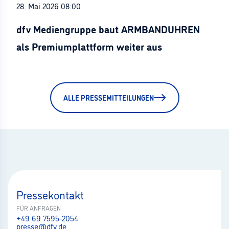
28. Mai 2026 08:00
dfv Mediengruppe baut ARMBANDUHREN
als Premiumplattform weiter aus
ALLE PRESSEMITTEILUNGEN
Pressekontakt
FÜR ANFRAGEN
+49 69 7595-2054
presse@dfv.de