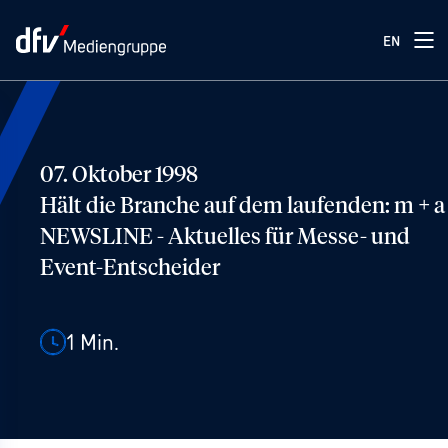
EN
07. Oktober 1998
Hält die Branche auf dem laufenden: m + a
NEWSLINE - Aktuelles für Messe- und
Event-Entscheider
1
Min.