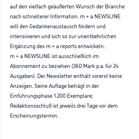
auf den vielfach geäußerten Wunsch der Branche
nach schnellerer Information. m + a NEWSLINE
will den Gedankenaustausch fördern und
intensivieren und sich so zur unentbehrlichen
Ergänzung des m + a reports entwickeln.
m + a NEWSLINE ist ausschließlich im
Abonnement zu beziehen (360 Mark p.a. für 24
Ausgaben). Der Newsletter enthält vorerst keine
Anzeigen. Seine Auflage beträgt in der
Einführungsphase 1.200 Exemplare;
Redaktionsschluß ist jeweils drei Tage vor dem
Erscheinungstermin.