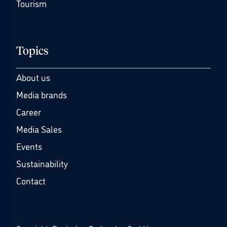
Tourism
Topics
About us
Media brands
Career
Media Sales
Events
Sustainability
Contact