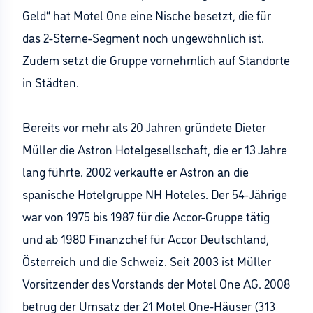
Geld“ hat Motel One eine Nische besetzt, die für
das 2-Sterne-Segment noch ungewöhnlich ist.
Zudem setzt die Gruppe vornehmlich auf Standorte
in Städten.
Bereits vor mehr als 20 Jahren gründete Dieter
Müller die Astron Hotelgesellschaft, die er 13 Jahre
lang führte. 2002 verkaufte er Astron an die
spanische Hotelgruppe NH Hoteles. Der 54-Jährige
war von 1975 bis 1987 für die Accor-Gruppe tätig
und ab 1980 Finanzchef für Accor Deutschland,
Österreich und die Schweiz. Seit 2003 ist Müller
Vorsitzender des Vorstands der Motel One AG. 2008
betrug der Umsatz der 21 Motel One-Häuser (313