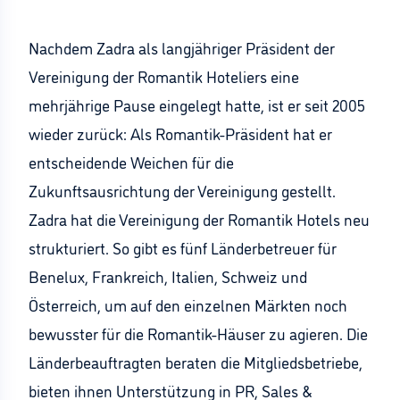
Nachdem Zadra als langjähriger Präsident der
Vereinigung der Romantik Hoteliers eine
mehrjährige Pause eingelegt hatte, ist er seit 2005
wieder zurück: Als Romantik-Präsident hat er
entscheidende Weichen für die
Zukunftsausrichtung der Vereinigung gestellt.
Zadra hat die Vereinigung der Romantik Hotels neu
strukturiert. So gibt es fünf Länderbetreuer für
Benelux, Frankreich, Italien, Schweiz und
Österreich, um auf den einzelnen Märkten noch
bewusster für die Romantik-Häuser zu agieren. Die
Länderbeauftragten beraten die Mitgliedsbetriebe,
bieten ihnen Unterstützung in PR, Sales &