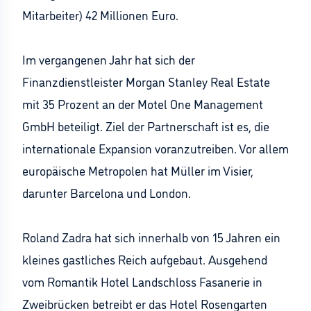
Mitarbeiter) 42 Millionen Euro.
Im vergangenen Jahr hat sich der
Finanzdienstleister Morgan Stanley Real Estate
mit 35 Prozent an der Motel One Management
GmbH beteiligt. Ziel der Partnerschaft ist es, die
internationale Expansion voranzutreiben. Vor allem
europäische Metropolen hat Müller im Visier,
darunter Barcelona und London.
Roland Zadra hat sich innerhalb von 15 Jahren ein
kleines gastliches Reich aufgebaut. Ausgehend
vom Romantik Hotel Landschloss Fasanerie in
Zweibrücken betreibt er das Hotel Rosengarten