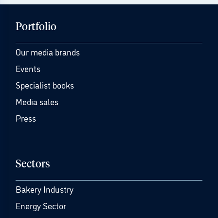
Portfolio
Our media brands
Events
Specialist books
Media sales
Press
Sectors
Bakery Industry
Energy Sector