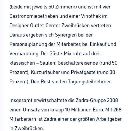
(beide mit jeweils 50 Zimmern) und ist mit vier
Gastronomiebetrieben und einer Vinothek im
Designer-Outlet-Center Zweibrücken vertreten.
Daraus ergeben sich Synergien bei der
Personalplanung der Mitarbeiter, bei Einkauf und
Vermarktung. Der Gäste-Mix ruht auf drei –
klassischen – Säulen: Geschäftsreisende (rund 50
Prozent), Kurzurlauber und Privatgäste (rund 30
Prozent). Den Rest stellen Tagungsteilnehmer.
Insgesamt erwirtschaftete die Zadra-Gruppe 2008
einen Umsatz von knapp 10 Millionen Euro. Mit 268
Mitarbeitern ist Zadra einer der größten Arbeitgeber
in Zweibrücken.