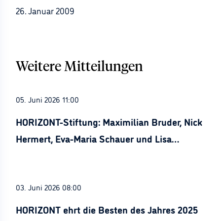
26. Januar 2009
Weitere Mitteilungen
05. Juni 2026 11:00
HORIZONT-Stiftung: Maximilian Bruder, Nick
Hermert, Eva-Maria Schauer und Lisa
Stürznickel ausgezeichnet
03. Juni 2026 08:00
HORIZONT ehrt die Besten des Jahres 2025