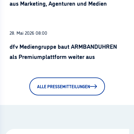
aus Marketing, Agenturen und Medien
28. Mai 2026 08:00
dfv Mediengruppe baut ARMBANDUHREN
als Premiumplattform weiter aus
ALLE PRESSEMITTEILUNGEN