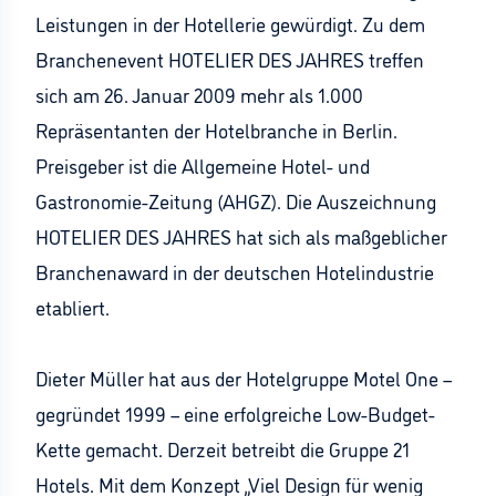
Leistungen in der Hotellerie gewürdigt. Zu dem
Branchenevent HOTELIER DES JAHRES treffen
sich am 26. Januar 2009 mehr als 1.000
Repräsentanten der Hotelbranche in Berlin.
Preisgeber ist die Allgemeine Hotel- und
Gastronomie-Zeitung (AHGZ). Die Auszeichnung
HOTELIER DES JAHRES hat sich als maßgeblicher
Branchenaward in der deutschen Hotelindustrie
etabliert.
Dieter Müller hat aus der Hotelgruppe Motel One –
gegründet 1999 – eine erfolgreiche Low-Budget-
Kette gemacht. Derzeit betreibt die Gruppe 21
Hotels. Mit dem Konzept „Viel Design für wenig