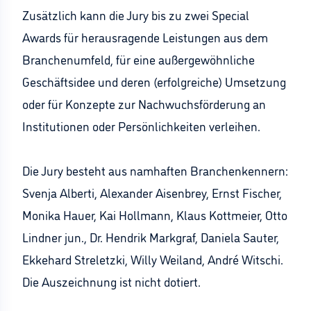
Zusätzlich kann die Jury bis zu zwei Special
Awards für herausragende Leistungen aus dem
Branchenumfeld, für eine außergewöhnliche
Geschäftsidee und deren (erfolgreiche) Umsetzung
oder für Konzepte zur Nachwuchsförderung an
Institutionen oder Persönlichkeiten verleihen.
Die Jury besteht aus namhaften Branchenkennern:
Svenja Alberti, Alexander Aisenbrey, Ernst Fischer,
Monika Hauer, Kai Hollmann, Klaus Kottmeier, Otto
Lindner jun., Dr. Hendrik Markgraf, Daniela Sauter,
Ekkehard Streletzki, Willy Weiland, André Witschi.
Die Auszeichnung ist nicht dotiert.