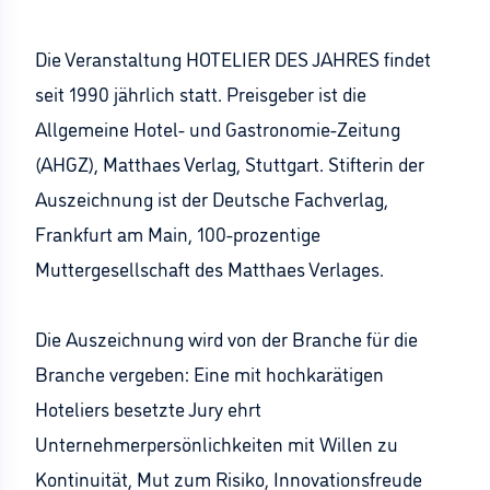
Die Veranstaltung HOTELIER DES JAHRES findet
seit 1990 jährlich statt. Preisgeber ist die
Allgemeine Hotel- und Gastronomie-Zeitung
(AHGZ), Matthaes Verlag, Stuttgart. Stifterin der
Auszeichnung ist der Deutsche Fachverlag,
Frankfurt am Main, 100-prozentige
Muttergesellschaft des Matthaes Verlages.
Die Auszeichnung wird von der Branche für die
Branche vergeben: Eine mit hochkarätigen
Hoteliers besetzte Jury ehrt
Unternehmerpersönlichkeiten mit Willen zu
Kontinuität, Mut zum Risiko, Innovationsfreude