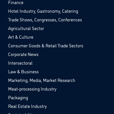
Finance
Hotel Industry, Gastronomy, Catering
Trade Shows, Congresses, Conferences
Agricultural Sector
Art & Culture
Consumer Goods & Retail Trade Sectors
Corporate News
Intersectoral
Law & Business
Marketing, Media, Market Research
Meat-processing Industry
Packaging
Real Estate Industry