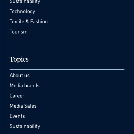
Sustainability
Technology
Textile & Fashion
Tourism
Topics
About us
Media brands
Career
Media Sales
Events
Sustainability