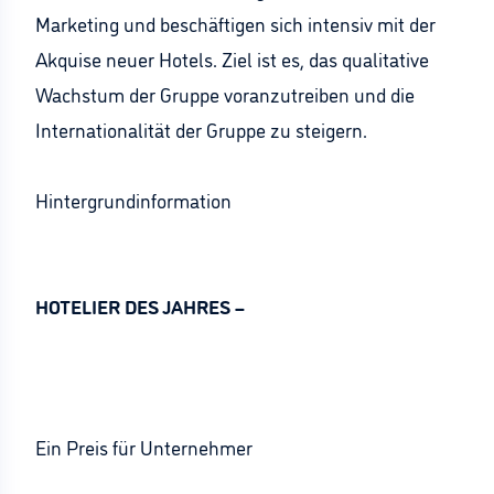
Marketing und beschäftigen sich intensiv mit der
Akquise neuer Hotels. Ziel ist es, das qualitative
Wachstum der Gruppe voranzutreiben und die
Internationalität der Gruppe zu steigern.
Hintergrundinformation
HOTELIER DES JAHRES –
Ein Preis für Unternehmer