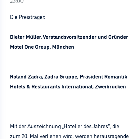
23:00
Die Preisträger:
Dieter Müller, Vorstandsvorsitzender und Gründer
Motel One Group, München
Roland Zadra, Zadra Gruppe, Präsident Romantik
Hotels & Restaurants International, Zweibrücken
Mit der Auszeichnung „Hotelier des Jahres“, die
zum 20. Mal verliehen wird, werden herausragende