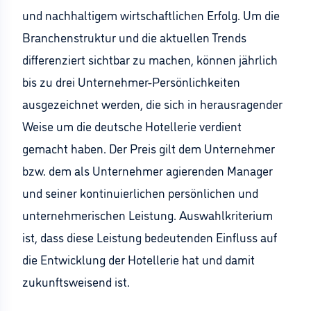
und nachhaltigem wirtschaftlichen Erfolg. Um die
Branchenstruktur und die aktuellen Trends
differenziert sichtbar zu machen, können jährlich
bis zu drei Unternehmer-Persönlichkeiten
ausgezeichnet werden, die sich in herausragender
Weise um die deutsche Hotellerie verdient
gemacht haben. Der Preis gilt dem Unternehmer
bzw. dem als Unternehmer agierenden Manager
und seiner kontinuierlichen persönlichen und
unternehmerischen Leistung. Auswahlkriterium
ist, dass diese Leistung bedeutenden Einfluss auf
die Entwicklung der Hotellerie hat und damit
zukunftsweisend ist.