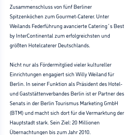
Zusammenschluss von fünf Berliner
Spitzenköchen zum Gourmet-Caterer. Unter
Weilands Federführung avancierte Catering´s Best
by InterContinental zum erfolgreichsten und
größten Hotelcaterer Deutschlands.
Nicht nur als Fördermitglied vieler kultureller
Einrichtungen engagiert sich Willy Weiland für
Berlin. In seiner Funktion als Präsident des Hotel-
und Gaststättenverbandes Berlin ist er Partner des
Senats in der Berlin Tourismus Marketing GmbH
(BTM) und macht sich dort für die Vermarktung der
Hauptstadt stark. Sein Ziel: 20 Millionen
Übernachtungen bis zum Jahr 2010.