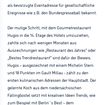
als bevorzugte Eventadresse für gesellschaftliche
Ereignisse wie z.B. den Bundespresseball bekannt.
Der mutige Schritt, mit dem Gourmetrestaurant
Hugos in die 14. Etage des Hotels umzuziehen,
zahlte sich nach wenigen Monaten aus:
Auszeichnungen wie „Restaurant des Jahres“ oder
„Bestes Trendrestaurant“ sind dafür der Beweis.
Hugos – ausgezeichnet mit einem Michelin Stern
und 18 Punkten im Gault Millau - zählt zu den
ersten kulinarischen Adressen der Hauptstadt. Der
gelernte Koch aus dem niedersächsischen
Fallingbostel setzt mit kreativen Ideen Trends, wie
zum Beispiel mit Berlin´s Best – dem