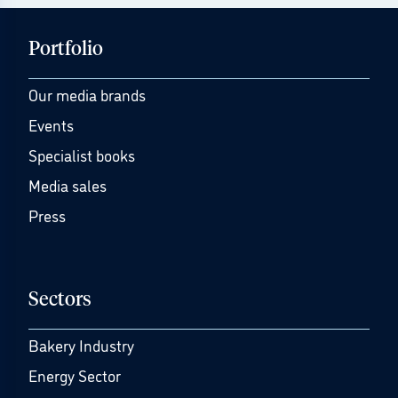
Portfolio
Our media brands
Events
Specialist books
Media sales
Press
Sectors
Bakery Industry
Energy Sector