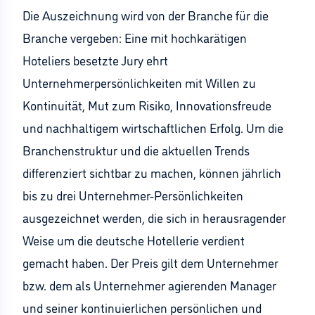
Die Auszeichnung wird von der Branche für die
Branche vergeben: Eine mit hochkarätigen
Hoteliers besetzte Jury ehrt
Unternehmerpersönlichkeiten mit Willen zu
Kontinuität, Mut zum Risiko, Innovationsfreude
und nachhaltigem wirtschaftlichen Erfolg. Um die
Branchenstruktur und die aktuellen Trends
differenziert sichtbar zu machen, können jährlich
bis zu drei Unternehmer-Persönlichkeiten
ausgezeichnet werden, die sich in herausragender
Weise um die deutsche Hotellerie verdient
gemacht haben. Der Preis gilt dem Unternehmer
bzw. dem als Unternehmer agierenden Manager
und seiner kontinuierlichen persönlichen und