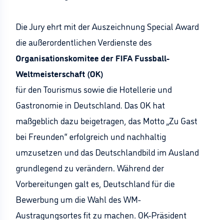
Die Jury ehrt mit der Auszeichnung Special Award
die außerordentlichen Verdienste des
Organisationskomitee der FIFA Fussball-
Weltmeisterschaft (OK)
für den Tourismus sowie die Hotellerie und
Gastronomie in Deutschland. Das OK hat
maßgeblich dazu beigetragen, das Motto „Zu Gast
bei Freunden“ erfolgreich und nachhaltig
umzusetzen und das Deutschlandbild im Ausland
grundlegend zu verändern. Während der
Vorbereitungen galt es, Deutschland für die
Bewerbung um die Wahl des WM-
Austragungsortes fit zu machen. OK-Präsident