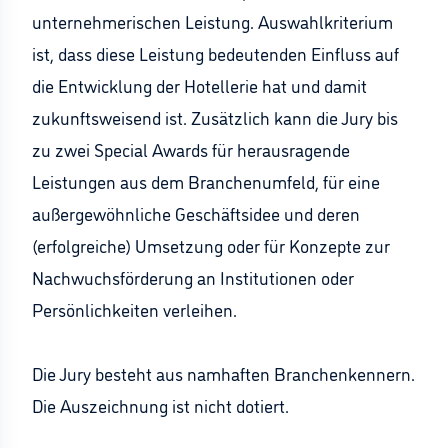
unternehmerischen Leistung. Auswahlkriterium
ist, dass diese Leistung bedeutenden Einfluss auf
die Entwicklung der Hotellerie hat und damit
zukunftsweisend ist. Zusätzlich kann die Jury bis
zu zwei Special Awards für herausragende
Leistungen aus dem Branchenumfeld, für eine
außergewöhnliche Geschäftsidee und deren
(erfolgreiche) Umsetzung oder für Konzepte zur
Nachwuchsförderung an Institutionen oder
Persönlichkeiten verleihen.
Die Jury besteht aus namhaften Branchenkennern.
Die Auszeichnung ist nicht dotiert.