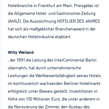
Hotelbranche in Frankfurt am Main. Preisgeber ist
die Allgemeine Hotel- und Gastronomie-Zeitung
(AHGZ). Die Auszeichnung HOTELIER DES JAHRES
hat sich als maßgeblicher Branchenaward in der
deutschen Hotelindustrie etabliert.
Willy Weiland
, der 1991 die Leitung des InterContinental Berlin
übernahm, hat durch unternehmerische
Leistungen die Wettbewerbsfähigkeit seines Hotels
im kontinuierlich wachsenden Berliner Hotelmarkt
erfolgreich unter Beweis gestellt. Investitionen in
Höhe von 130 Millionen Euro, die unter anderem in
die Renovierung der Zimmer, den Ausbau des