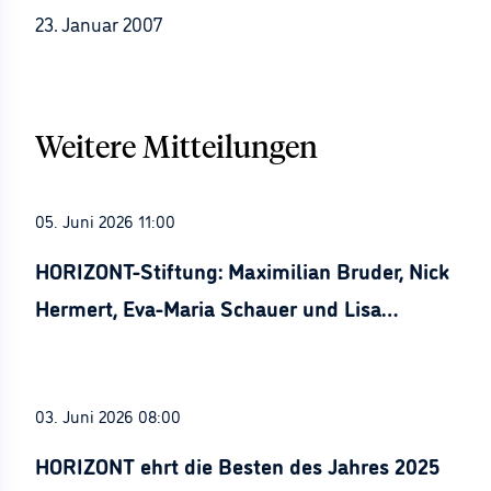
23. Januar 2007
Weitere Mitteilungen
05. Juni 2026 11:00
HORIZONT-Stiftung: Maximilian Bruder, Nick
Hermert, Eva-Maria Schauer und Lisa
Stürznickel ausgezeichnet
03. Juni 2026 08:00
HORIZONT ehrt die Besten des Jahres 2025