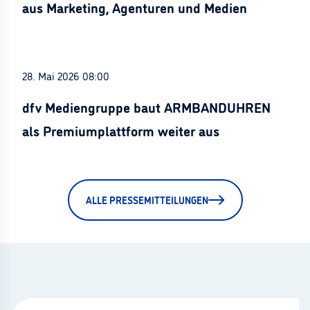
aus Marketing, Agenturen und Medien
28. Mai 2026 08:00
dfv Mediengruppe baut ARMBANDUHREN
als Premiumplattform weiter aus
ALLE PRESSEMITTEILUNGEN