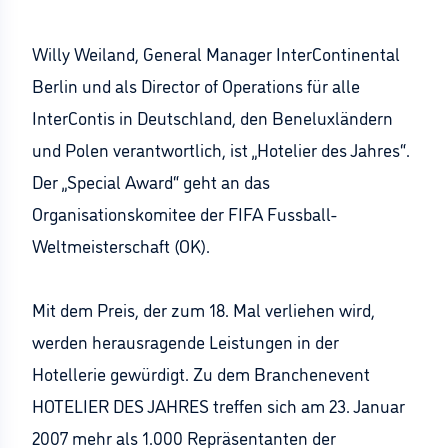
Willy Weiland, General Manager InterContinental
Berlin und als Director of Operations für alle
InterContis in Deutschland, den Beneluxländern
und Polen verantwortlich, ist „Hotelier des Jahres“.
Der „Special Award“ geht an das
Organisationskomitee der FIFA Fussball-
Weltmeisterschaft (OK).
Mit dem Preis, der zum 18. Mal verliehen wird,
werden herausragende Leistungen in der
Hotellerie gewürdigt. Zu dem Branchenevent
HOTELIER DES JAHRES treffen sich am 23. Januar
2007 mehr als 1.000 Repräsentanten der