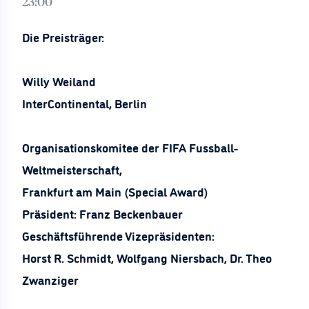
23:00
Die Preisträger:
Willy Weiland
InterContinental, Berlin
Organisationskomitee der FIFA Fussball-
Weltmeisterschaft,
Frankfurt am Main (Special Award)
Präsident: Franz Beckenbauer
Geschäftsführende Vizepräsidenten:
Horst R. Schmidt, Wolfgang Niersbach, Dr. Theo
Zwanziger