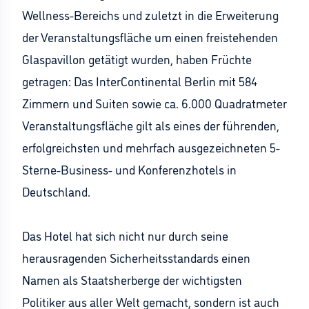
Wellness-Bereichs und zuletzt in die Erweiterung
der Veranstaltungsfläche um einen freistehenden
Glaspavillon getätigt wurden, haben Früchte
getragen: Das InterContinental Berlin mit 584
Zimmern und Suiten sowie ca. 6.000 Quadratmeter
Veranstaltungsfläche gilt als eines der führenden,
erfolgreichsten und mehrfach ausgezeichneten 5-
Sterne-Business- und Konferenzhotels in
Deutschland.
Das Hotel hat sich nicht nur durch seine
herausragenden Sicherheitsstandards einen
Namen als Staatsherberge der wichtigsten
Politiker aus aller Welt gemacht, sondern ist auch