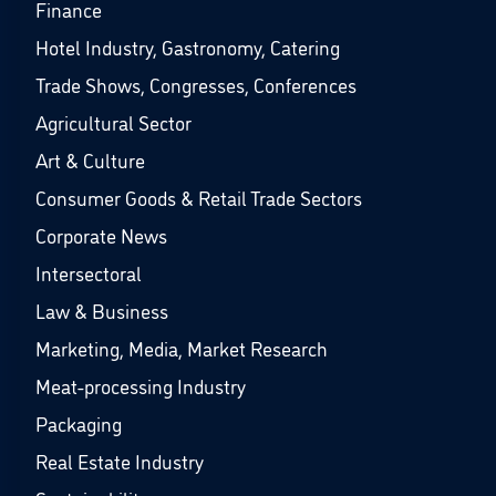
Finance
Hotel Industry, Gastronomy, Catering
Trade Shows, Congresses, Conferences
Agricultural Sector
Art & Culture
Consumer Goods & Retail Trade Sectors
Corporate News
Intersectoral
Law & Business
Marketing, Media, Market Research
Meat-processing Industry
Packaging
Real Estate Industry