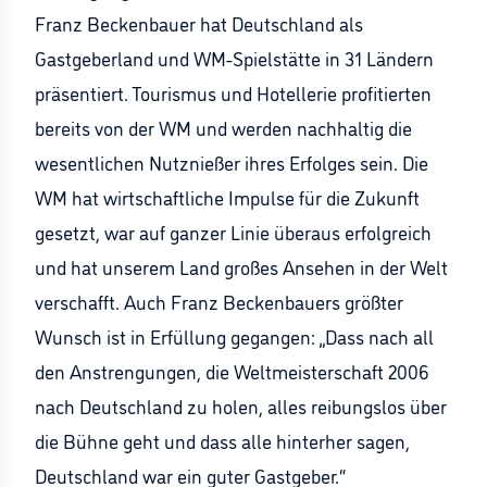
Franz Beckenbauer hat Deutschland als
Gastgeberland und WM-Spielstätte in 31 Ländern
präsentiert. Tourismus und Hotellerie profitierten
bereits von der WM und werden nachhaltig die
wesentlichen Nutznießer ihres Erfolges sein. Die
WM hat wirtschaftliche Impulse für die Zukunft
gesetzt, war auf ganzer Linie überaus erfolgreich
und hat unserem Land großes Ansehen in der Welt
verschafft. Auch Franz Beckenbauers größter
Wunsch ist in Erfüllung gegangen: „Dass nach all
den Anstrengungen, die Weltmeisterschaft 2006
nach Deutschland zu holen, alles reibungslos über
die Bühne geht und dass alle hinterher sagen,
Deutschland war ein guter Gastgeber.“