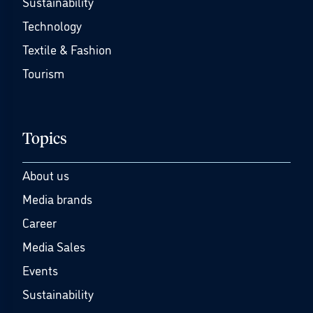
Sustainability
Technology
Textile & Fashion
Tourism
Topics
About us
Media brands
Career
Media Sales
Events
Sustainability