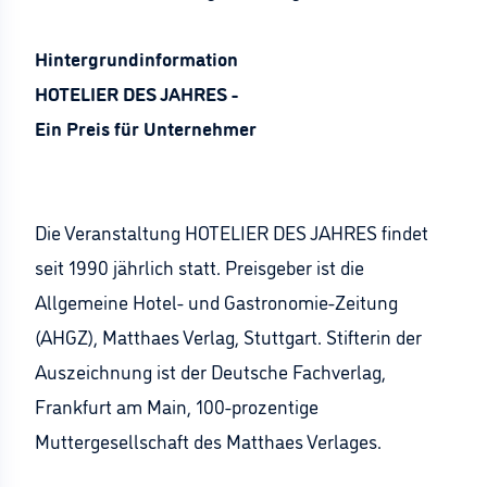
Hintergrundinformation
HOTELIER DES JAHRES -
Ein Preis für Unternehmer
Die Veranstaltung HOTELIER DES JAHRES findet
seit 1990 jährlich statt. Preisgeber ist die
Allgemeine Hotel- und Gastronomie-Zeitung
(AHGZ), Matthaes Verlag, Stuttgart. Stifterin der
Auszeichnung ist der Deutsche Fachverlag,
Frankfurt am Main, 100-prozentige
Muttergesellschaft des Matthaes Verlages.