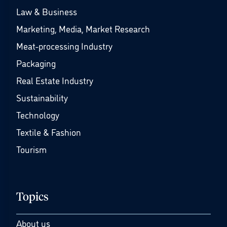
Law & Business
Marketing, Media, Market Research
Meat-processing Industry
Packaging
Real Estate Industry
Sustainability
Technology
Textile & Fashion
Tourism
Topics
About us