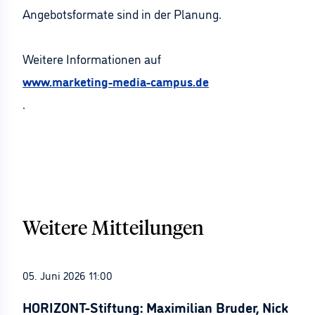
Angebotsformate sind in der Planung.
Weitere Informationen auf
www.marketing-media-campus.de
.
Weitere Mitteilungen
05. Juni 2026 11:00
HORIZONT-Stiftung: Maximilian Bruder, Nick