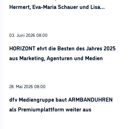
Hermert, Eva-Maria Schauer und Lisa
Stürznickel ausgezeichnet
03. Juni 2026 08:00
HORIZONT ehrt die Besten des Jahres 2025
aus Marketing, Agenturen und Medien
28. Mai 2026 08:00
dfv Mediengruppe baut ARMBANDUHREN
als Premiumplattform weiter aus