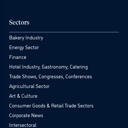
Sectors
Bakery Industry
Energy Sector
Finance
Hotel Industry, Gastronomy, Catering
Trade Shows, Congresses, Conferences
Agricultural Sector
Art & Culture
Consumer Goods & Retail Trade Sectors
Corporate News
Intersectoral