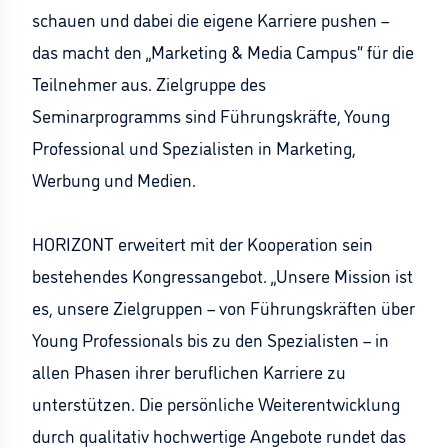
schauen und dabei die eigene Karriere pushen –
das macht den „Marketing & Media Campus“ für die
Teilnehmer aus. Zielgruppe des
Seminarprogramms sind Führungskräfte, Young
Professional und Spezialisten in Marketing,
Werbung und Medien.
HORIZONT erweitert mit der Kooperation sein
bestehendes Kongressangebot. „Unsere Mission ist
es, unsere Zielgruppen – von Führungskräften über
Young Professionals bis zu den Spezialisten – in
allen Phasen ihrer beruflichen Karriere zu
unterstützen. Die persönliche Weiterentwicklung
durch qualitativ hochwertige Angebote rundet das