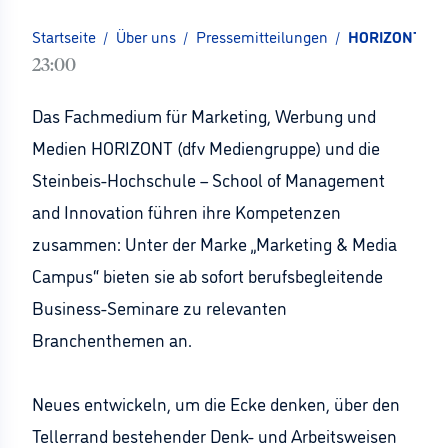
Startseite
/
Über uns
/
Pressemitteilungen
/
HORIZONT und 
23:00
Das Fachmedium für Marketing, Werbung und
Medien HORIZONT (dfv Mediengruppe) und die
Steinbeis-Hochschule – School of Management
and Innovation führen ihre Kompetenzen
zusammen: Unter der Marke „Marketing & Media
Campus“ bieten sie ab sofort berufsbegleitende
Business-Seminare zu relevanten
Branchenthemen an.
Neues entwickeln, um die Ecke denken, über den
Tellerrand bestehender Denk- und Arbeitsweisen