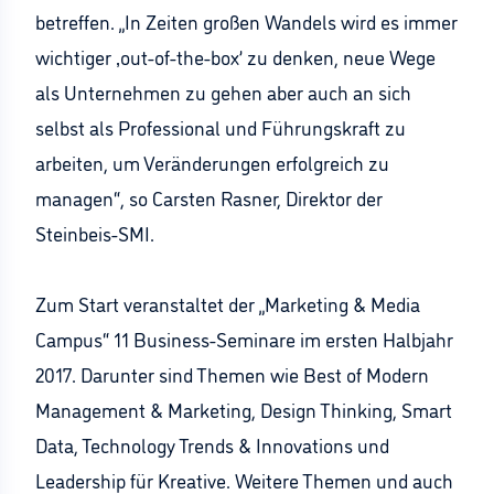
betreffen. „In Zeiten großen Wandels wird es immer
wichtiger ‚out-of-the-box’ zu denken, neue Wege
als Unternehmen zu gehen aber auch an sich
selbst als Professional und Führungskraft zu
arbeiten, um Veränderungen erfolgreich zu
managen“, so Carsten Rasner, Direktor der
Steinbeis-SMI.
Zum Start veranstaltet der „Marketing & Media
Campus“ 11 Business-Seminare im ersten Halbjahr
2017. Darunter sind Themen wie Best of Modern
Management & Marketing, Design Thinking, Smart
Data, Technology Trends & Innovations und
Leadership für Kreative. Weitere Themen und auch