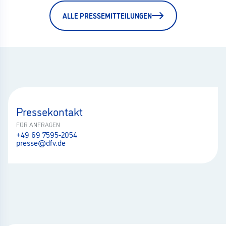
ALLE PRESSEMITTEILUNGEN
Pressekontakt
FÜR ANFRAGEN
+49 69 7595-2054
presse@dfv.de