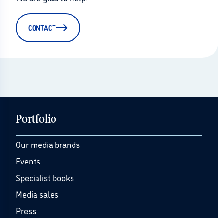
CONTACT
Portfolio
Our media brands
Events
Specialist books
Media sales
Press