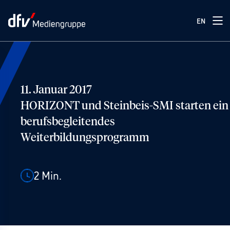
EN
11. Januar 2017
HORIZONT und Steinbeis-SMI starten ein
berufsbegleitendes
Weiterbildungsprogramm
2
Min.