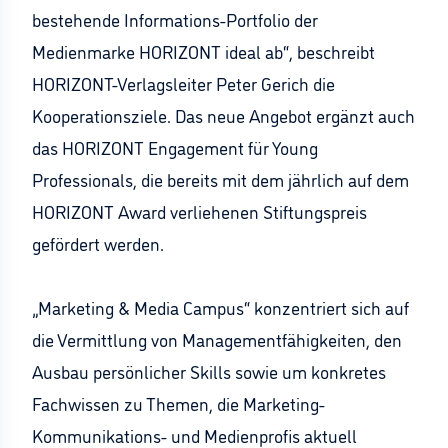
bestehende Informations-Portfolio der
Medienmarke HORIZONT ideal ab“, beschreibt
HORIZONT-Verlagsleiter Peter Gerich die
Kooperationsziele. Das neue Angebot ergänzt auch
das HORIZONT Engagement für Young
Professionals, die bereits mit dem jährlich auf dem
HORIZONT Award verliehenen Stiftungspreis
gefördert werden.
„Marketing & Media Campus“ konzentriert sich auf
die Vermittlung von Managementfähigkeiten, den
Ausbau persönlicher Skills sowie um konkretes
Fachwissen zu Themen, die Marketing-
Kommunikations- und Medienprofis aktuell