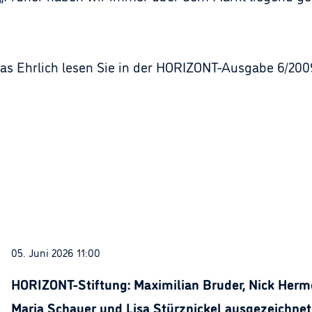
ias Ehrlich lesen Sie in der HORIZONT-Ausgabe 6/200
05. Juni 2026 11:00
HORIZONT-Stiftung: Maximilian Bruder, Nick Herme
Maria Schauer und Lisa Stürznickel ausgezeichnet