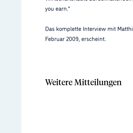
you earn.“
Das komplette Interview mit Matth
Februar 2009, erscheint.
Weitere Mitteilungen