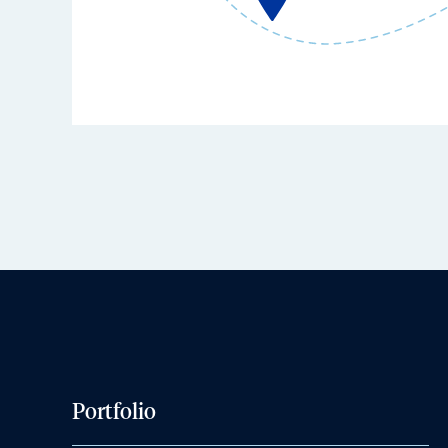
Portfolio