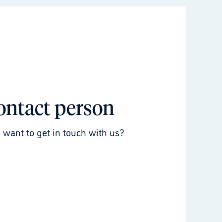
ontact person
 want to get in touch with us?