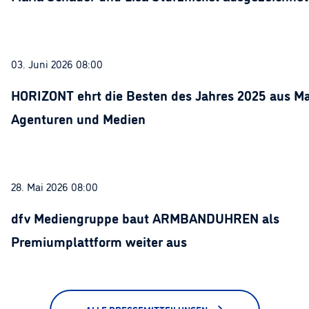
03. Juni 2026 08:00
HORIZONT ehrt die Besten des Jahres 2025 aus Ma
Agenturen und Medien
28. Mai 2026 08:00
dfv Mediengruppe baut ARMBANDUHREN als
Premiumplattform weiter aus