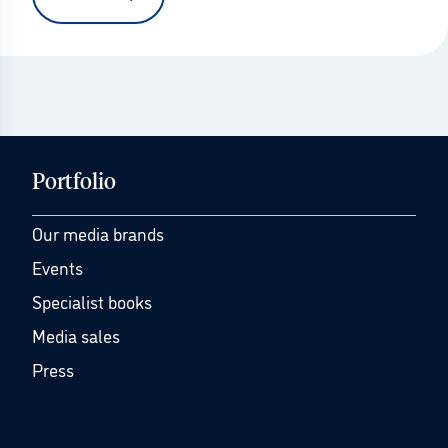
Portfolio
Our media brands
Events
Specialist books
Media sales
Press