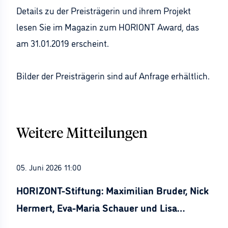
Details zu der Preisträgerin und ihrem Projekt
lesen Sie im Magazin zum HORIONT Award, das
am 31.01.2019 erscheint.
Bilder der Preisträgerin sind auf Anfrage erhältlich.
Weitere Mitteilungen
05. Juni 2026 11:00
HORIZONT-Stiftung: Maximilian Bruder, Nick
Hermert, Eva-Maria Schauer und Lisa
Stürznickel ausgezeichnet