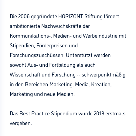
Die 2006 gegründete HORIZONT-Stiftung fördert
ambitionierte Nachwuchskräfte der
Kommunikations-, Medien- und Werbeindustrie mit
Stipendien, Förderpreisen und
Forschungszuschüssen. Unterstützt werden
sowohl Aus- und Fortbildung als auch
Wissenschaft und Forschung -- schwerpunktmäßig
in den Bereichen Marketing, Media, Kreation,
Marketing und neue Medien.
Das Best Practice Stipendium wurde 2018 erstmals
vergeben.