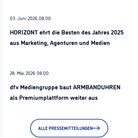
03. Juni 2026 08:00
HORIZONT ehrt die Besten des Jahres 2025
aus Marketing, Agenturen und Medien
28. Mai 2026 08:00
dfv Mediengruppe baut ARMBANDUHREN
als Premiumplattform weiter aus
ALLE PRESSEMITTEILUNGEN