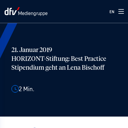
EN
21. Januar 2019
HORIZONT-Stiftung: Best Practice
Stipendium geht an Lena Bischoff
2
Min.