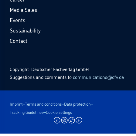
Media Sales
Events
Sustainability
Contact
Copyright: Deutscher Fachverlag GmbH
Suggestions and comments to
communications@dfv.de
Imprint
Terms and conditions
Data protection
Tracking Guidelines
Cookie settings