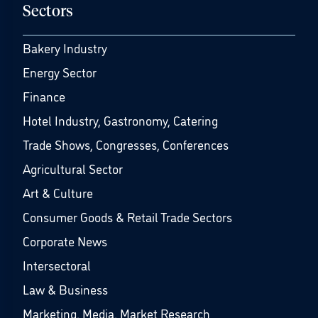
Sectors
Bakery Industry
Energy Sector
Finance
Hotel Industry, Gastronomy, Catering
Trade Shows, Congresses, Conferences
Agricultural Sector
Art & Culture
Consumer Goods & Retail Trade Sectors
Corporate News
Intersectoral
Law & Business
Marketing, Media, Market Research