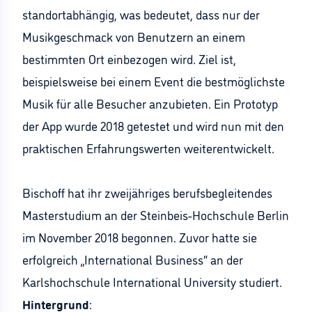
standortabhängig, was bedeutet, dass nur der
Musikgeschmack von Benutzern an einem
bestimmten Ort einbezogen wird. Ziel ist,
beispielsweise bei einem Event die bestmöglichste
Musik für alle Besucher anzubieten. Ein Prototyp
der App wurde 2018 getestet und wird nun mit den
praktischen Erfahrungswerten weiterentwickelt.
Bischoff hat ihr zweijähriges berufsbegleitendes
Masterstudium an der Steinbeis-Hochschule Berlin
im November 2018 begonnen. Zuvor hatte sie
erfolgreich „International Business“ an der
Karlshochschule International University studiert.
Hintergrund
: