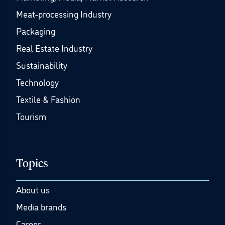
Meat-processing Industry
Packaging
Real Estate Industry
Sustainability
Technology
Textile & Fashion
Tourism
Topics
About us
Media brands
Career