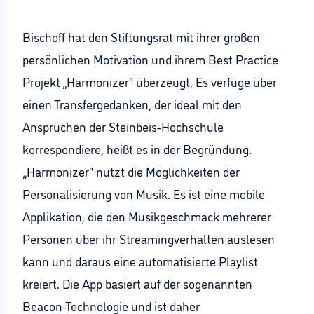
Bischoff hat den Stiftungsrat mit ihrer großen
persönlichen Motivation und ihrem Best Practice
Projekt „Harmonizer“ überzeugt. Es verfüge über
einen Transfergedanken, der ideal mit den
Ansprüchen der Steinbeis-Hochschule
korrespondiere, heißt es in der Begründung.
„Harmonizer“ nutzt die Möglichkeiten der
Personalisierung von Musik. Es ist eine mobile
Applikation, die den Musikgeschmack mehrerer
Personen über ihr Streamingverhalten auslesen
kann und daraus eine automatisierte Playlist
kreiert. Die App basiert auf der sogenannten
Beacon-Technologie und ist daher