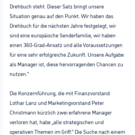
Drehbuch steht. Dieser Satz bringt unsere
Situation genau auf den Punkt. Wir haben das
Drehbuch für die nächsten Jahre festgelegt, wir
sind eine europäische Senderfamilie, wir haben
einen 360-Grad-Ansatz und alle Voraussetzungen
für eine sehr erfolgreiche Zukunft. Unsere Aufgabe
als Manager ist, diese hervorragenden Chancen zu
nutzen.“
Die Konzernführung, die mit Finanzvorstand
Lothar Lanz und Marketingvorstand Peter
Christmann kürzlich zwei erfahrene Manager
verloren hat, habe „alle strategischen und
operativen Themen im Griff.“ Die Suche nach einem