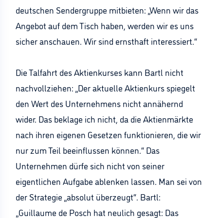
deutschen Sendergruppe mitbieten: „Wenn wir das
Angebot auf dem Tisch haben, werden wir es uns
sicher anschauen. Wir sind ernsthaft interessiert.“
Die Talfahrt des Aktienkurses kann Bartl nicht
nachvollziehen: „Der aktuelle Aktienkurs spiegelt
den Wert des Unternehmens nicht annähernd
wider. Das beklage ich nicht, da die Aktienmärkte
nach ihren eigenen Gesetzen funktionieren, die wir
nur zum Teil beeinflussen können.“ Das
Unternehmen dürfe sich nicht von seiner
eigentlichen Aufgabe ablenken lassen. Man sei von
der Strategie „absolut überzeugt“. Bartl:
„Guillaume de Posch hat neulich gesagt: Das