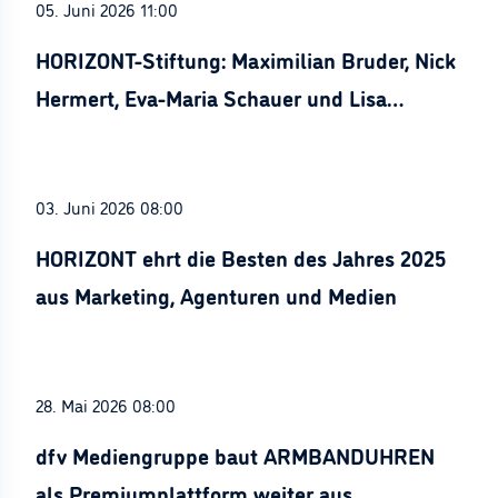
05. Juni 2026 11:00
HORIZONT-Stiftung: Maximilian Bruder, Nick
Hermert, Eva-Maria Schauer und Lisa
Stürznickel ausgezeichnet
03. Juni 2026 08:00
HORIZONT ehrt die Besten des Jahres 2025
aus Marketing, Agenturen und Medien
28. Mai 2026 08:00
dfv Mediengruppe baut ARMBANDUHREN
als Premiumplattform weiter aus