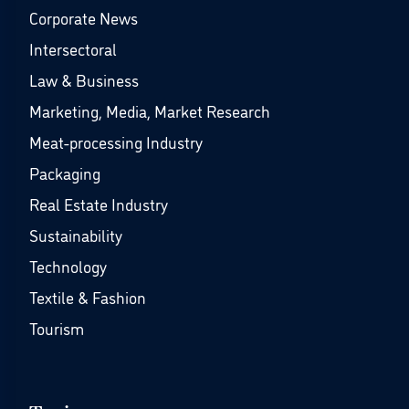
Corporate News
Intersectoral
Law & Business
Marketing, Media, Market Research
Meat-processing Industry
Packaging
Real Estate Industry
Sustainability
Technology
Textile & Fashion
Tourism