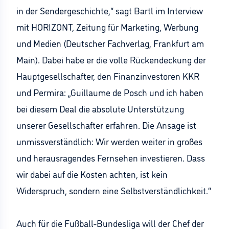
in der Sendergeschichte,“ sagt Bartl im Interview
mit HORIZONT, Zeitung für Marketing, Werbung
und Medien (Deutscher Fachverlag, Frankfurt am
Main). Dabei habe er die volle Rückendeckung der
Hauptgesellschafter, den Finanzinvestoren KKR
und Permira: „Guillaume de Posch und ich haben
bei diesem Deal die absolute Unterstützung
unserer Gesellschafter erfahren. Die Ansage ist
unmissverständlich: Wir werden weiter in großes
und herausragendes Fernsehen investieren. Dass
wir dabei auf die Kosten achten, ist kein
Widerspruch, sondern eine Selbstverständlichkeit.“
Auch für die Fußball-Bundesliga will der Chef der