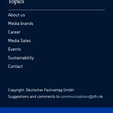
Topics
About us
Media brands
Career
Media Sales
Events
Sustainability
Contact
Copyright: Deutscher Fachverlag GmbH
Suggestions and comments to
communications@dfv.de