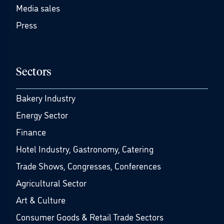
Media sales
Press
Sectors
Bakery Industry
Energy Sector
Finance
Hotel Industry, Gastronomy, Catering
Trade Shows, Congresses, Conferences
Agricultural Sector
Art & Culture
Consumer Goods & Retail Trade Sectors