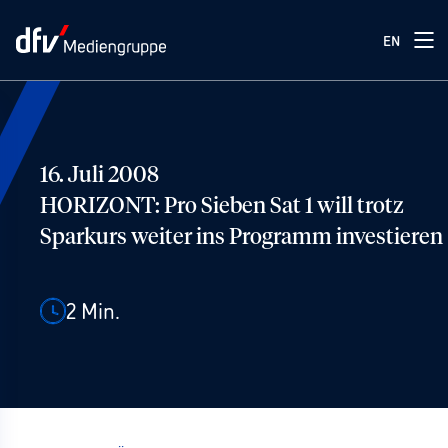
EN
16. Juli 2008
HORIZONT: Pro Sieben Sat 1 will trotz
Sparkurs weiter ins Programm investieren
2
Min.