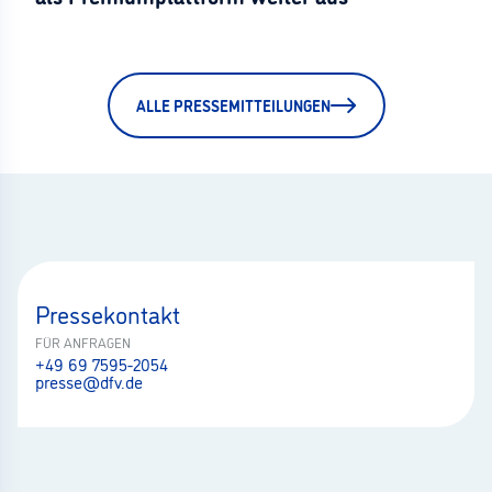
ALLE PRESSEMITTEILUNGEN
Pressekontakt
FÜR ANFRAGEN
+49 69 7595-2054
presse@dfv.de