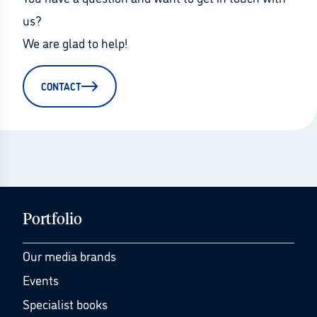
us?
We are glad to help!
CONTACT
Portfolio
Our media brands
Events
Specialist books