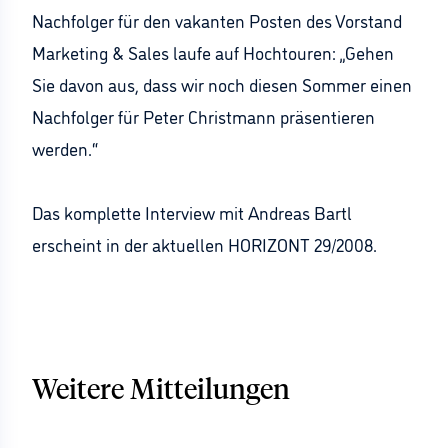
Nachfolger für den vakanten Posten des Vorstand
Marketing & Sales laufe auf Hochtouren: „Gehen
Sie davon aus, dass wir noch diesen Sommer einen
Nachfolger für Peter Christmann präsentieren
werden.“
Das komplette Interview mit Andreas Bartl
erscheint in der aktuellen HORIZONT 29/2008.
Weitere Mitteilungen