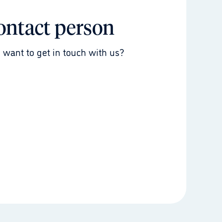
ontact person
 want to get in touch with us?