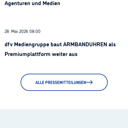
Agenturen und Medien
28. Mai 2026 08:00
dfv Mediengruppe baut ARMBANDUHREN als
Premiumplattform weiter aus
ALLE PRESSEMITTEILUNGEN