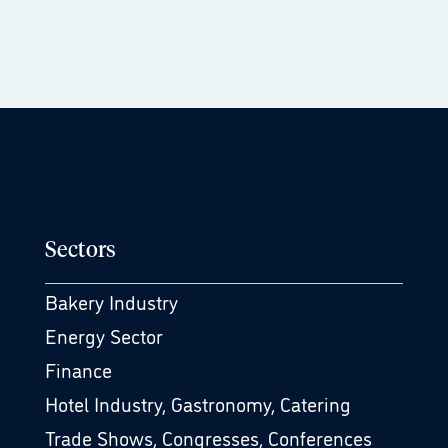
Sectors
Bakery Industry
Energy Sector
Finance
Hotel Industry, Gastronomy, Catering
Trade Shows, Congresses, Conferences