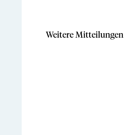
Weitere Mitteilungen