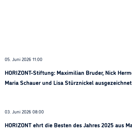
05. Juni 2026 11:00
HORIZONT-Stiftung: Maximilian Bruder, Nick Herme
Maria Schauer und Lisa Stürznickel ausgezeichnet
03. Juni 2026 08:00
HORIZONT ehrt die Besten des Jahres 2025 aus Ma