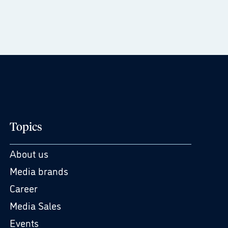
Topics
About us
Media brands
Career
Media Sales
Events