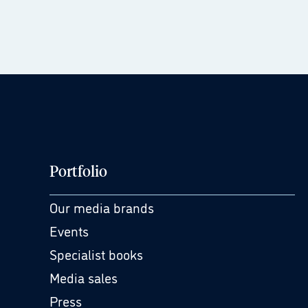
Portfolio
Our media brands
Events
Specialist books
Media sales
Press