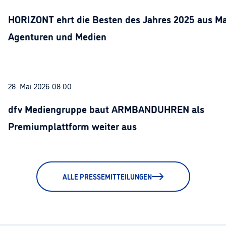
HORIZONT ehrt die Besten des Jahres 2025 aus Ma
Agenturen und Medien
28. Mai 2026 08:00
dfv Mediengruppe baut ARMBANDUHREN als
Premiumplattform weiter aus
ALLE PRESSEMITTEILUNGEN