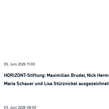
05. Juni 2026 11:00
HORIZONT-Stiftung: Maximilian Bruder, Nick Herme
Maria Schauer und Lisa Stürznickel ausgezeichnet
03. Juni 2026 08:00