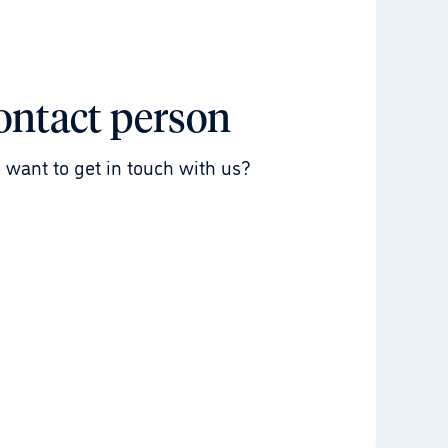
ontact person
 want to get in touch with us?