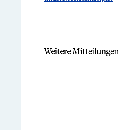
Weitere Mitteilungen