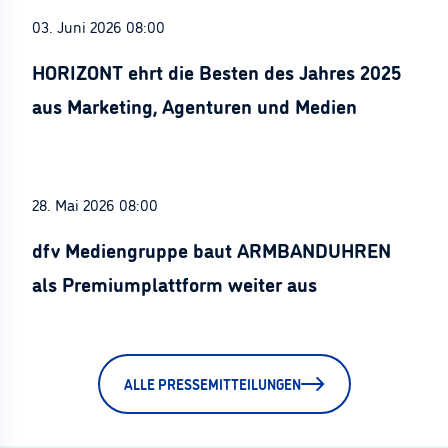
03. Juni 2026 08:00
HORIZONT ehrt die Besten des Jahres 2025
aus Marketing, Agenturen und Medien
28. Mai 2026 08:00
dfv Mediengruppe baut ARMBANDUHREN
als Premiumplattform weiter aus
ALLE PRESSEMITTEILUNGEN