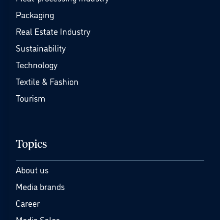
Packaging
Real Estate Industry
Sustainability
Technology
Textile & Fashion
Tourism
Topics
About us
Media brands
Career
Media Sales