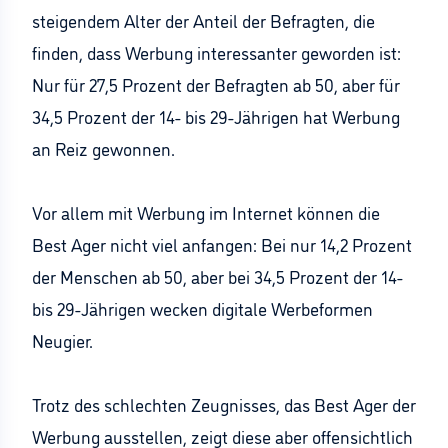
steigendem Alter der Anteil der Befragten, die
finden, dass Werbung interessanter geworden ist:
Nur für 27,5 Prozent der Befragten ab 50, aber für
34,5 Prozent der 14- bis 29-Jährigen hat Werbung
an Reiz gewonnen.
Vor allem mit Werbung im Internet können die
Best Ager nicht viel anfangen: Bei nur 14,2 Prozent
der Menschen ab 50, aber bei 34,5 Prozent der 14-
bis 29-Jährigen wecken digitale Werbeformen
Neugier.
Trotz des schlechten Zeugnisses, das Best Ager der
Werbung ausstellen, zeigt diese aber offensichtlich