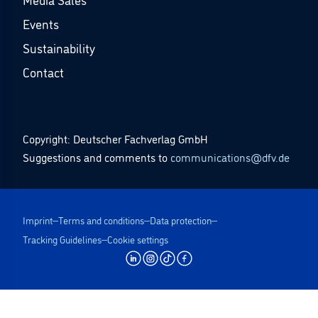
Events
Sustainability
Contact
Copyright: Deutscher Fachverlag GmbH
Suggestions and comments to
communications@dfv.de
Imprint
Terms and conditions
Data protection
Tracking Guidelines
Cookie settings