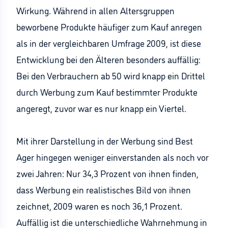
Wirkung. Während in allen Altersgruppen
beworbene Produkte häufiger zum Kauf anregen
als in der vergleichbaren Umfrage 2009, ist diese
Entwicklung bei den Älteren besonders auffällig:
Bei den Verbrauchern ab 50 wird knapp ein Drittel
durch Werbung zum Kauf bestimmter Produkte
angeregt, zuvor war es nur knapp ein Viertel.
Mit ihrer Darstellung in der Werbung sind Best
Ager hingegen weniger einverstanden als noch vor
zwei Jahren: Nur 34,3 Prozent von ihnen finden,
dass Werbung ein realistisches Bild von ihnen
zeichnet, 2009 waren es noch 36,1 Prozent.
Auffällig ist die unterschiedliche Wahrnehmung in