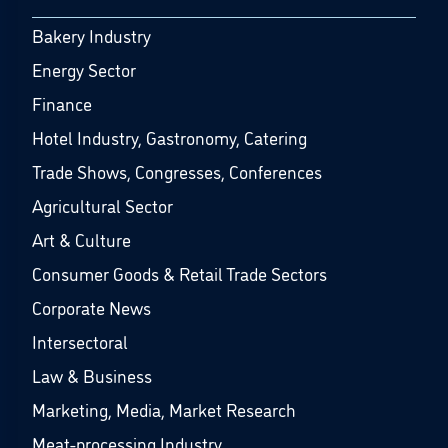
Bakery Industry
Energy Sector
Finance
Hotel Industry, Gastronomy, Catering
Trade Shows, Congresses, Conferences
Agricultural Sector
Art & Culture
Consumer Goods & Retail Trade Sectors
Corporate News
Intersectoral
Law & Business
Marketing, Media, Market Research
Meat-processing Industry