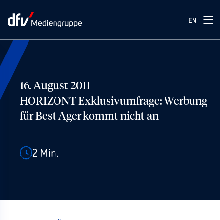
EN
16. August 2011
HORIZONT Exklusivumfrage: Werbung
für Best Ager kommt nicht an
2
Min.