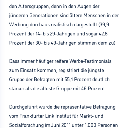
den Altersgruppen, denn in den Augen der
jüngeren Generationen sind ältere Menschen in der
Werbung durchaus realistisch dargestellt (39,9
Prozent der 14- bis 29-Jährigen und sogar 42,8
Prozent der 30- bis 49-Jährigen stimmen dem zu).
Dass immer häufiger reifere Werbe-Testimonials
zum Einsatz kommen, registriert die jüngste
Gruppe der Befragten mit 55,1 Prozent deutlich
stärker als die älteste Gruppe mit 46 Prozent.
Durchgeführt wurde die repräsentative Befragung
vom Frankfurter Link Institut für Markt- und
Sozialforschung im Juni 2011 unter 1.000 Personen