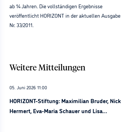
ab 14 Jahren. Die vollständigen Ergebnisse
veröffentlicht HORIZONT in der aktuellen Ausgabe
Nr. 33/2011.
Weitere Mitteilungen
05. Juni 2026 11:00
HORIZONT-Stiftung: Maximilian Bruder, Nick
Hermert, Eva-Maria Schauer und Lisa
Stürznickel ausgezeichnet